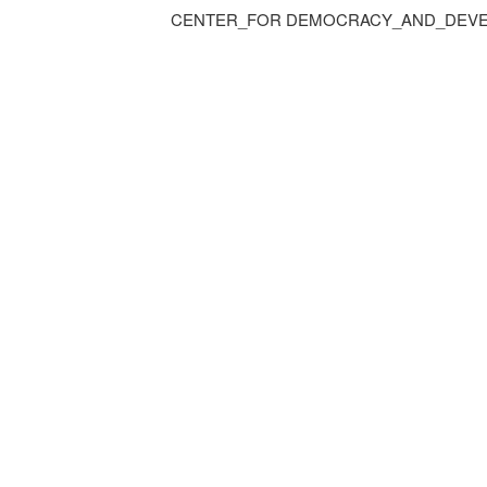
CENTER_FOR DEMOCRACY_AND_DEVE