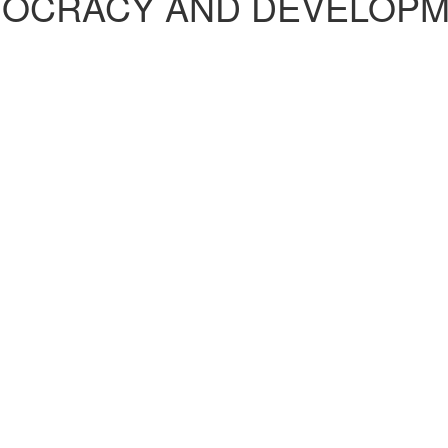
MOCRACY AND DEVELOPM