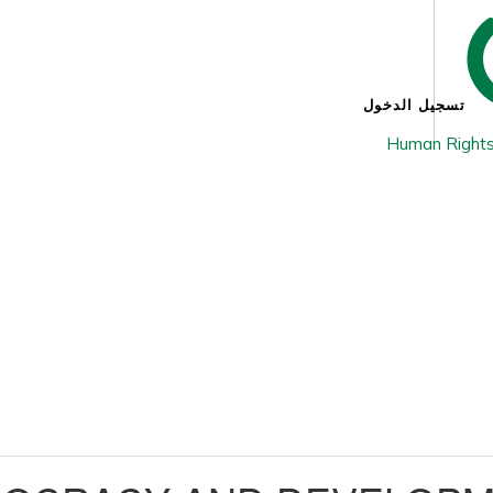
تسجيل الدخول