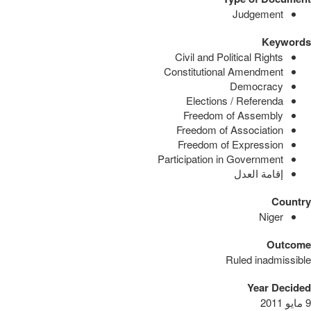
Judgement
Keywords
Civil and Political Rights
Constitutional Amendment
Democracy
Elections / Referenda
Freedom of Assembly
Freedom of Association
Freedom of Expression
Participation in Government
إقامة العدل
Country
Niger
Outcome
Ruled inadmissible
Year Decided
9 مايو 2011