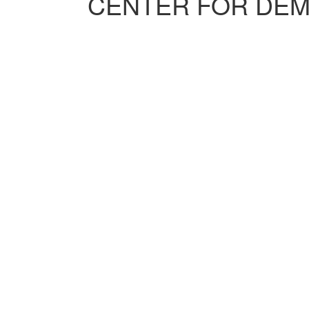
CENTER FOR DE