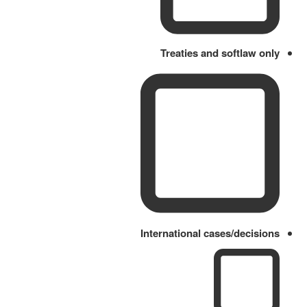
Treaties and softlaw only
International cases/decisions