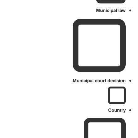
Municipal law
Municipal court decision
Country