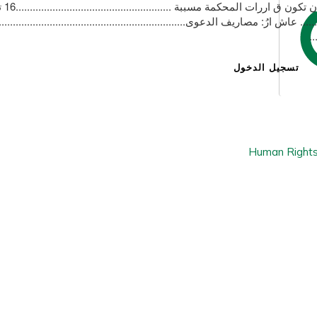
تسجيل الدخول