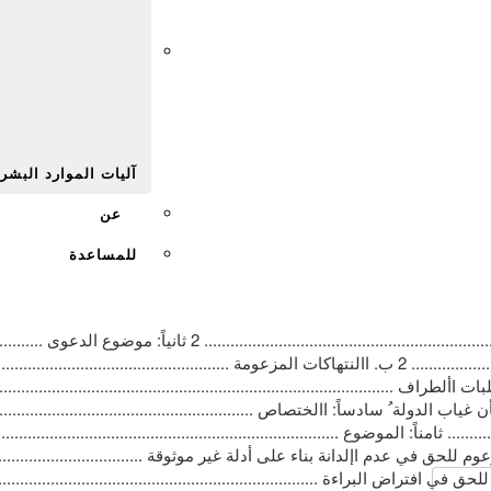
Afr
آليات الموارد البشر
عن
للمساعدة