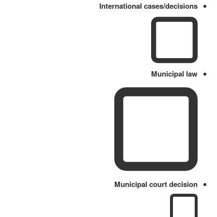
International cases/decisions
Municipal law
Municipal court decision