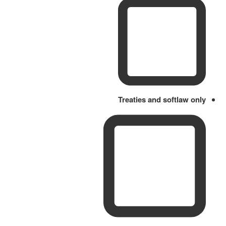
Treaties and softlaw only