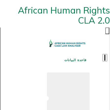
African Human Rights
CLA 2.0
قاعدة البيانات