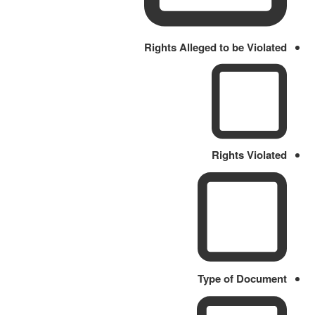
Rights Alleged to be Violated
Rights Violated
Type of Document