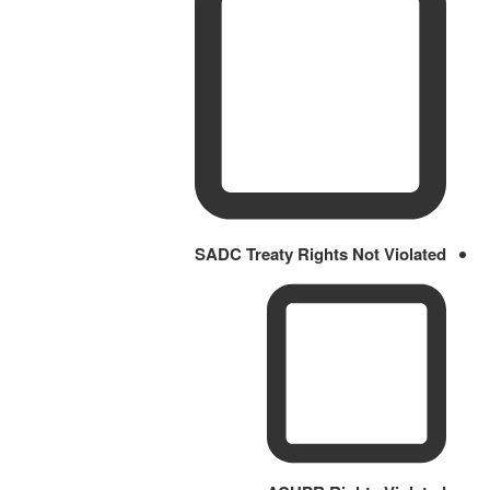
SADC Treaty Rights Not Violated