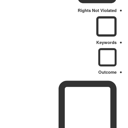
Rights Not Violated
Keywords
Outcome