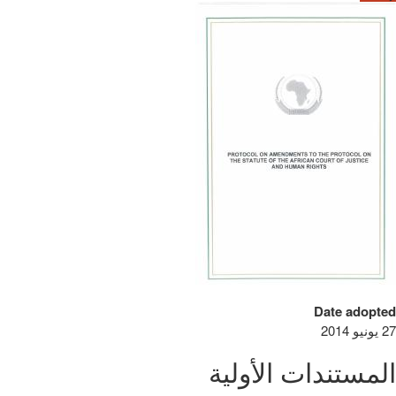
Date adopted
27 يونيو 2014
المستندات الأولية