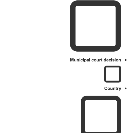
Municipal court decision
Country