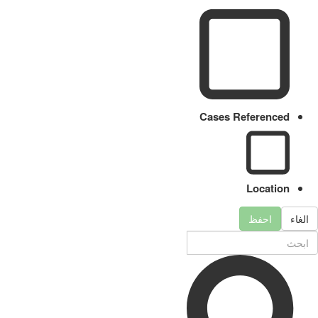
Cases Referenced
Location
الغاء
احفظ