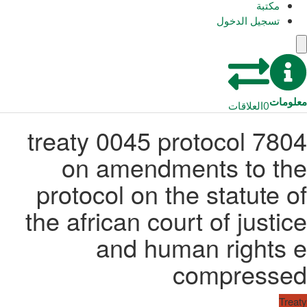
مكتبة
تسجيل الدخول
معلومات
0
العلاقات
7804 treaty 0045 protocol
on amendments to the
protocol on the statute of
the african court of justice
and human rights e
compressed
Treaty