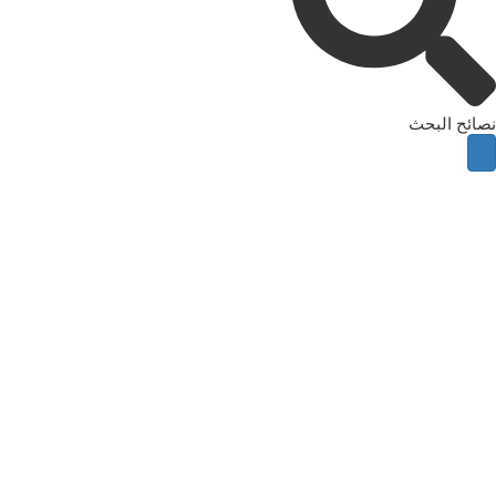
نصائح البحث