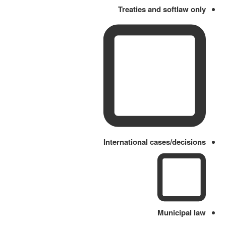
Treaties and softlaw only
International cases/decisions
Municipal law