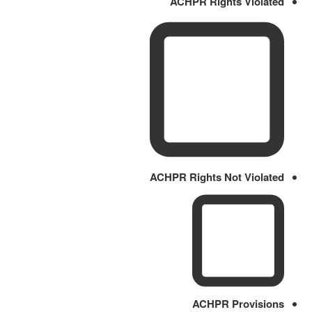
ACHPR Rights Violated
ACHPR Rights Not Violated
ACHPR Provisions