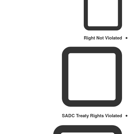
Right Not Violated
SADC Treaty Rights Violated