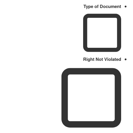
Type of Document
Right Not Violated