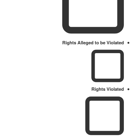
Rights Alleged to be Violated
Rights Violated