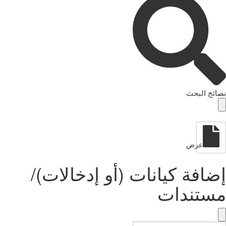
نصائح البحث
عرض
إضافة كيانات (أو إدخالات)/
مستندات