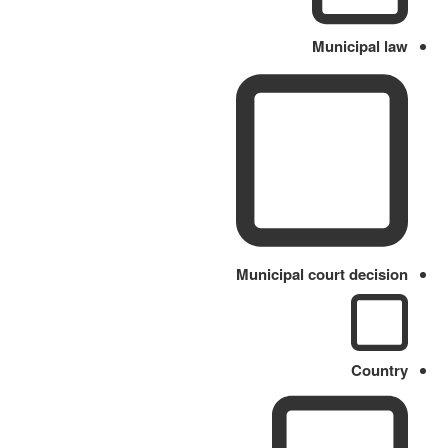
Municipal law
Municipal court decision
Country