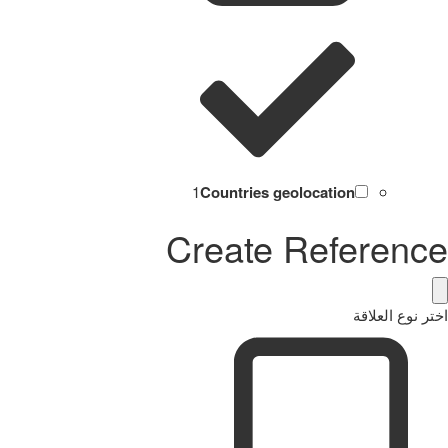
1
Countries geolocation
Create Reference
اختر نوع العلاقة