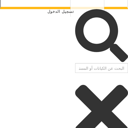
تسجيل الدخول