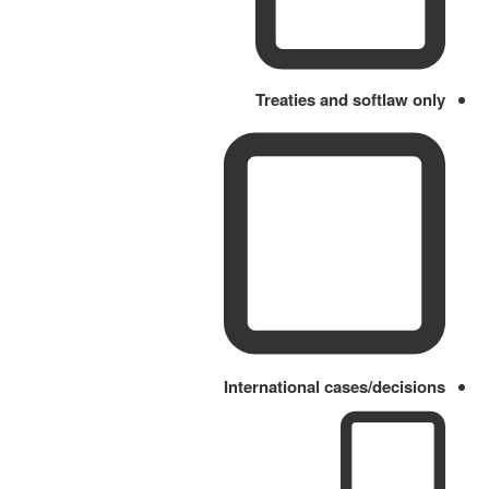
Treaties and softlaw only
International cases/decisions