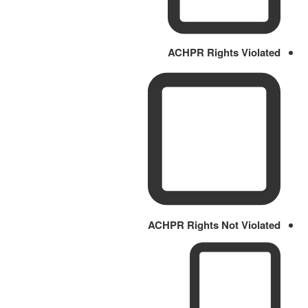
ACHPR Rights Violated
ACHPR Rights Not Violated