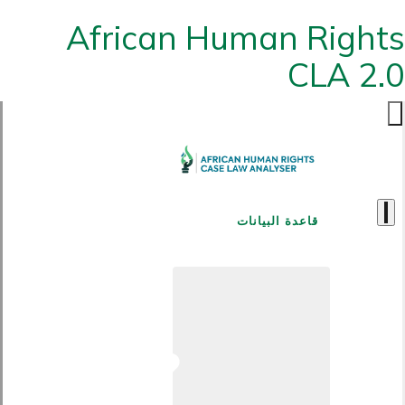
African Human Rights
CLA 2.0
قاعدة البيانات