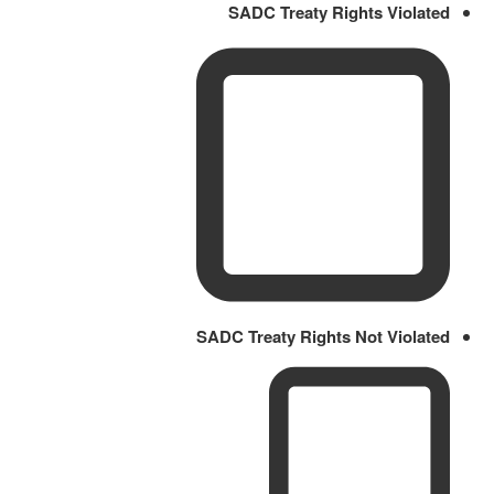
SADC Treaty Rights Violated
SADC Treaty Rights Not Violated