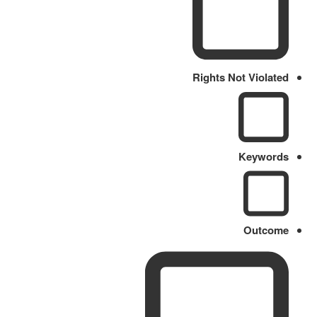
Rights Not Violated
Keywords
Outcome