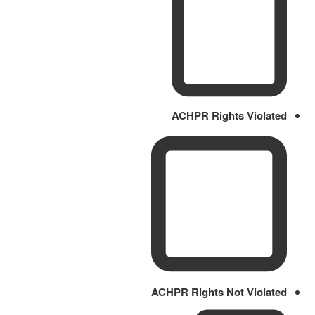
ACHPR Rights Violated
ACHPR Rights Not Violated