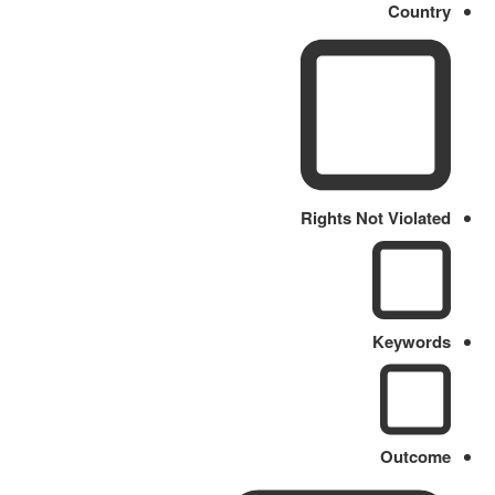
Country
Rights Not Violated
Keywords
Outcome