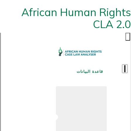
African Human Rights
CLA 2.0
قاعدة البيانات