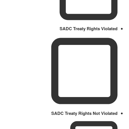
SADC Treaty Rights Violated
SADC Treaty Rights Not Violated