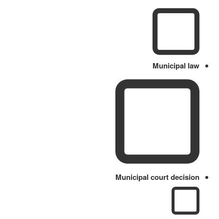
Municipal law
Municipal court decision