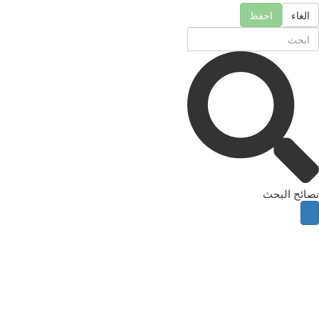
الغاء
احفظ
نصائح البحث