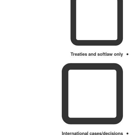
Treaties and softlaw only
International cases/decisions