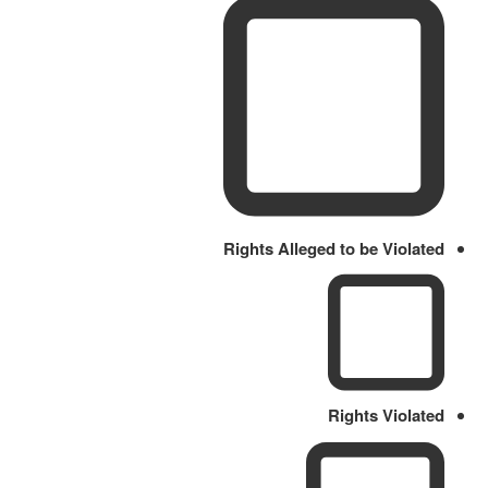
Rights Alleged to be Violated
Rights Violated