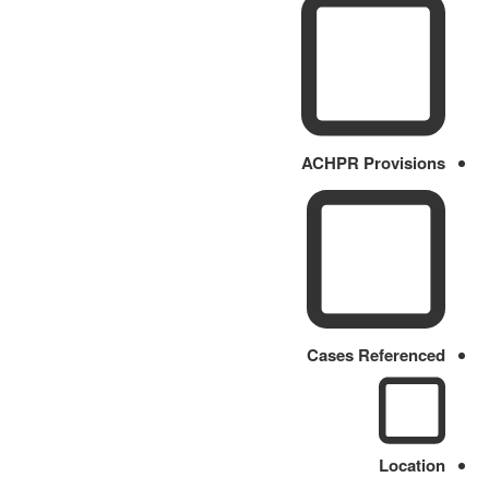
ACHPR Provisions
Cases Referenced
Location