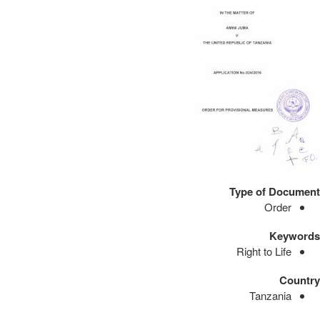
Type of Document
Order
Keywords
Right to Life
Country
Tanzania