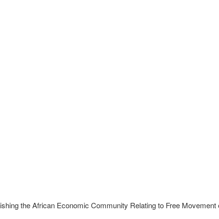
blishing the African Economic Community Relating to Free Movement o