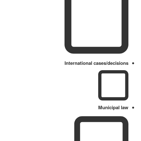
International cases/decisions
Municipal law