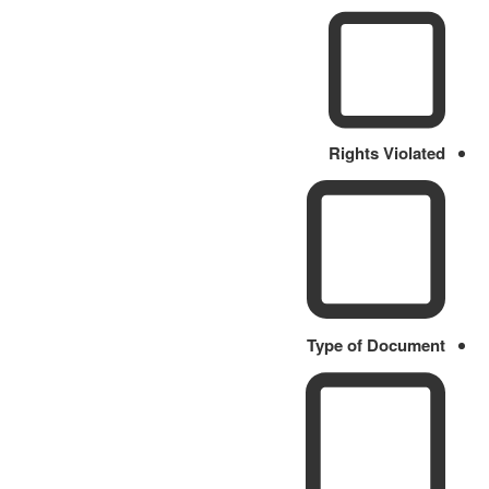
Rights Violated
Type of Document