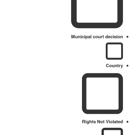
Municipal court decision
Country
Rights Not Violated