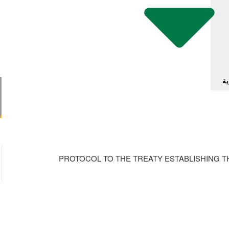
ية
PROTOCOL TO THE TREATY ESTABLISHING 