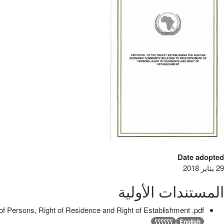
Date adopted
29 يناير 2018
المستندات الأولية
f Persons, Right of Residence and Right of Establishment .pdf
English
؟؟؟؟؟؟