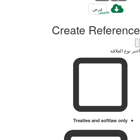
عرض
تحميل
Create Reference
اختر نوع العلاقة
Treaties and softlaw only