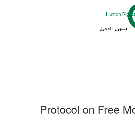
تسجيل الدخول
Protocol on Free Mo