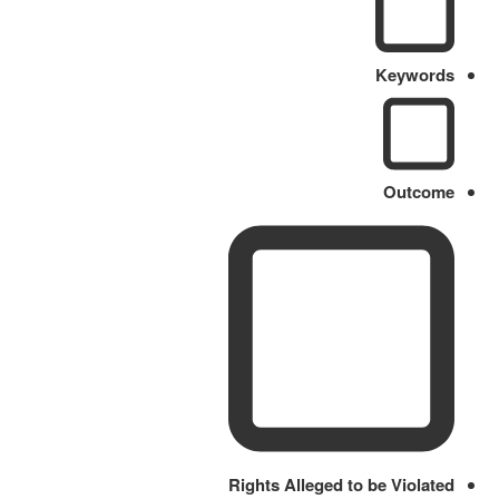
Keywords
Outcome
Rights Alleged to be Violated