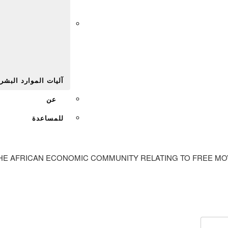
Afr
آليات الموارد البشر
عن
للمساعدة
THE AFRICAN ECONOMIC COMMUNITY RELATING TO FREE MO