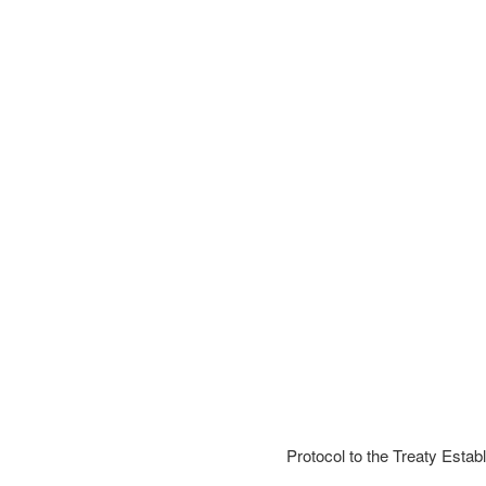
Protocol to the Treaty Esta