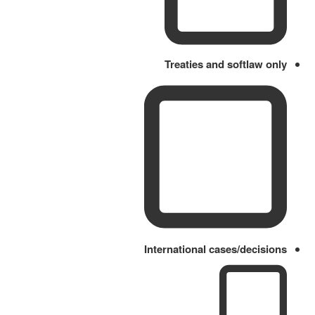
Treaties and softlaw only
International cases/decisions