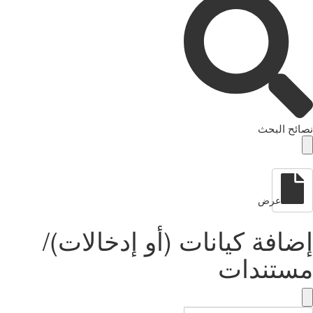
نصائح البحث
عرض
إضافة كيانات (أو إدخالات)/
مستندات