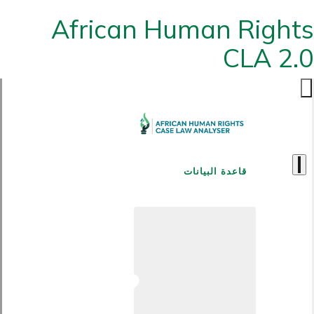
African Human Rights
CLA 2.0
قاعدة البيانات