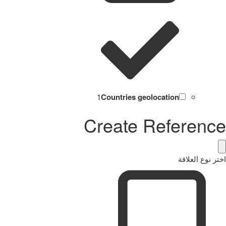
1
Countries geolocation
Create Reference
اختر نوع العلاقة