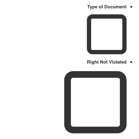
Type of Document
Right Not Violated