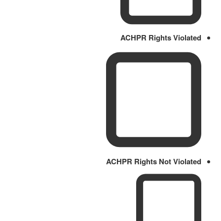
ACHPR Rights Violated
ACHPR Rights Not Violated