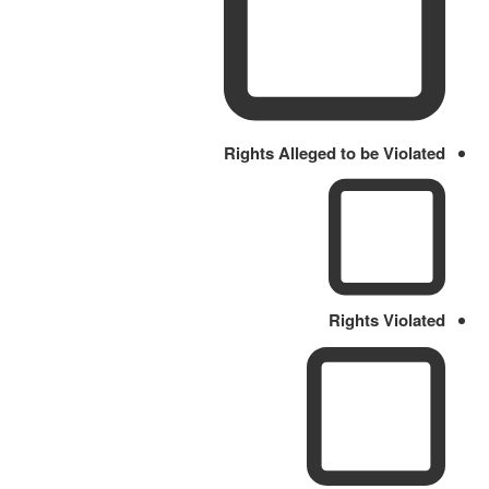
Rights Alleged to be Violated
Rights Violated