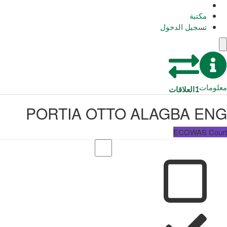
مكتبة
تسجيل الدخول
معلومات
1
العلاقات
PORTIA OTTO ALAGBA ENG
ECOWAS Court