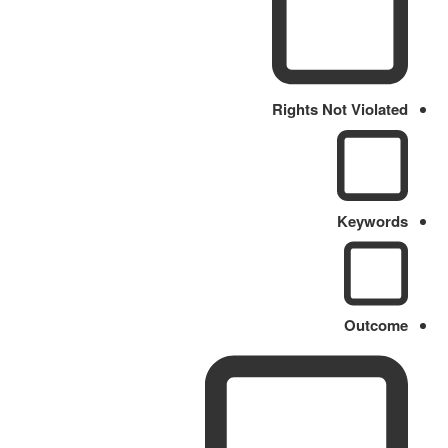
Rights Not Violated
Keywords
Outcome