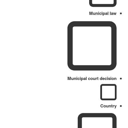
Municipal law
Municipal court decision
Country