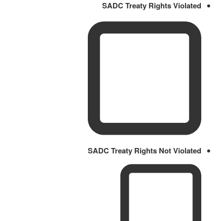
SADC Treaty Rights Violated
SADC Treaty Rights Not Violated