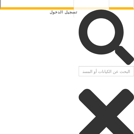
تسجيل الدخول