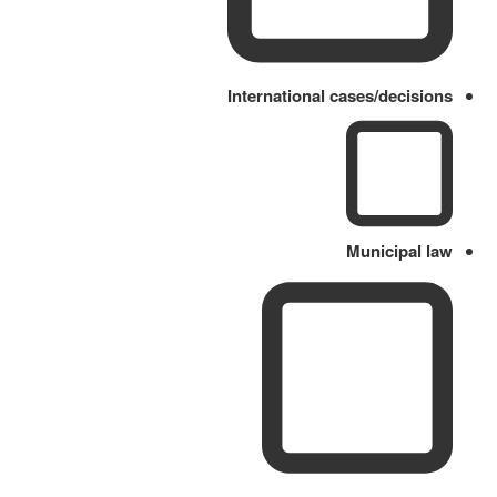
International cases/decisions
Municipal law