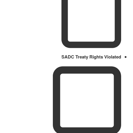
SADC Treaty Rights Violated