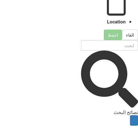
Location
الغاء
احفظ
نصائح البحث