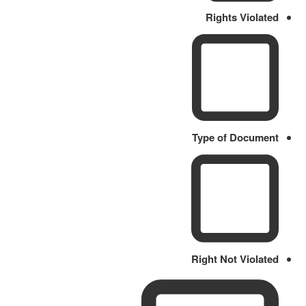
Rights Violated
Type of Document
Right Not Violated