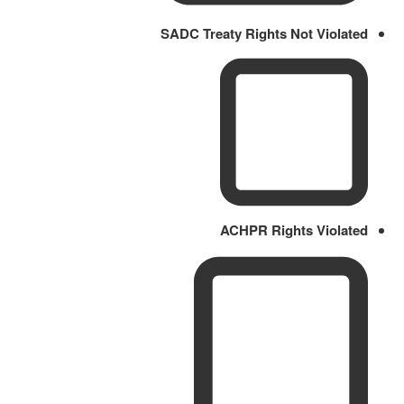
SADC Treaty Rights Not Violated
ACHPR Rights Violated