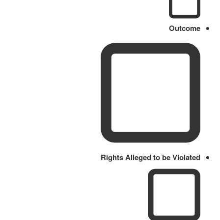
Outcome
Rights Alleged to be Violated