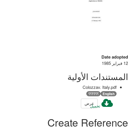
Date adopted
12 فبراير 1985
المستندات الأولية
Colozzav. Italy.pdf
English
؟؟؟؟؟؟
عرض
تحميل
Create Reference