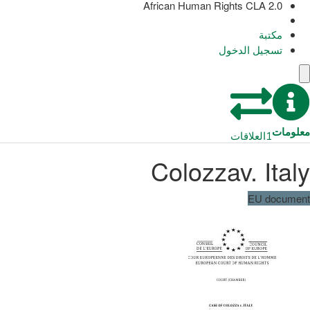
African Human Rights CLA 2.0
مكتبة
تسجيل الدخول
معلومات
1
العلاقات
Colozzav. Italy
EU document