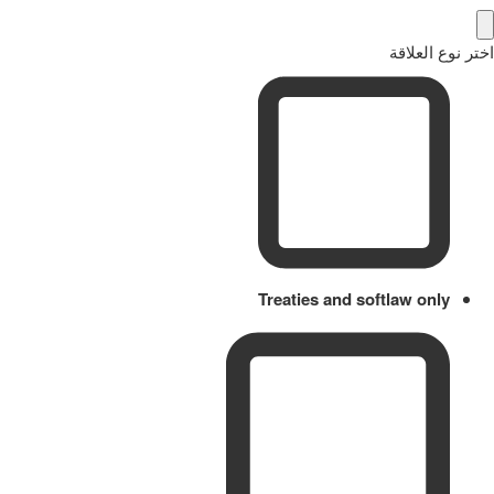
اختر نوع العلاقة
Treaties and softlaw only