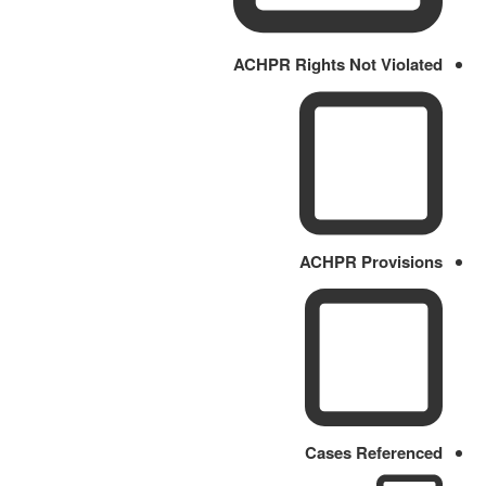
ACHPR Rights Not Violated
ACHPR Provisions
Cases Referenced