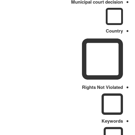
Municipal court decision
Country
Rights Not Violated
Keywords