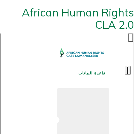
African Human Rights
CLA 2.0
قاعدة البيانات