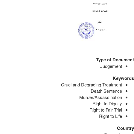
Type of Document
Judgement
Keywords
Cruel and Degrading Treatment
Death Sentence
Murder/Assassination
Right to Dignity
Right to Fair Trial
Right to Life
Country