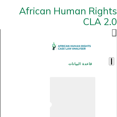
African Human Rights
CLA 2.0
قاعدة البيانات