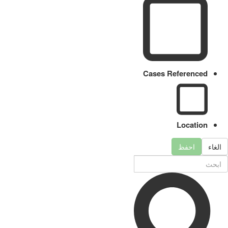
Cases Referenced
Location
الغاء
احفظ