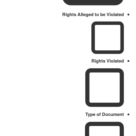
Rights Alleged to be Violated
Rights Violated
Type of Document