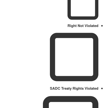
Right Not Violated
SADC Treaty Rights Violated