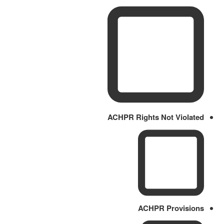
ACHPR Rights Not Violated
ACHPR Provisions