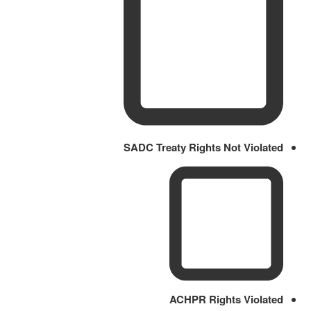
SADC Treaty Rights Not Violated
ACHPR Rights Violated