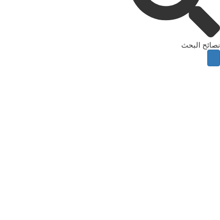
نصائح البحث