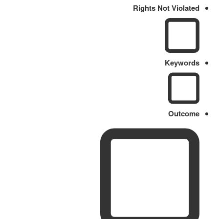
Rights Not Violated
Keywords
Outcome