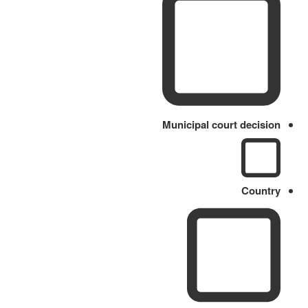
Municipal court decision
Country