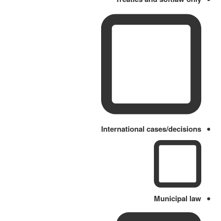
International cases/decisions
Municipal law