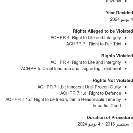
Tanzania
Year Decided
4 يونيو 2024
Rights Alleged to be Violated
ACHPR 4: Right to Life and Intergrity
ACHPR 7 : Right to Fair Trial
Rights Violated
ACHPR 4: Right to Life and Intergrity
ACHPR 5: Cruel Inhuman and Degrading Treatment
Rights Not Violated
ACHPR 7.1.b : Innocent Until Proven Guilty
ACHPR 7.1.c: Right to Defence
ACHPR 7.1.d: Right to be tried within a Reasonable Time by
Impartial Court
Duration of Procedure
1 سبتمبر 2016 ~ 4 يونيو 2024