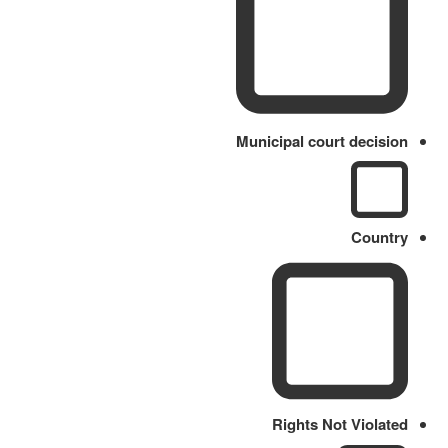
Municipal court decision
Country
Rights Not Violated