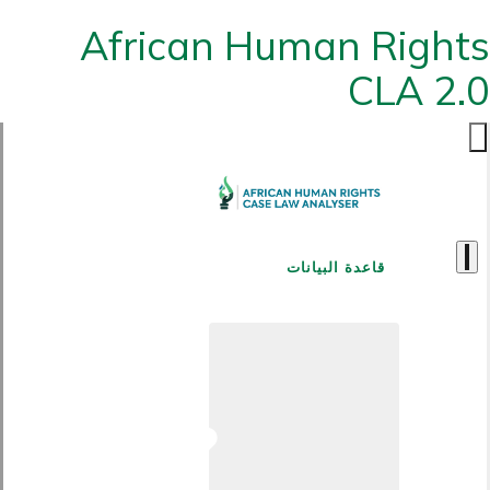
African Human Rights
CLA 2.0
قاعدة البيانات