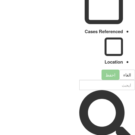
Cases Referenced
Location
الغاء
احفظ