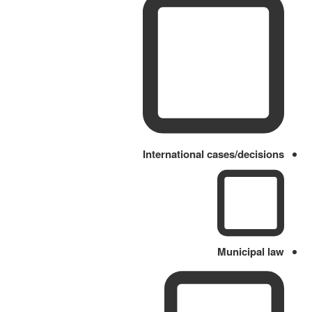
International cases/decisions
Municipal law