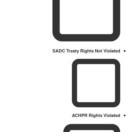
SADC Treaty Rights Not Violated
ACHPR Rights Violated