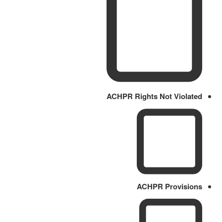
ACHPR Rights Not Violated
ACHPR Provisions