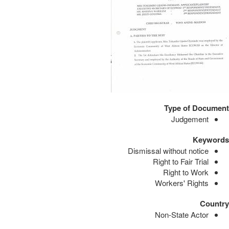
Type of Document
Judgement
Keywords
Dismissal without notice
Right to Fair Trial
Right to Work
Workers' Rights
Country
Non-State Actor