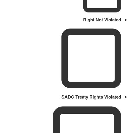
Right Not Violated
SADC Treaty Rights Violated