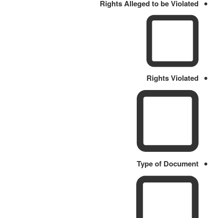
Rights Alleged to be Violated
Rights Violated
Type of Document