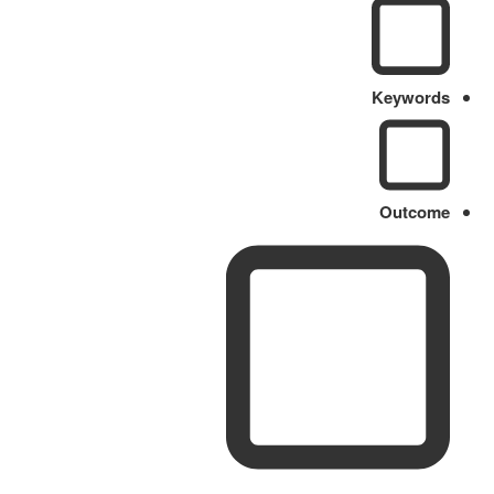
Keywords
Outcome