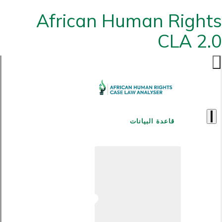
African Human Rights
CLA 2.0
قاعدة البيانات