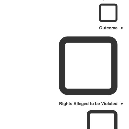
Outcome
Rights Alleged to be Violated