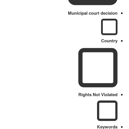
Municipal court decision
Country
Rights Not Violated
Keywords