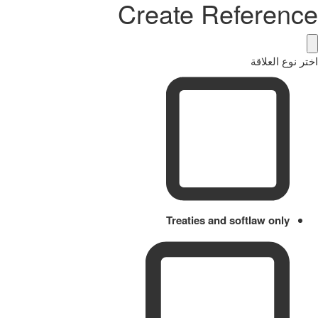
Create Reference
اختر نوع العلاقة
Treaties and softlaw only