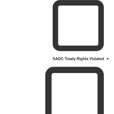
SADC Treaty Rights Violated