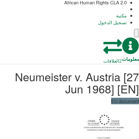
African Human Rights CLA 2.0
مكتبة
تسجيل الدخول
معلومات
2
العلاقات
Neumeister v. Austria [27
Jun 1968] [EN]
EU document