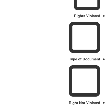
Rights Violated
Type of Document
Right Not Violated