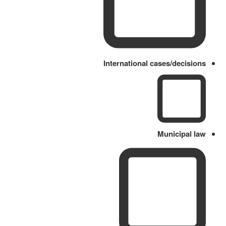
International cases/decisions
Municipal law