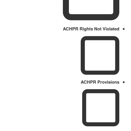
ACHPR Rights Not Violated
ACHPR Provisions