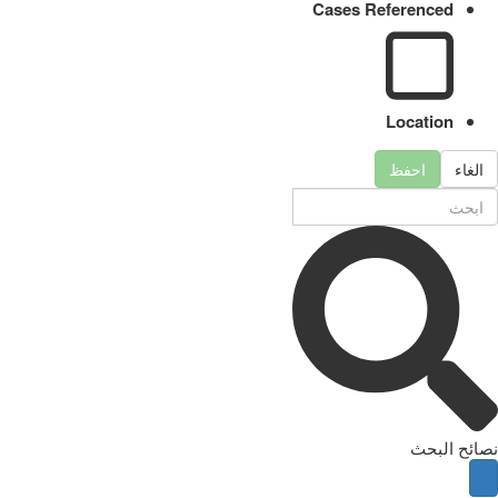
Cases Referenced
Location
الغاء
احفظ
نصائح البحث