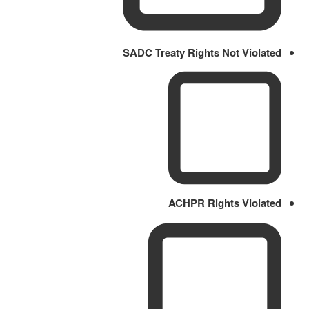
SADC Treaty Rights Not Violated
ACHPR Rights Violated