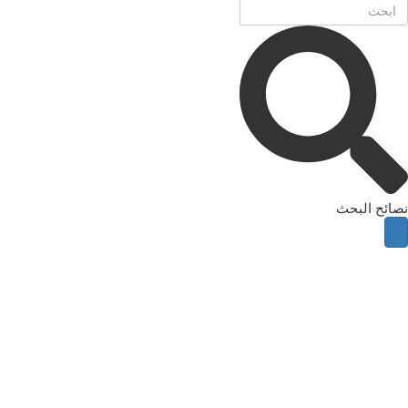
نصائح البحث