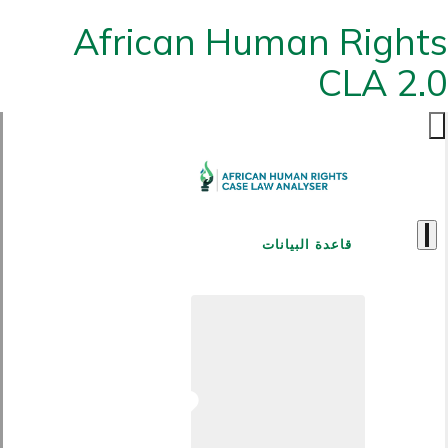
African Human Rights
CLA 2.0
قاعدة البيانات