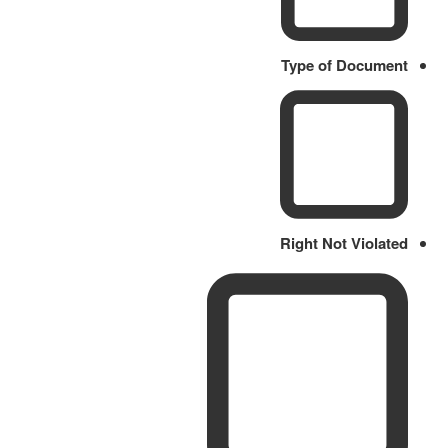
Type of Document
Right Not Violated