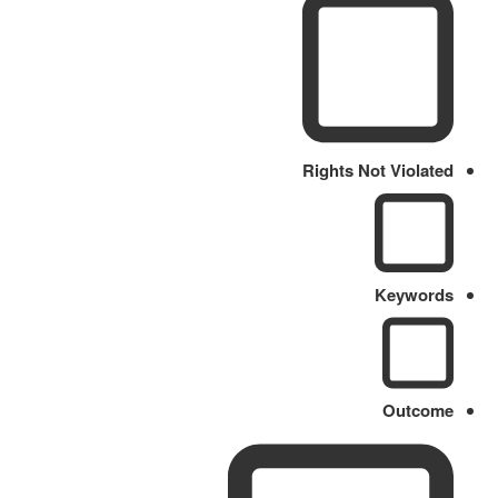
Rights Not Violated
Keywords
Outcome