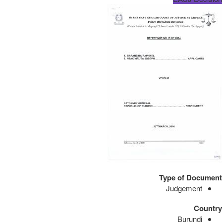
Type of Document
Judgement
Country
Burundi