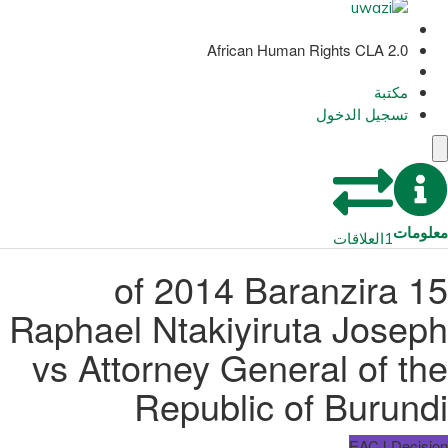
African Human Rights CLA 2.0
مكتبة
تسجيل الدخول
معلومات
1
العلاقات
15 of 2014 Baranzira
Raphael Ntakiyiruta Joseph
vs Attorney General of the
Republic of Burundi
EACJ Decision