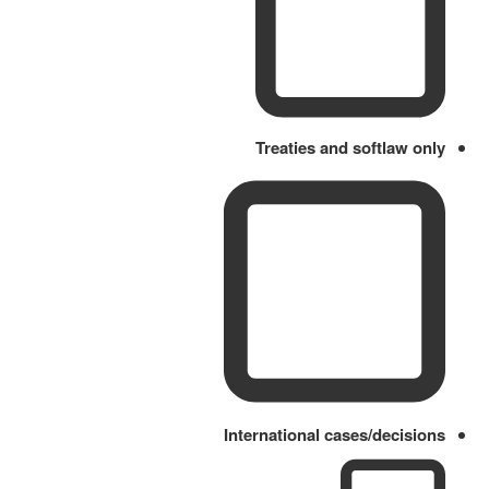
Treaties and softlaw only
International cases/decisions