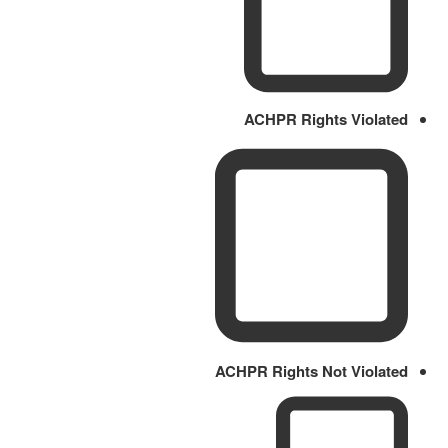
ACHPR Rights Violated
ACHPR Rights Not Violated