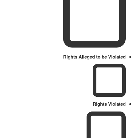
Rights Alleged to be Violated
Rights Violated