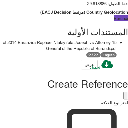
خط الطول
:
29.918886
Country Geolocation
(
مرتبط
EACJ Decision
)
Burundi
المستندات الأولية
15 of 2014 Baranzira Raphael Ntakiyiruta Joseph vs Attorney
General of the Republic of Burundi.pdf
English
؟؟؟؟؟؟
عرض
تحميل
Create Reference
اختر نوع العلاقة