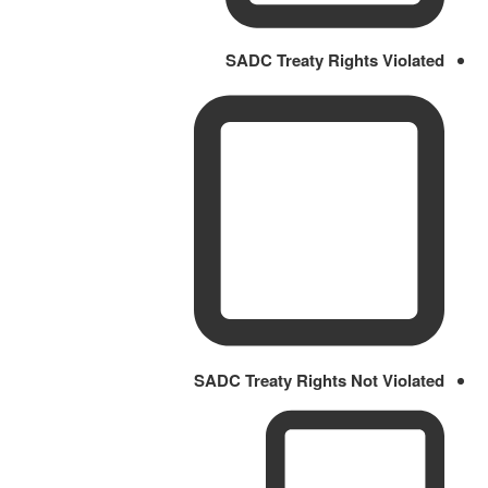
SADC Treaty Rights Violated
SADC Treaty Rights Not Violated