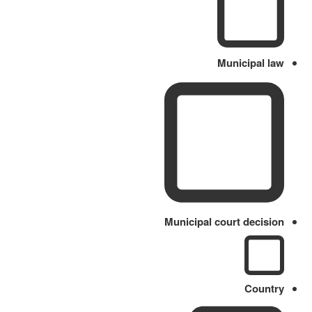
Municipal law
Municipal court decision
Country