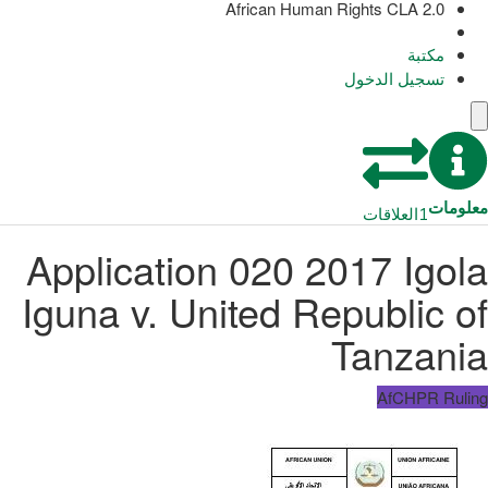
African Human Rights CLA 2.0
مكتبة
تسجيل الدخول
معلومات
1
العلاقات
Application 020 2017 Igola
Iguna v. United Republic of
Tanzania
AfCHPR Ruling