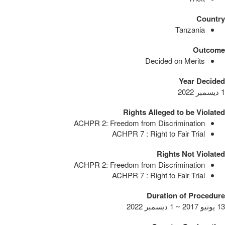
Country
Tanzania
Outcome
Decided on Merits
Year Decided
1 ديسمبر 2022
Rights Alleged to be Violated
ACHPR 2: Freedom from Discrimination
ACHPR 7 : Right to Fair Trial
Rights Not Violated
ACHPR 2: Freedom from Discrimination
ACHPR 7 : Right to Fair Trial
Duration of Procedure
13 يونيو 2017 ~ 1 ديسمبر 2022