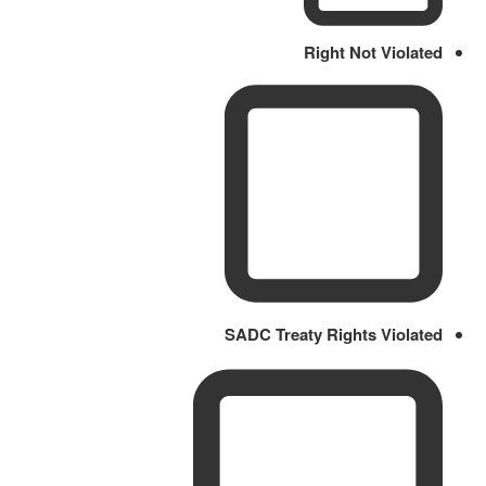
Right Not Violated
SADC Treaty Rights Violated