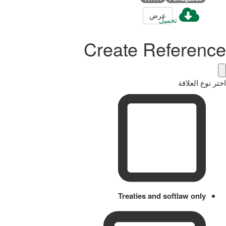
عرض
تحميل
Create Reference
اختر نوع العلاقة
Treaties and softlaw only