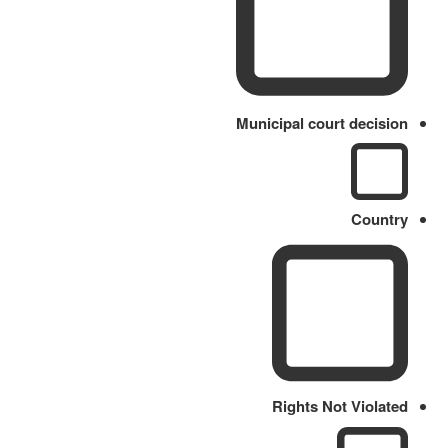
Municipal court decision
Country
Rights Not Violated