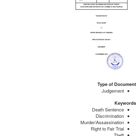
Type of Document
Judgement
Keywords
Death Sentence
Discrimination
Murder/Assassination
Right to Fair Trial
Theft