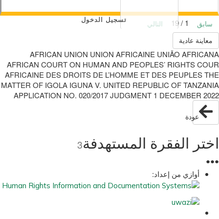
تسجيل الدخول
1 / 19
سابق
التالي
معاينة عادية
AFRICAN UNION UNION AFRICAINE UNIÃO AFRICANA
AFRICAN COURT ON HUMAN AND PEOPLES’ RIGHTS COUR
AFRICAINE DES DROITS DE L’HOMME ET DES PEUPLES THE
MATTER OF IGOLA IGUNA V. UNITED REPUBLIC OF TANZANIA
APPLICATION NO. 020/2017 JUDGMENT 1 DECEMBER 2022
عودة
اختر الفقرة المستهدفة
3
●
●
●
أوازي من إعداد: