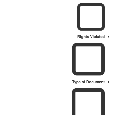
Rights Violated
Type of Document