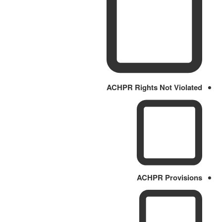
ACHPR Rights Not Violated
ACHPR Provisions