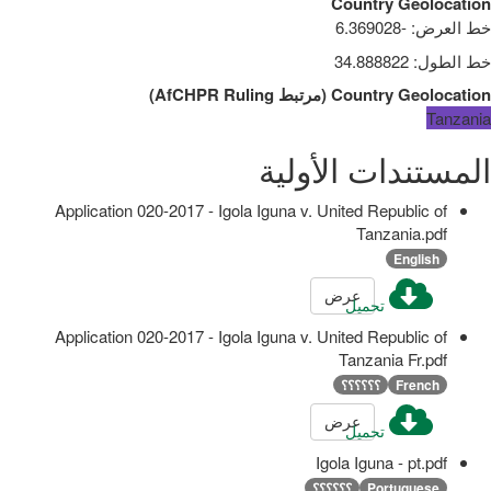
Country Geolocation
خط العرض
:
-6.369028
خط الطول
:
34.888822
Country Geolocation
(
مرتبط
AfCHPR Ruling
)
Tanzania
المستندات الأولية
Application 020-2017 - Igola Iguna v. United Republic of
Tanzania.pdf
English
عرض
تحميل
Application 020-2017 - Igola Iguna v. United Republic of
Tanzania Fr.pdf
French
؟؟؟؟؟؟
عرض
تحميل
Igola Iguna - pt.pdf
Portuguese
؟؟؟؟؟؟