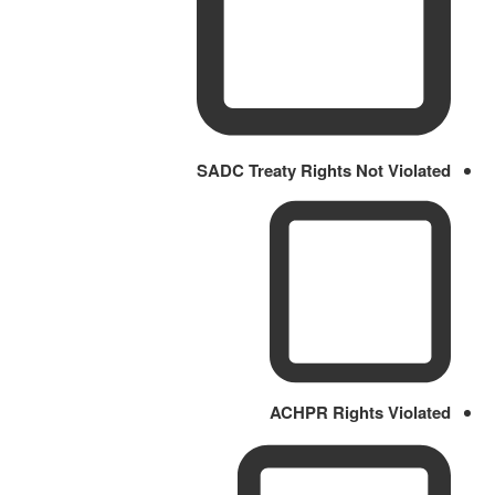
SADC Treaty Rights Not Violated
ACHPR Rights Violated