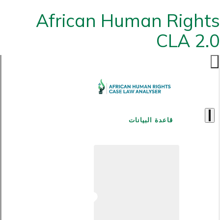
African Human Rights
CLA 2.0
قاعدة البيانات