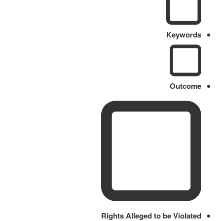
Keywords
Outcome
Rights Alleged to be Violated