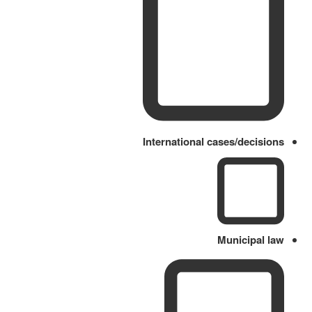
International cases/decisions
Municipal law