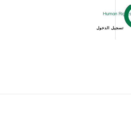
تسجيل الدخول