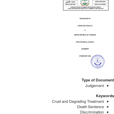
Type of Document
Judgement
Keywords
Cruel and Degrading Treatment
Death Sentence
Discrimination