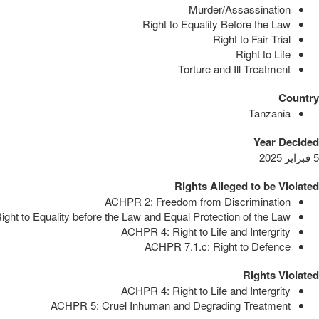
Murder/Assassination
Right to Equality Before the Law
Right to Fair Trial
Right to Life
Torture and Ill Treatment
Country
Tanzania
Year Decided
5 فبراير 2025
Rights Alleged to be Violated
ACHPR 2: Freedom from Discrimination
ght to Equality before the Law and Equal Protection of the Law
ACHPR 4: Right to Life and Intergrity
ACHPR 7.1.c: Right to Defence
Rights Violated
ACHPR 4: Right to Life and Intergrity
ACHPR 5: Cruel Inhuman and Degrading Treatment