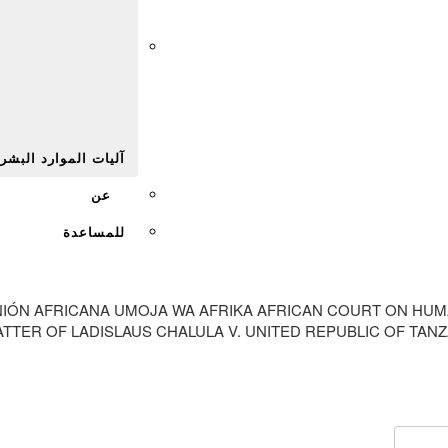
Afr
آليات الموارد البشر
عن
للمساعدة
NIÓN AFRICANA UMOJA WA AFRIKA AFRICAN COURT ON HUM
TER OF LADISLAUS CHALULA V. UNITED REPUBLIC OF TANZA