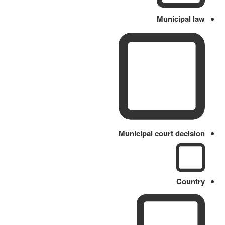
Municipal law
Municipal court decision
Country