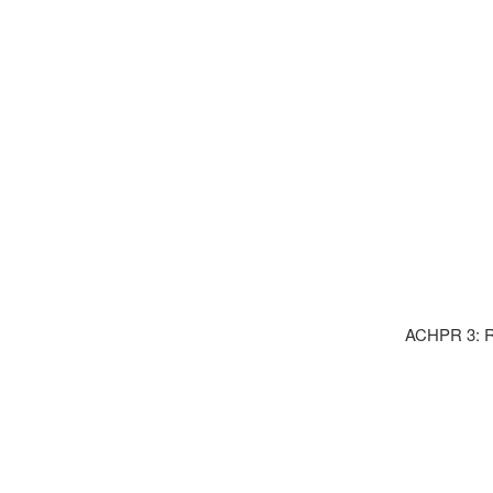
ACHPR 3: Ri