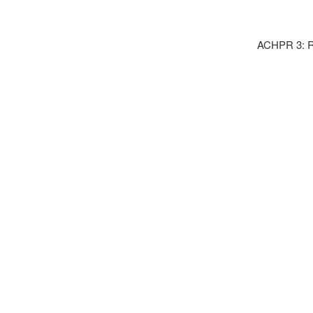
ACHPR 3: Ri