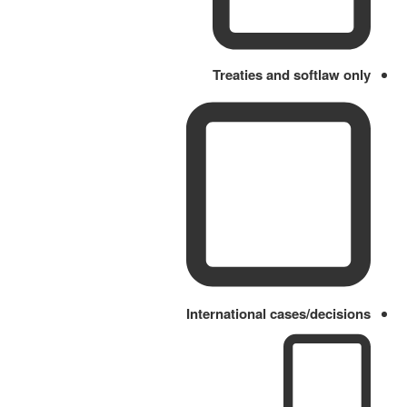
Treaties and softlaw only
International cases/decisions