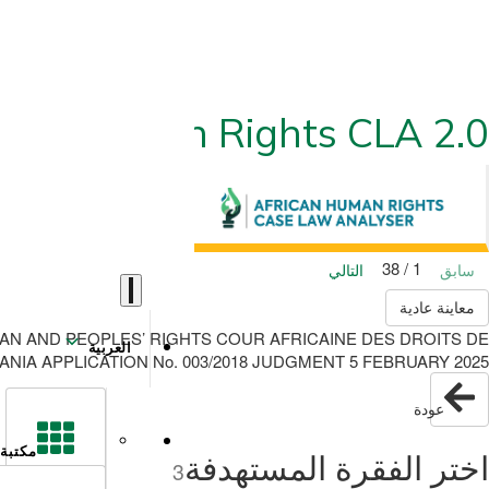
ican Human Rights CLA 2.0
1 / 38
سابق
التالي
معاينة عادية
AN AND PEOPLES’ RIGHTS COUR AFRICAINE DES DROITS DE
العربية
NIA APPLICATION No. 003/2018 JUDGMENT 5 FEBRUARY 2025
عودة
مكتبة
اختر الفقرة المستهدفة
3