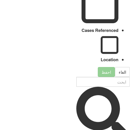
Cases Referenced
Location
الغاء
احفظ