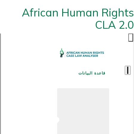
African Human Rights
CLA 2.0
قاعدة البيانات