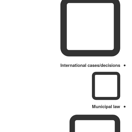
International cases/decisions
Municipal law