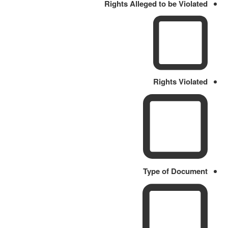
Rights Alleged to be Violated
Rights Violated
Type of Document