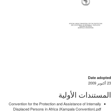
Date adopted
23 أكتوبر 2009
المستندات الأولية
Convention for the Protection and Assistance of Internally
Displaced Persons in Africa (Kampala Convention).pdf