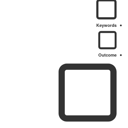
Keywords
Outcome