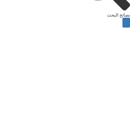
نصائح البحث