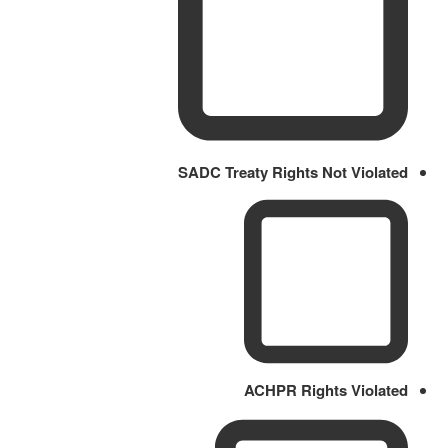
SADC Treaty Rights Not Violated
ACHPR Rights Violated