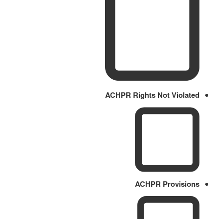
ACHPR Rights Not Violated
ACHPR Provisions