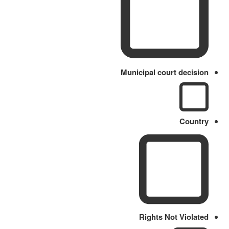
Municipal court decision
Country
Rights Not Violated