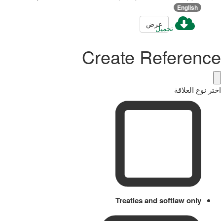
English
عرض
تحميل
Create Reference
اختر نوع العلاقة
Treaties and softlaw only