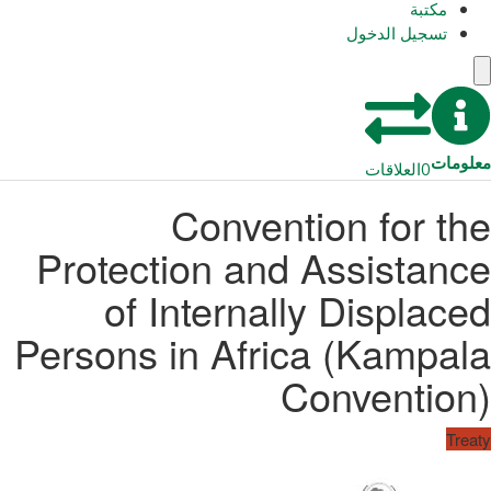
مكتبة
تسجيل الدخول
معلومات
0
العلاقات
Convention for the
Protection and Assistance
of Internally Displaced
Persons in Africa (Kampala
Convention)
Treaty