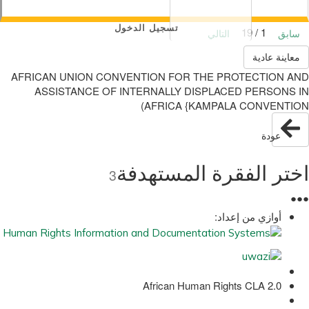
تسجيل الدخول
1 / 19
سابق
التالي
معاينة عادية
AFRICAN UNION CONVENTION FOR THE PROTECTION AND
ASSISTANCE OF INTERNALLY DISPLACED PERSONS IN
AFRICA {KAMPALA CONVENTION)
عودة
اختر الفقرة المستهدفة
3
●
●
●
أوازي من إعداد:
African Human Rights CLA 2.0