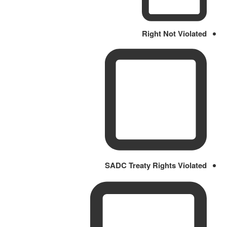
Right Not Violated
SADC Treaty Rights Violated