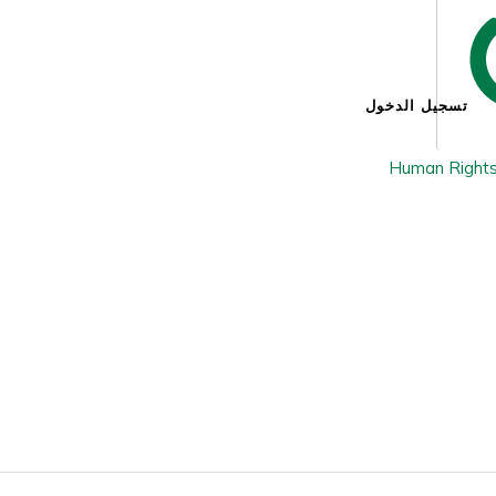
تسجيل الدخول