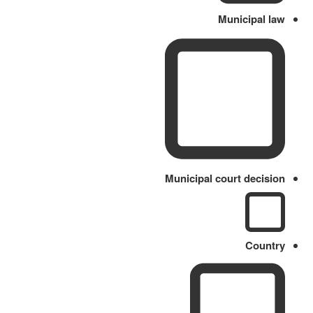
Municipal law
Municipal court decision
Country