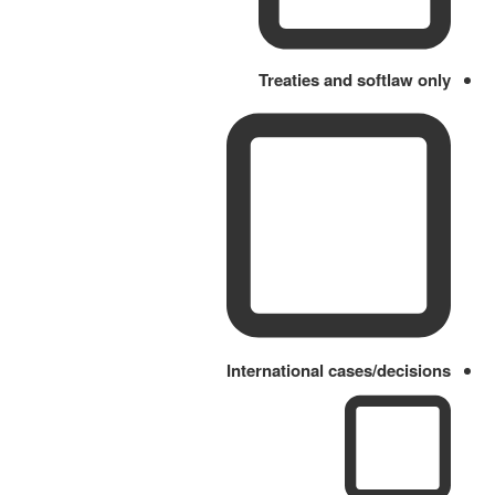
Treaties and softlaw only
International cases/decisions