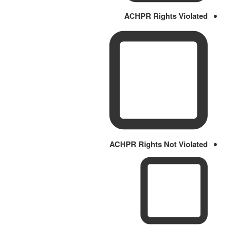
ACHPR Rights Violated
ACHPR Rights Not Violated