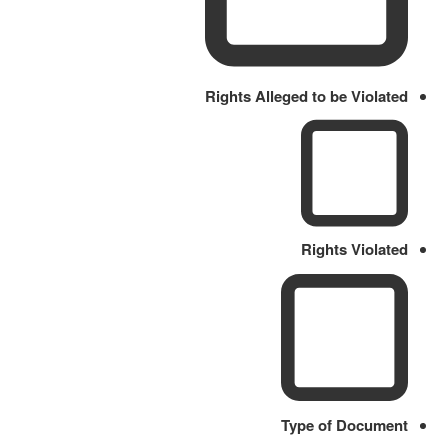
Rights Alleged to be Violated
Rights Violated
Type of Document