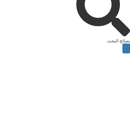
نصائح البحث