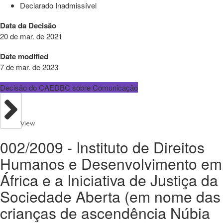
Declarado Inadmissível
Data da Decisão
20 de mar. de 2021
Date modified
7 de mar. de 2023
Decisão do CAEDBC sobre Comunicação
View
002/2009 - Instituto de Direitos
Humanos e Desenvolvimento em
África e a Iniciativa de Justiça da
Sociedade Aberta (em nome das
crianças de ascendência Núbia