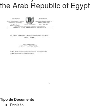
the Arab Republic of Egypt
Tipo de Documento
Decisão