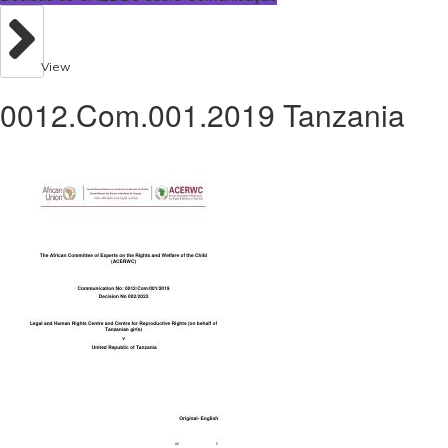
View
0012.Com.001.2019 Tanzania