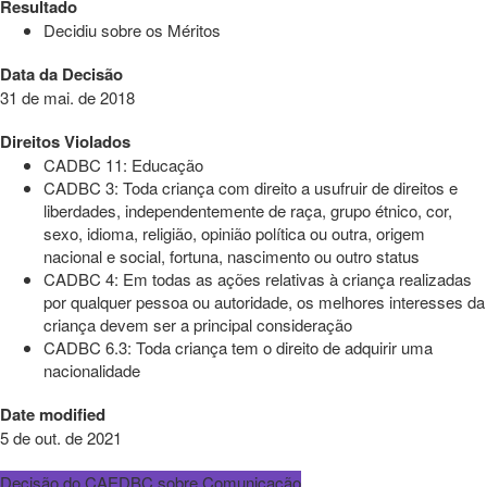
Resultado
Decidiu sobre os Méritos
Data da Decisão
31 de mai. de 2018
Direitos Violados
CADBC 11: Educação
CADBC 3: Toda criança com direito a usufruir de direitos e
liberdades, independentemente de raça, grupo étnico, cor,
sexo, idioma, religião, opinião política ou outra, origem
nacional e social, fortuna, nascimento ou outro status
CADBC 4: Em todas as ações relativas à criança realizadas
por qualquer pessoa ou autoridade, os melhores interesses da
criança devem ser a principal consideração
CADBC 6.3: Toda criança tem o direito de adquirir uma
nacionalidade
Date modified
5 de out. de 2021
Decisão do CAEDBC sobre Comunicação