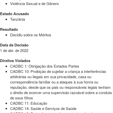
Violência Sexual e de Gênero
Estado Acusado
Tanzânia
Resultado
Decidiu sobre os Méritos
Data da Decisão
1 de abr. de 2022
Direitos Violados
CADBC 1: Obrigação dos Estados Partes
CADBC 10: Proibição de sujeitar a criança a interferências
arbitrárias ou ilegais em sua privacidade, casa ou
correspondência familiar ou a ataques à sua honra ou
reputação, desde que os pais ou responsáveis legais tenham
o direito de exercer uma supervisão razoável sobre a conduta
de seus filhos
CADBC 11: Educação
CADBC 14: Saúde e Serviços de Saúde