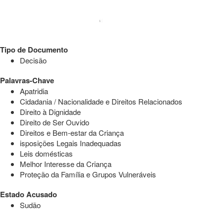
Tipo de Documento
Decisão
Palavras-Chave
Apatridia
Cidadania / Nacionalidade e Direitos Relacionados
Direito à Dignidade
Direito de Ser Ouvido
Direitos e Bem-estar da Criança
isposições Legais Inadequadas
Leis domésticas
Melhor Interesse da Criança
Proteção da Família e Grupos Vulneráveis
Estado Acusado
Sudão