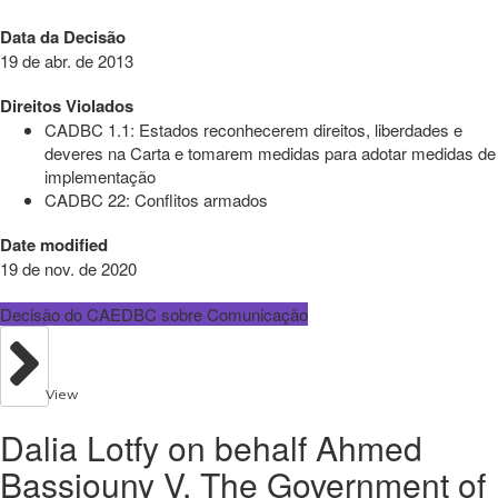
Data da Decisão
19 de abr. de 2013
Direitos Violados
CADBC 1.1: Estados reconhecerem direitos, liberdades e
deveres na Carta e tomarem medidas para adotar medidas de
implementação
CADBC 22: Conflitos armados
Date modified
19 de nov. de 2020
Decisão do CAEDBC sobre Comunicação
View
Dalia Lotfy on behalf Ahmed
Bassiouny V. The Government of