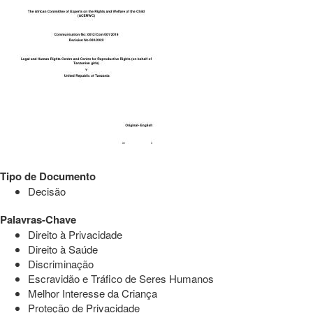
Tipo de Documento
Decisão
Palavras-Chave
Direito à Privacidade
Direito à Saúde
Discriminação
Escravidão e Tráfico de Seres Humanos
Melhor Interesse da Criança
Proteção de Privacidade