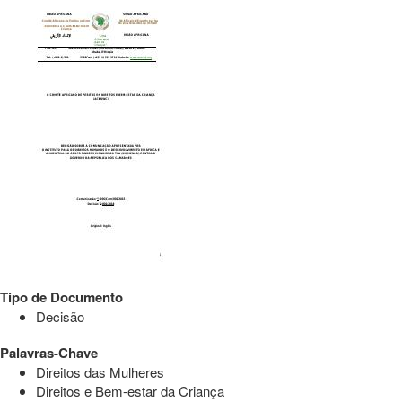
Tipo de Documento
Decisão
Palavras-Chave
Direitos das Mulheres
Direitos e Bem-estar da Criança