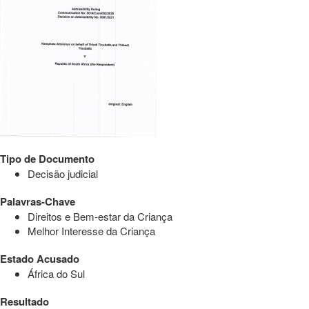
Tipo de Documento
Decisão judicial
Palavras-Chave
Direitos e Bem-estar da Criança
Melhor Interesse da Criança
Estado Acusado
África do Sul
Resultado