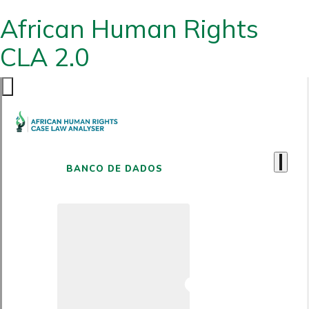
African Human Rights
CLA 2.0
BANCO DE DADOS