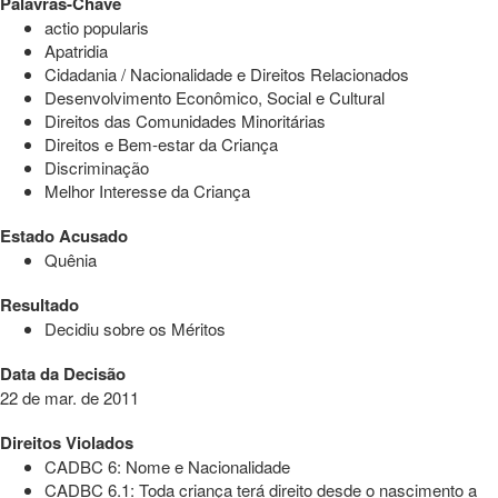
Palavras-Chave
actio popularis
Apatridia
Cidadania / Nacionalidade e Direitos Relacionados
Desenvolvimento Econômico, Social e Cultural
Direitos das Comunidades Minoritárias
Direitos e Bem-estar da Criança
Discriminação
Melhor Interesse da Criança
Estado Acusado
Quênia
Resultado
Decidiu sobre os Méritos
Data da Decisão
22 de mar. de 2011
Direitos Violados
CADBC 6: Nome e Nacionalidade
CADBC 6.1: Toda criança terá direito desde o nascimento a