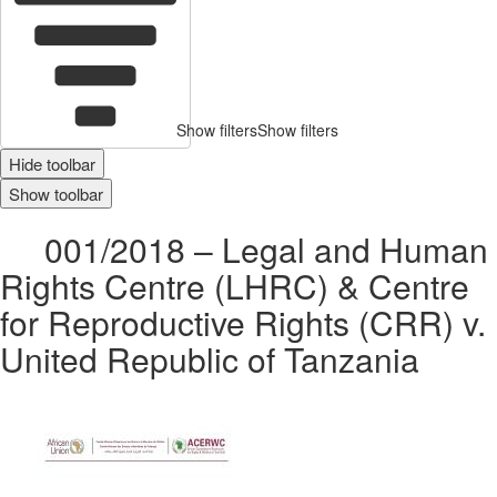
Show filters
Show filters
Hide toolbar
Show toolbar
001/2018 – Legal and Human
Rights Centre (LHRC) & Centre
for Reproductive Rights (CRR) v.
United Republic of Tanzania