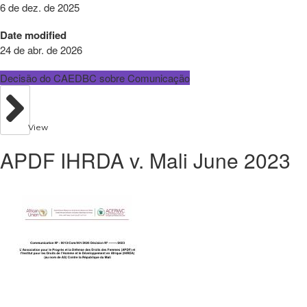
6 de dez. de 2025
Date modified
24 de abr. de 2026
Decisão do CAEDBC sobre Comunicação
View
APDF IHRDA v. Mali June 2023