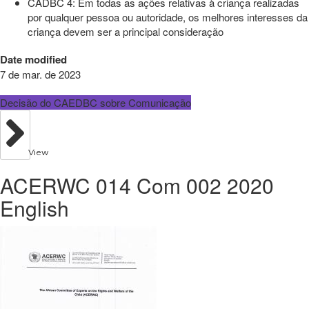
CADBC 4: Em todas as ações relativas à criança realizadas
por qualquer pessoa ou autoridade, os melhores interesses da
criança devem ser a principal consideração
Date modified
7 de mar. de 2023
Decisão do CAEDBC sobre Comunicação
View
ACERWC 014 Com 002 2020
English