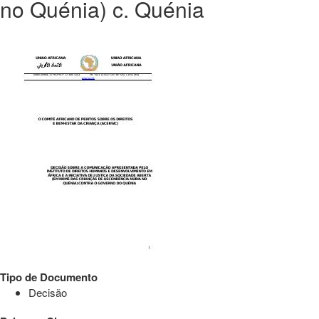
no Quénia) c. Quénia
Tipo de Documento
Decisão