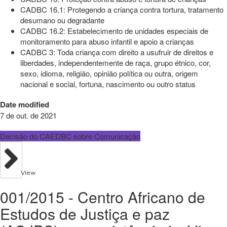
CADBC 16.1: Protegendo a criança contra tortura, tratamento
desumano ou degradante
CADBC 16.2: Estabelecimento de unidades especiais de
monitoramento para abuso infantil e apoio a crianças
CADBC 3: Toda criança com direito a usufruir de direitos e
liberdades, independentemente de raça, grupo étnico, cor,
sexo, idioma, religião, opinião política ou outra, origem
nacional e social, fortuna, nascimento ou outro status
Date modified
7 de out. de 2021
Decisão do CAEDBC sobre Comunicação
View
001/2015 - Centro Africano de
Estudos de Justiça e paz