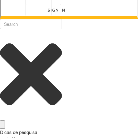
SIGN IN
Dicas de pesquisa