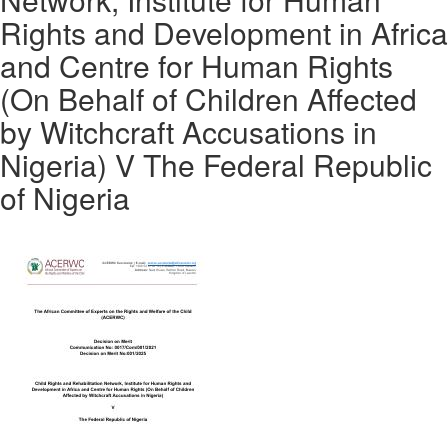
Rights and Development in Africa
and Centre for Human Rights
(On Behalf of Children Affected
by Witchcraft Accusations in
Nigeria) V The Federal Republic
of Nigeria