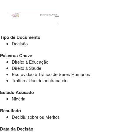
Tipo de Documento
Decisão
Palavras-Chave
Direito à Educação
Direito à Saúde
Escravidão e Tráfico de Seres Humanos
Tráfico / Uso de contrabando
Estado Acusado
Nigéria
Resultado
Decidiu sobre os Méritos
Data da Decisão