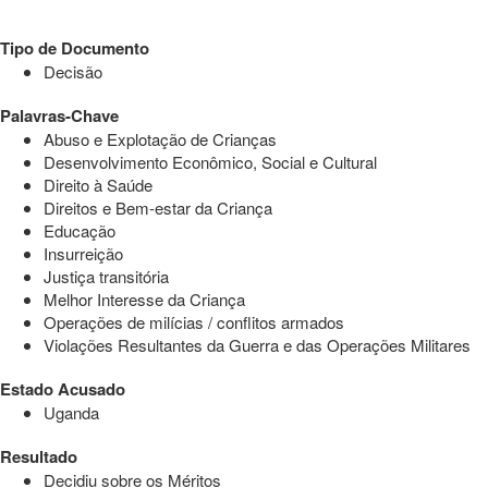
Tipo de Documento
Decisão
Palavras-Chave
Abuso e Explotação de Crianças
Desenvolvimento Econômico, Social e Cultural
Direito à Saúde
Direitos e Bem-estar da Criança
Educação
Insurreição
Justiça transitória
Melhor Interesse da Criança
Operações de milícias / conflitos armados
Violações Resultantes da Guerra e das Operações Militares
Estado Acusado
Uganda
Resultado
Decidiu sobre os Méritos