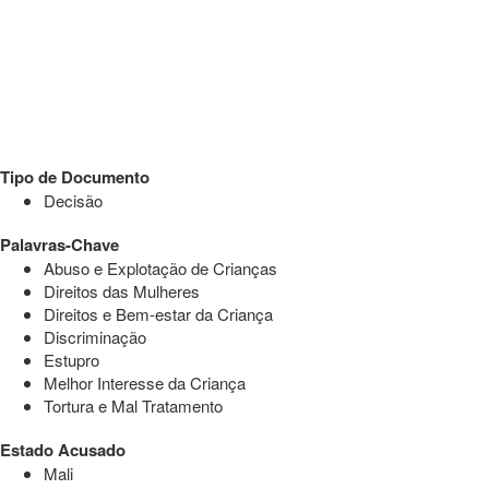
Tipo de Documento
Decisão
Palavras-Chave
Abuso e Explotação de Crianças
Direitos das Mulheres
Direitos e Bem-estar da Criança
Discriminação
Estupro
Melhor Interesse da Criança
Tortura e Mal Tratamento
Estado Acusado
Mali