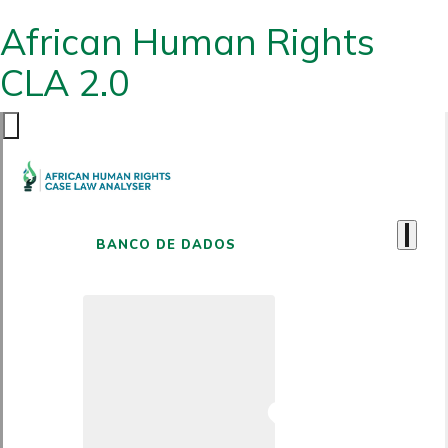
African Human Rights
CLA 2.0
BANCO DE DADOS