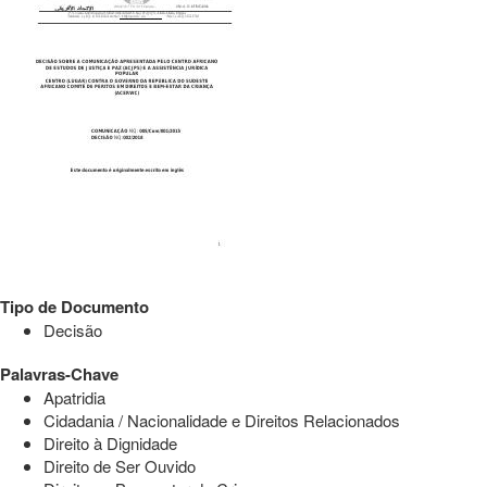
Tipo de Documento
Decisão
Palavras-Chave
Apatridia
Cidadania / Nacionalidade e Direitos Relacionados
Direito à Dignidade
Direito de Ser Ouvido