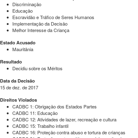
Discriminação
Educação
Escravidão e Tráfico de Seres Humanos
Implementação da Decisão
Melhor Interesse da Criança
Estado Acusado
Mauritânia
Resultado
Decidiu sobre os Méritos
Data da Decisão
15 de dez. de 2017
Direitos Violados
CADBC 1: Obrigação dos Estados Partes
CADBC 11: Educação
CADBC 12: Atividades de lazer, recreação e cultura
CADBC 15: Trabalho infantil
CADBC 16: Proteção contra abuso e tortura de crianças