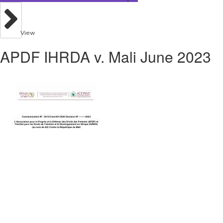
View
APDF IHRDA v. Mali June 2023