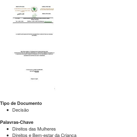
Tipo de Documento
Decisão
Palavras-Chave
Direitos das Mulheres
Direitos e Bem-estar da Criança