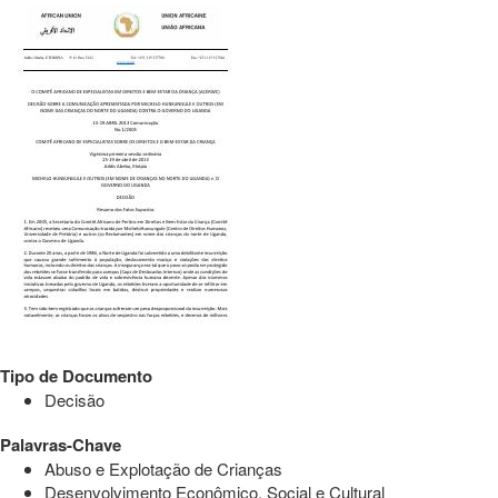
Tipo de Documento
Decisão
Palavras-Chave
Abuso e Explotação de Crianças
Desenvolvimento Econômico, Social e Cultural