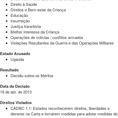
Direito à Saúde
Direitos e Bem-estar da Criança
Educação
Insurreição
Justiça transitória
Melhor Interesse da Criança
Operações de milícias / conflitos armados
Violações Resultantes da Guerra e das Operações Militares
Estado Acusado
Uganda
Resultado
Decidiu sobre os Méritos
Data da Decisão
19 de abr. de 2013
Direitos Violados
CADBC 1.1: Estados reconhecerem direitos, liberdades e
deveres na Carta e tomarem medidas para adotar medidas de