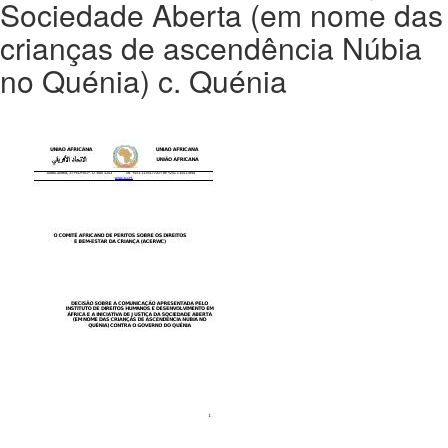
Sociedade Aberta (em nome das
crianças de ascendência Núbia
no Quénia) c. Quénia