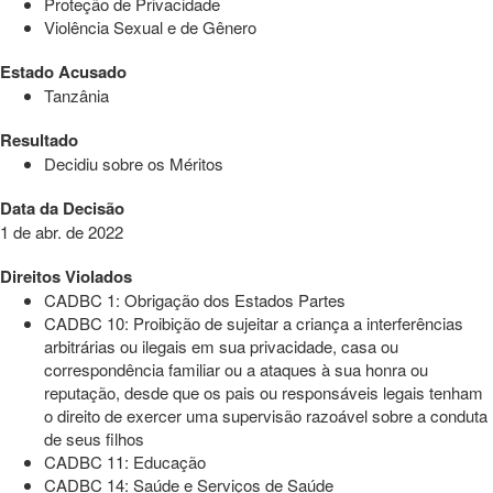
Proteção de Privacidade
Violência Sexual e de Gênero
Estado Acusado
Tanzânia
Resultado
Decidiu sobre os Méritos
Data da Decisão
1 de abr. de 2022
Direitos Violados
CADBC 1: Obrigação dos Estados Partes
CADBC 10: Proibição de sujeitar a criança a interferências
arbitrárias ou ilegais em sua privacidade, casa ou
correspondência familiar ou a ataques à sua honra ou
reputação, desde que os pais ou responsáveis legais tenham
o direito de exercer uma supervisão razoável sobre a conduta
de seus filhos
CADBC 11: Educação
CADBC 14: Saúde e Serviços de Saúde