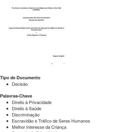
Tipo de Documento
Decisão
Palavras-Chave
Direito à Privacidade
Direito à Saúde
Discriminação
Escravidão e Tráfico de Seres Humanos
Melhor Interesse da Criança