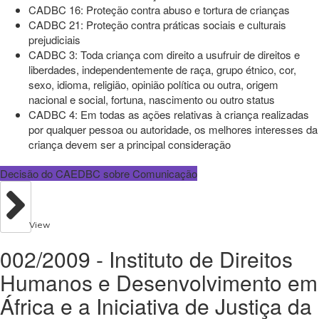
CADBC 16: Proteção contra abuso e tortura de crianças
CADBC 21: Proteção contra práticas sociais e culturais
prejudiciais
CADBC 3: Toda criança com direito a usufruir de direitos e
liberdades, independentemente de raça, grupo étnico, cor,
sexo, idioma, religião, opinião política ou outra, origem
nacional e social, fortuna, nascimento ou outro status
CADBC 4: Em todas as ações relativas à criança realizadas
por qualquer pessoa ou autoridade, os melhores interesses da
criança devem ser a principal consideração
Decisão do CAEDBC sobre Comunicação
View
002/2009 - Instituto de Direitos
Humanos e Desenvolvimento em
África e a Iniciativa de Justiça da