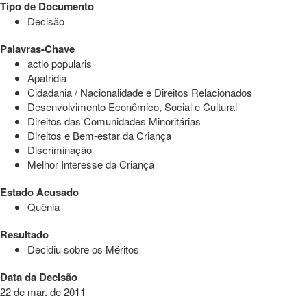
Tipo de Documento
Decisão
Palavras-Chave
actio popularis
Apatridia
Cidadania / Nacionalidade e Direitos Relacionados
Desenvolvimento Econômico, Social e Cultural
Direitos das Comunidades Minoritárias
Direitos e Bem-estar da Criança
Discriminação
Melhor Interesse da Criança
Estado Acusado
Quênia
Resultado
Decidiu sobre os Méritos
Data da Decisão
22 de mar. de 2011