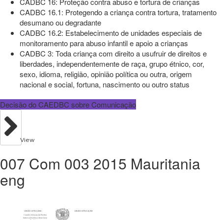
CADBC 16: Proteção contra abuso e tortura de crianças
CADBC 16.1: Protegendo a criança contra tortura, tratamento
desumano ou degradante
CADBC 16.2: Estabelecimento de unidades especiais de
monitoramento para abuso infantil e apoio a crianças
CADBC 3: Toda criança com direito a usufruir de direitos e
liberdades, independentemente de raça, grupo étnico, cor,
sexo, idioma, religião, opinião política ou outra, origem
nacional e social, fortuna, nascimento ou outro status
Decisão do CAEDBC sobre Comunicação
View
007 Com 003 2015 Mauritania
eng