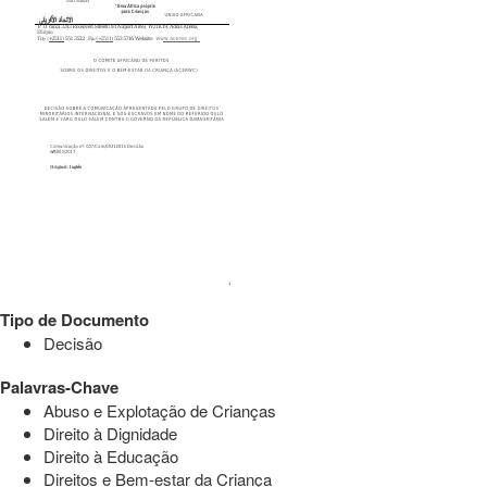
Tipo de Documento
Decisão
Palavras-Chave
Abuso e Explotação de Crianças
Direito à Dignidade
Direito à Educação
Direitos e Bem-estar da Criança