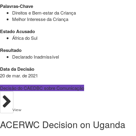
Palavras-Chave
Direitos e Bem-estar da Criança
Melhor Interesse da Criança
Estado Acusado
África do Sul
Resultado
Declarado Inadmissível
Data da Decisão
20 de mar. de 2021
Decisão do CAEDBC sobre Comunicação
View
ACERWC Decision on Uganda