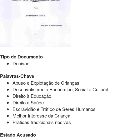
Tipo de Documento
Decisão
Palavras-Chave
Abuso e Explotação de Crianças
Desenvolvimento Econômico, Social e Cultural
Direito à Educação
Direito à Saúde
Escravidão e Tráfico de Seres Humanos
Melhor Interesse da Criança
Práticas tradicionais nocivas
Estado Acusado