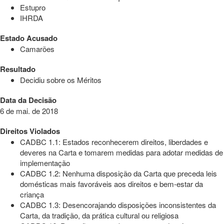
Estupro
IHRDA
Estado Acusado
Camarões
Resultado
Decidiu sobre os Méritos
Data da Decisão
6 de mai. de 2018
Direitos Violados
CADBC 1.1: Estados reconhecerem direitos, liberdades e
deveres na Carta e tomarem medidas para adotar medidas de
implementação
CADBC 1.2: Nenhuma disposição da Carta que preceda leis
domésticas mais favoráveis aos direitos e bem-estar da
criança
CADBC 1.3: Desencorajando disposições inconsistentes da
Carta, da tradição, da prática cultural ou religiosa