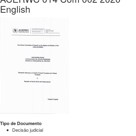
English
Tipo de Documento
Decisão judicial