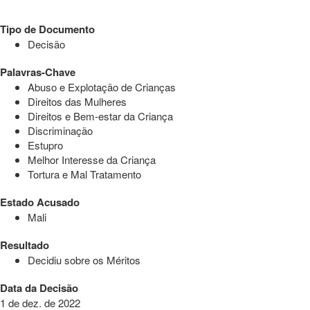
Tipo de Documento
Decisão
Palavras-Chave
Abuso e Explotação de Crianças
Direitos das Mulheres
Direitos e Bem-estar da Criança
Discriminação
Estupro
Melhor Interesse da Criança
Tortura e Mal Tratamento
Estado Acusado
Mali
Resultado
Decidiu sobre os Méritos
Data da Decisão
1 de dez. de 2022