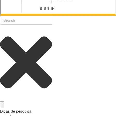
SIGN IN
Dicas de pesquisa