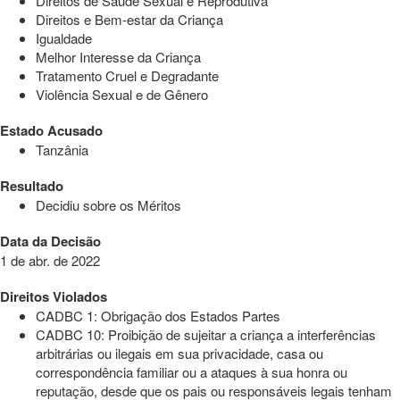
Direitos de Saúde Sexual e Reprodutiva
Direitos e Bem-estar da Criança
Igualdade
Melhor Interesse da Criança
Tratamento Cruel e Degradante
Violência Sexual e de Gênero
Estado Acusado
Tanzânia
Resultado
Decidiu sobre os Méritos
Data da Decisão
1 de abr. de 2022
Direitos Violados
CADBC 1: Obrigação dos Estados Partes
CADBC 10: Proibição de sujeitar a criança a interferências
arbitrárias ou ilegais em sua privacidade, casa ou
correspondência familiar ou a ataques à sua honra ou
reputação, desde que os pais ou responsáveis legais tenham