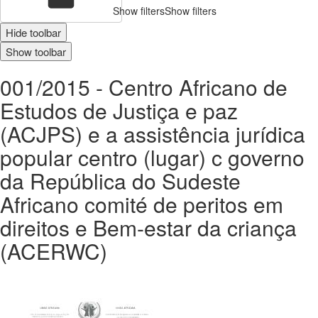
Show filters
Show filters
Hide toolbar
Show toolbar
001/2015 - Centro Africano de
Estudos de Justiça e paz
(ACJPS) e a assistência jurídica
popular centro (lugar) c governo
da República do Sudeste
Africano comité de peritos em
direitos e Bem-estar da criança
(ACERWC)