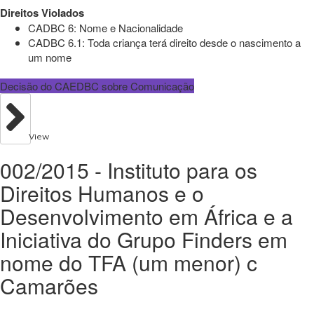
Direitos Violados
CADBC 6: Nome e Nacionalidade
CADBC 6.1: Toda criança terá direito desde o nascimento a
um nome
Decisão do CAEDBC sobre Comunicação
View
002/2015 - Instituto para os
Direitos Humanos e o
Desenvolvimento em África e a
Iniciativa do Grupo Finders em
nome do TFA (um menor) c
Camarões