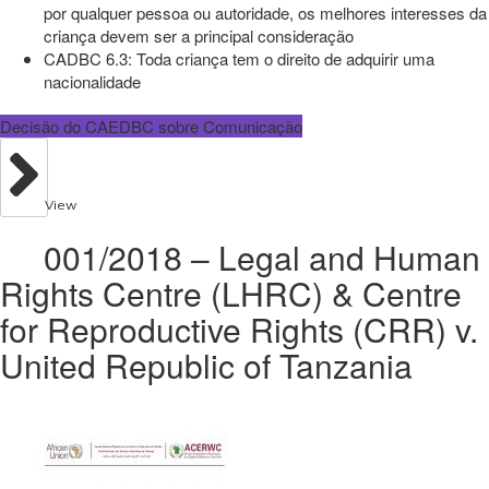
por qualquer pessoa ou autoridade, os melhores interesses da
criança devem ser a principal consideração
CADBC 6.3: Toda criança tem o direito de adquirir uma
nacionalidade
Decisão do CAEDBC sobre Comunicação
View
001/2018 – Legal and Human
Rights Centre (LHRC) & Centre
for Reproductive Rights (CRR) v.
United Republic of Tanzania