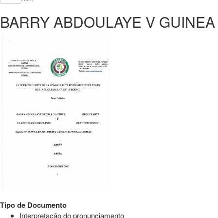
BARRY ABDOULAYE V GUINEA
Tipo de Documento
Interpretação do pronunciamento