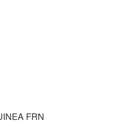
UINEA FRN