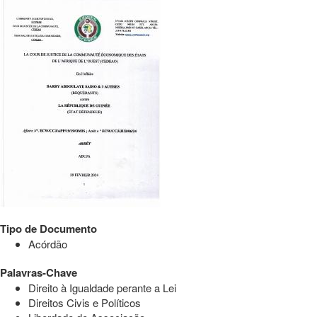
Tipo de Documento
Acórdão
Palavras-Chave
Direito à Igualdade perante a Lei
Direitos Civis e Políticos