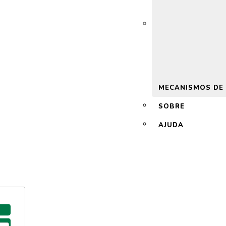
 2.0
MECANISMOS DE
SOBRE
AJUDA