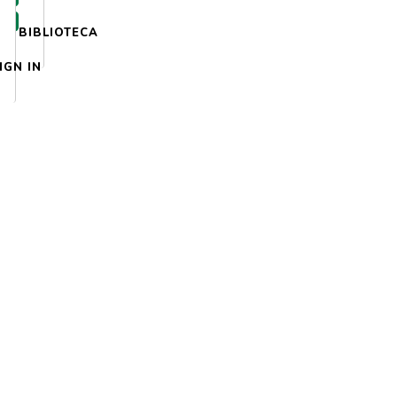
BIBLIOTECA
IGN IN