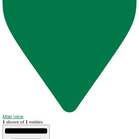
Map view
1
shown of
1
entities