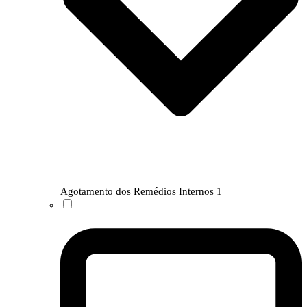
Agotamento dos Remédios Internos
1