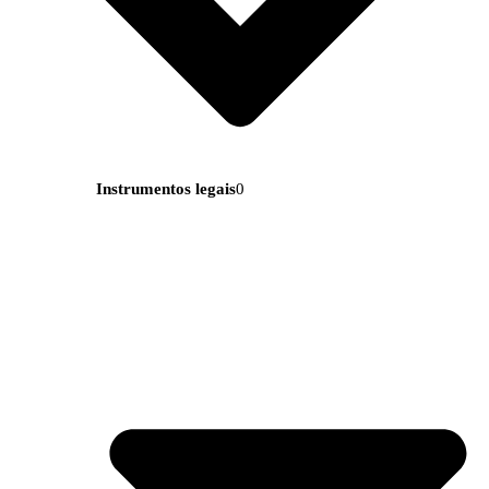
Instrumentos legais
0