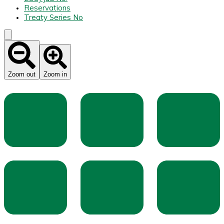
Reservations
Treaty Series No
Zoom out
Zoom in