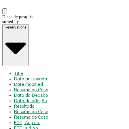
Dicas de pesquisa
sorted by
Reservations
Title
Data adicionada
Date modified
Resumo do Caso
Data da Decisão
Data de adoção
Resultado
Resumo do Caso
Resumo do Caso
ECCJ App no.
ECCJ Jud No.