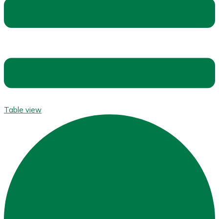
Table view