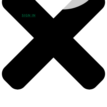
SIGN IN