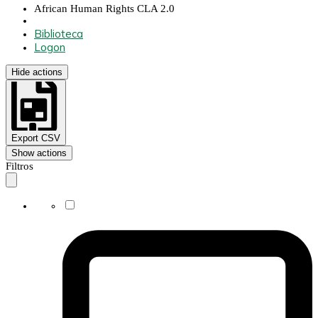
African Human Rights CLA 2.0
Biblioteca
Logon
Hide actions
Export CSV
Show actions
Filtros