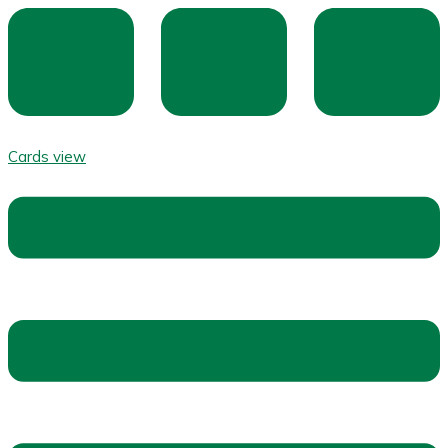
Cards view