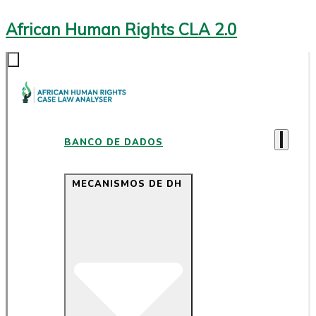
African Human Rights CLA 2.0
BANCO DE DADOS
MECANISMOS DE DH