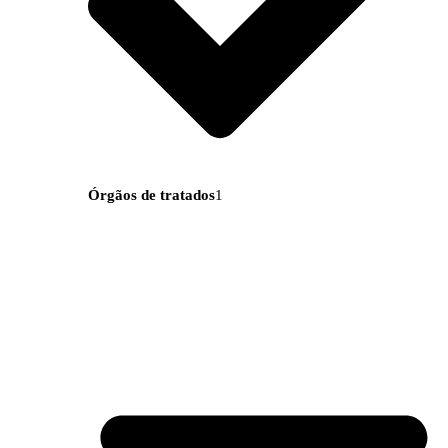
Órgãos de tratados
1