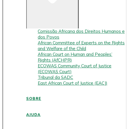
Comissão Africana dos Direitos Humanos e
dos Povos
African Committee of Experts on the Rights
and Welfare of the Child
African Court on Human and Peoples’
Rights (AfCHPR)
ECOWAS Community Court of Justice
(ECOWAS Court)
Tribunal da SADC
East African Court of Justice (EACJ)
SOBRE
AJUDA