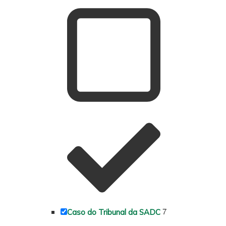
7
Caso do Tribunal da SADC