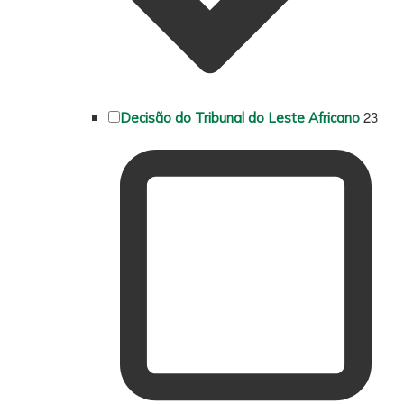
23
Decisão do Tribunal do Leste Africano