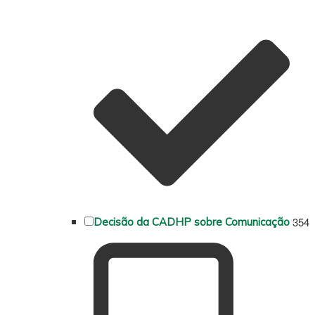
354
Decisão da CADHP sobre Comunicação