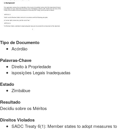
Tipo de Documento
Acórdão
Palavras-Chave
Direito à Propriedade
isposições Legais Inadequadas
Estado
Zimbábue
Resultado
Decidiu sobre os Méritos
Direitos Violados
SADC Treaty 6(1): Member states to adopt measures to