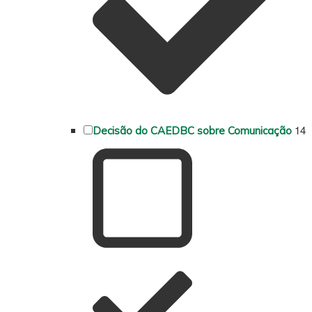
14
Decisão do CAEDBC sobre Comunicação