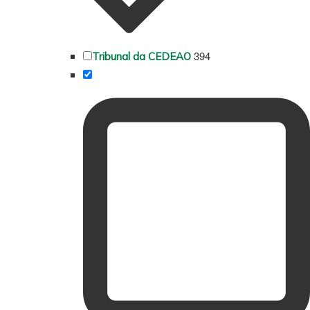
394
Tribunal da CEDEAO