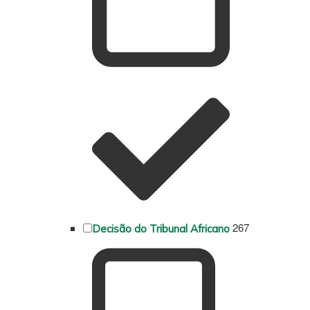
267
Decisão do Tribunal Africano