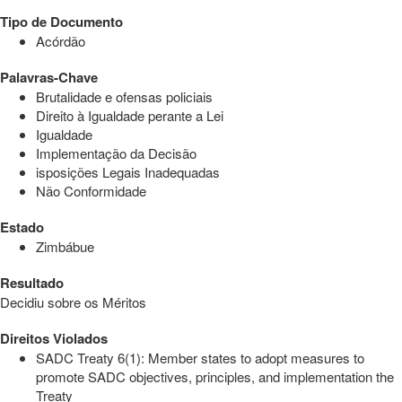
Tipo de Documento
Acórdão
Palavras-Chave
Brutalidade e ofensas policiais
Direito à Igualdade perante a Lei
Igualdade
Implementação da Decisão
isposições Legais Inadequadas
Não Conformidade
Estado
Zimbábue
Resultado
Decidiu sobre os Méritos
Direitos Violados
SADC Treaty 6(1): Member states to adopt measures to
promote SADC objectives, principles, and implementation the
Treaty