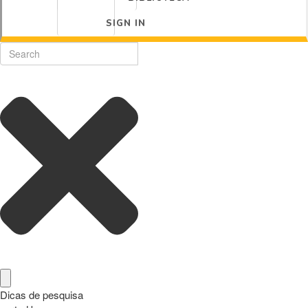
SIGN IN
Dicas de pesquisa