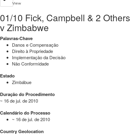
View
01/10 Fick, Campbell & 2 Others
v Zimbabwe
Palavras-Chave
Danos e Compensação
Direito à Propriedade
Implementação da Decisão
Não Conformidade
Estado
Zimbábue
Duração do Procedimento
~ 16 de jul. de 2010
Calendário do Processo
~ 16 de jul. de 2010
Country Geolocation