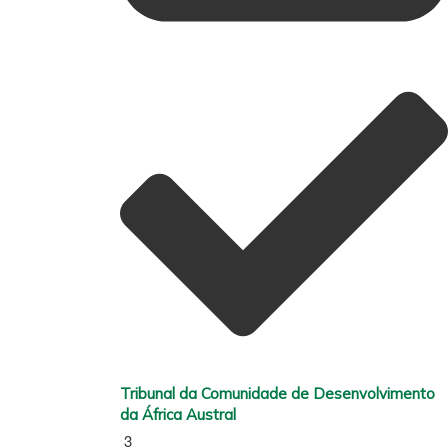
Tribunal da Comunidade de Desenvolvimento
da África Austral
3