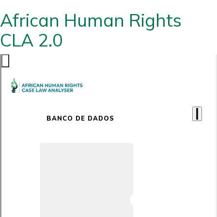
African Human Rights
CLA 2.0
BANCO DE DADOS