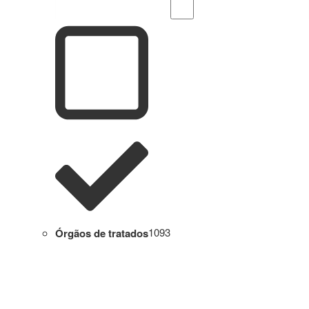
Órgãos de tratados
1093