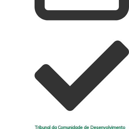
Tribunal da Comunidade de Desenvolvimento