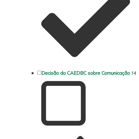
14
Decisão do CAEDBC sobre Comunicação