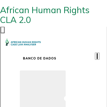
African Human Rights
CLA 2.0
BANCO DE DADOS