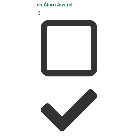
da África Austral
3