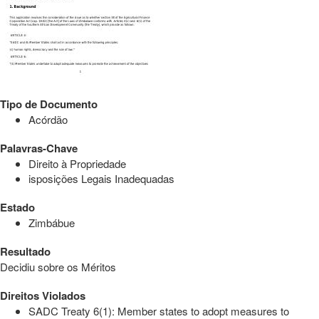
Tipo de Documento
Acórdão
Palavras-Chave
Direito à Propriedade
isposições Legais Inadequadas
Estado
Zimbábue
Resultado
Decidiu sobre os Méritos
Direitos Violados
SADC Treaty 6(1): Member states to adopt measures to