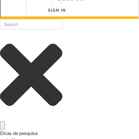
SIGN IN
Dicas de pesquisa