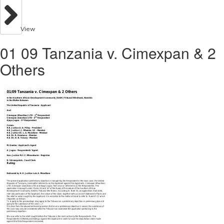
View
01 09 Tanzania v. Cimexpan & 2
Others