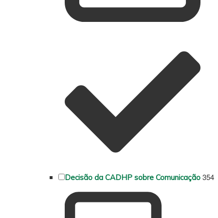
354
Decisão da CADHP sobre Comunicação