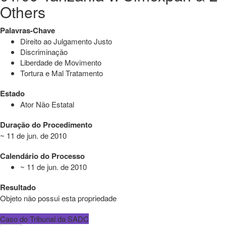
Others
Palavras-Chave
Direito ao Julgamento Justo
Discriminação
Liberdade de Movimento
Tortura e Mal Tratamento
Estado
Ator Não Estatal
Duração do Procedimento
~ 11 de jun. de 2010
Calendário do Processo
~ 11 de jun. de 2010
Resultado
Objeto não possui esta propriedade
Caso do Tribunal da SADC