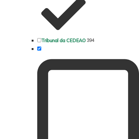
394
Tribunal da CEDEAO