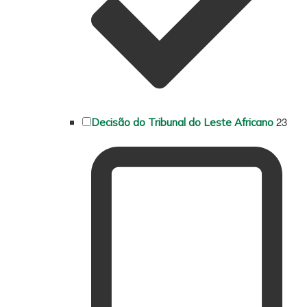
23
Decisão do Tribunal do Leste Africano