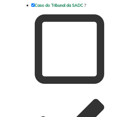
7
Caso do Tribunal da SADC