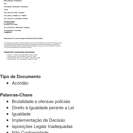
Tipo de Documento
Acórdão
Palavras-Chave
Brutalidade e ofensas policiais
Direito à Igualdade perante a Lei
Igualdade
Implementação da Decisão
isposições Legais Inadequadas
Não Conformidade