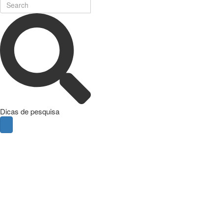
Dicas de pesquisa