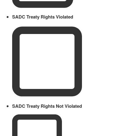
SADC Treaty Rights Violated
SADC Treaty Rights Not Violated