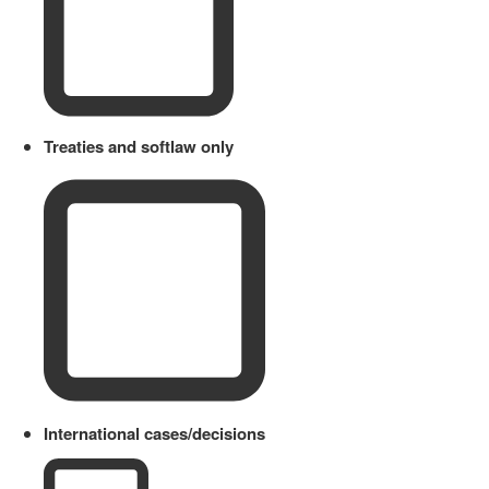
Treaties and softlaw only
International cases/decisions