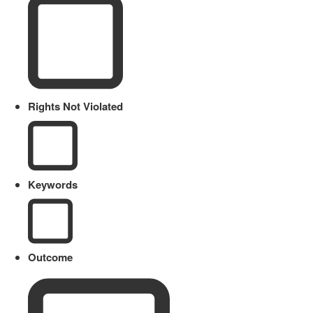
Rights Not Violated
Keywords
Outcome