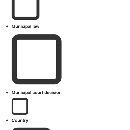
Municipal law
Municipal court decision
Country