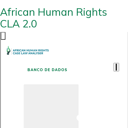
African Human Rights
CLA 2.0
BANCO DE DADOS