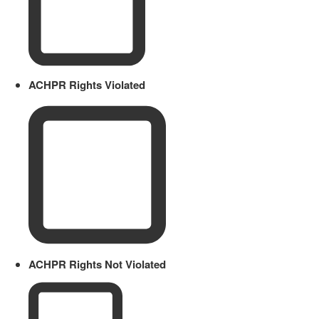
ACHPR Rights Violated
ACHPR Rights Not Violated