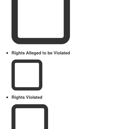
Rights Alleged to be Violated
Rights Violated