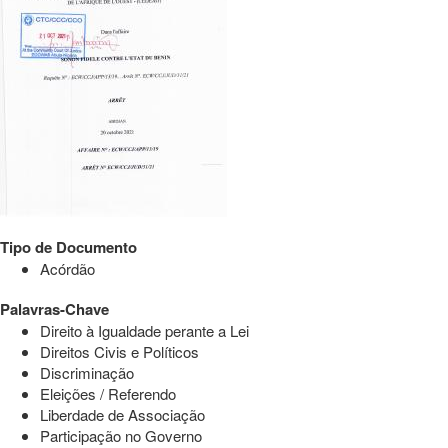
Tipo de Documento
Acórdão
Palavras-Chave
Direito à Igualdade perante a Lei
Direitos Civis e Políticos
Discriminação
Eleições / Referendo
Liberdade de Associação
Participação no Governo