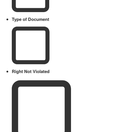
Type of Document
Right Not Violated