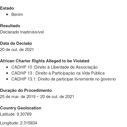
Estado
Benim
Resultado
Declarado Inadmissível
Data da Decisão
20 de out. de 2021
African Charter Rights Alleged to be Violated
CADHP 10 :Direito à Liberdade de Associação
CADHP 13 : Direito à Participação na Vida Pública
CADHP 13.1: Direito de participar livremente no governo
Duração do Procedimento
25 de mar. de 2019 ~ 20 de out. de 2021
Country Geolocation
Latitude
:
9.30769
Longitude
:
2.315834