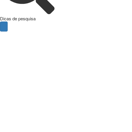
Dicas de pesquisa