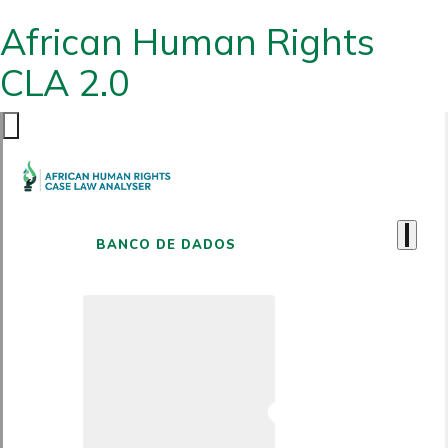
African Human Rights
CLA 2.0
BANCO DE DADOS