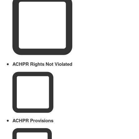
ACHPR Rights Not Violated
ACHPR Provisions