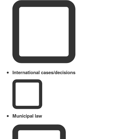
International cases/decisions
Municipal law