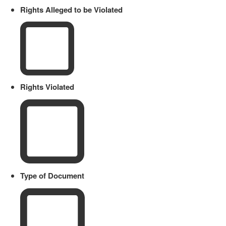
Rights Alleged to be Violated
Rights Violated
Type of Document