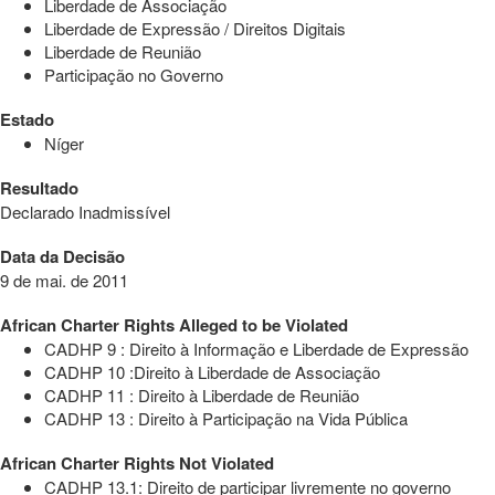
Liberdade de Associação
Liberdade de Expressão / Direitos Digitais
Liberdade de Reunião
Participação no Governo
Estado
Níger
Resultado
Declarado Inadmissível
Data da Decisão
9 de mai. de 2011
African Charter Rights Alleged to be Violated
CADHP 9 : Direito à Informação e Liberdade de Expressão
CADHP 10 :Direito à Liberdade de Associação
CADHP 11 : Direito à Liberdade de Reunião
CADHP 13 : Direito à Participação na Vida Pública
African Charter Rights Not Violated
CADHP 13.1: Direito de participar livremente no governo