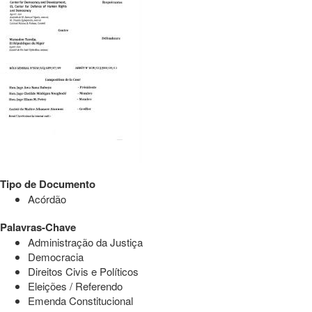
Tipo de Documento
Acórdão
Palavras-Chave
Administração da Justiça
Democracia
Direitos Civis e Políticos
Eleições / Referendo
Emenda Constitucional