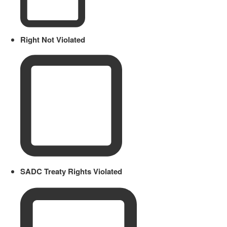
Right Not Violated
SADC Treaty Rights Violated