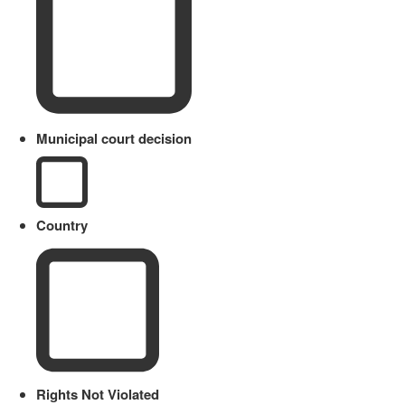
Municipal court decision
Country
Rights Not Violated