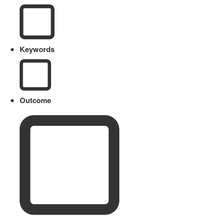
Keywords
Outcome