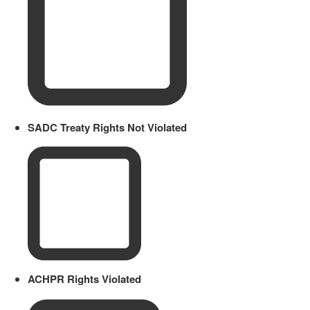
SADC Treaty Rights Not Violated
ACHPR Rights Violated