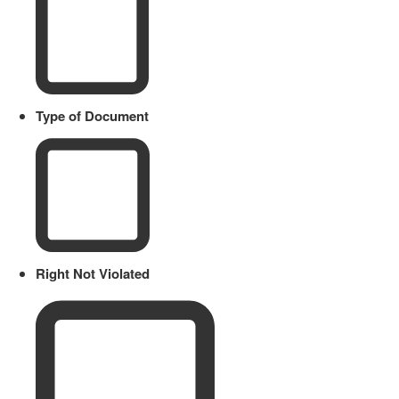
Type of Document
Right Not Violated