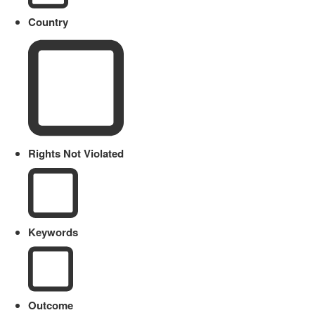
Country
Rights Not Violated
Keywords
Outcome