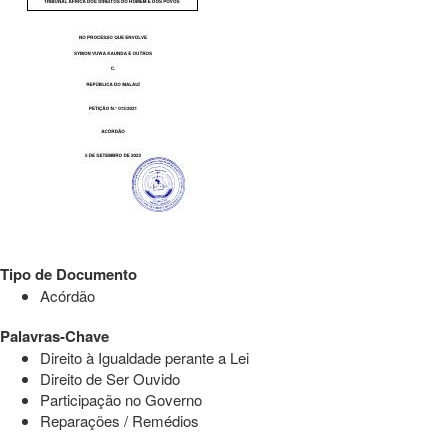
Tipo de Documento
Acórdão
Palavras-Chave
Direito à Igualdade perante a Lei
Direito de Ser Ouvido
Participação no Governo
Reparações / Remédios