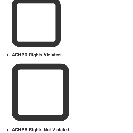
ACHPR Rights Violated
ACHPR Rights Not Violated