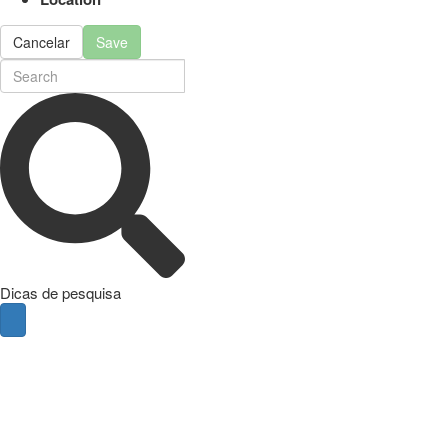
Cancelar
Save
Dicas de pesquisa