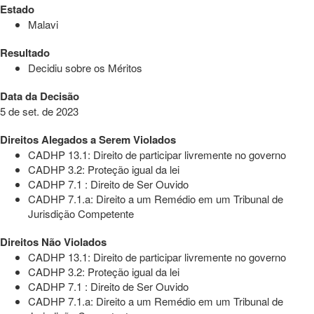
Estado
Malavi
Resultado
Decidiu sobre os Méritos
Data da Decisão
5 de set. de 2023
Direitos Alegados a Serem Violados
CADHP 13.1: Direito de participar livremente no governo
CADHP 3.2: Proteção igual da lei
CADHP 7.1 : Direito de Ser Ouvido
CADHP 7.1.a: Direito a um Remédio em um Tribunal de
Jurisdição Competente
Direitos Não Violados
CADHP 13.1: Direito de participar livremente no governo
CADHP 3.2: Proteção igual da lei
CADHP 7.1 : Direito de Ser Ouvido
CADHP 7.1.a: Direito a um Remédio em um Tribunal de