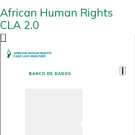
African Human Rights
CLA 2.0
BANCO DE DADOS