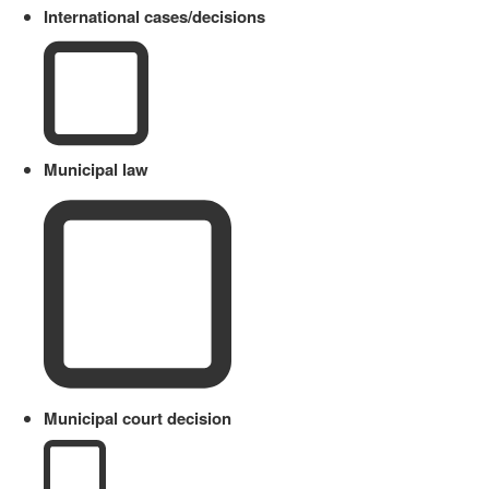
International cases/decisions
Municipal law
Municipal court decision