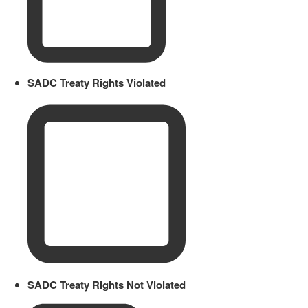
SADC Treaty Rights Violated
SADC Treaty Rights Not Violated