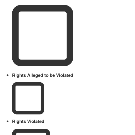
Rights Alleged to be Violated
Rights Violated