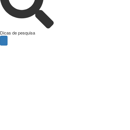
Dicas de pesquisa