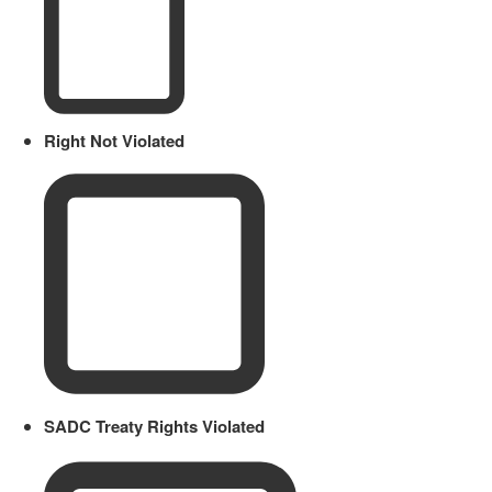
Right Not Violated
SADC Treaty Rights Violated