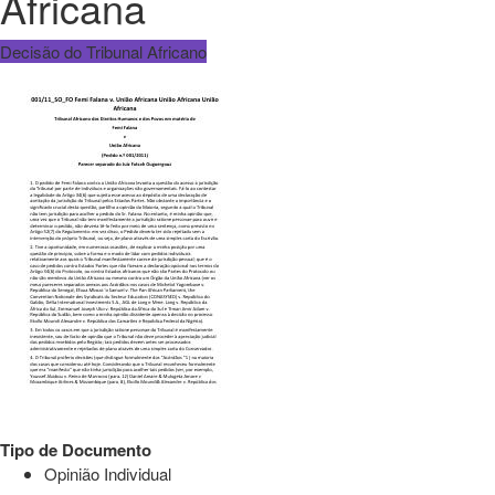
Africana
Decisão do Tribunal Africano
Tipo de Documento
Opinião Individual