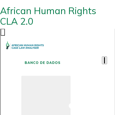
African Human Rights
CLA 2.0
BANCO DE DADOS