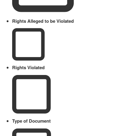
Rights Alleged to be Violated
Rights Violated
Type of Document