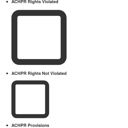
ACHPR Rights Violated
ACHPR Rights Not Violated
ACHPR Provisions