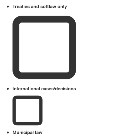
Treaties and softlaw only
International cases/decisions
Municipal law