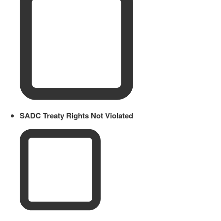
SADC Treaty Rights Not Violated