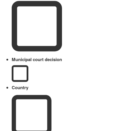
Municipal court decision
Country