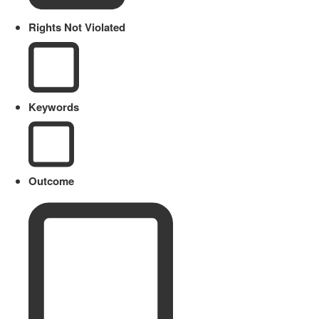
Rights Not Violated
Keywords
Outcome