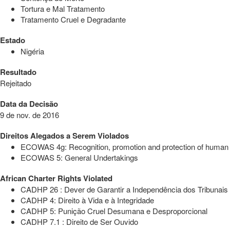
Tortura e Mal Tratamento
Tratamento Cruel e Degradante
Estado
Nigéria
Resultado
Rejeitado
Data da Decisão
9 de nov. de 2016
Direitos Alegados a Serem Violados
ECOWAS 4g: Recognition, promotion and protection of human a
ECOWAS 5: General Undertakings
African Charter Rights Violated
CADHP 26 : Dever de Garantir a Independência dos Tribunais
CADHP 4: Direito à Vida e à Integridade
CADHP 5: Punição Cruel Desumana e Desproporcional
CADHP 7.1 : Direito de Ser Ouvido