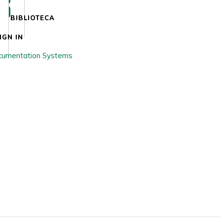
BIBLIOTECA
IGN IN