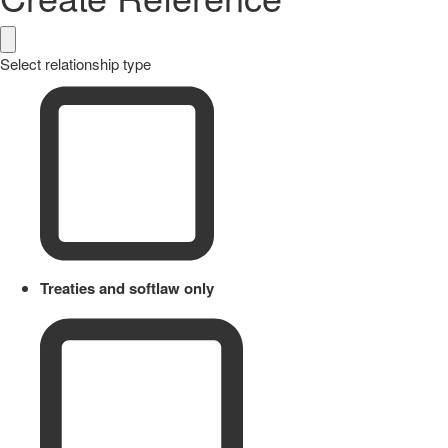
Select relationship type
Treaties and softlaw only