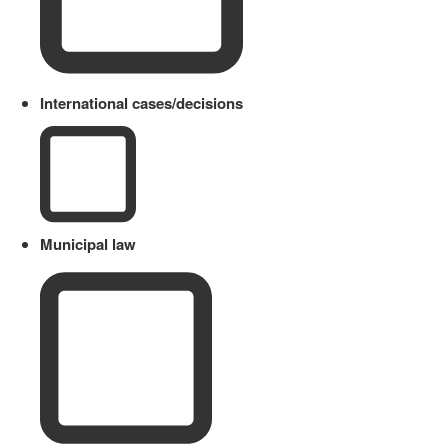
International cases/decisions
Municipal law