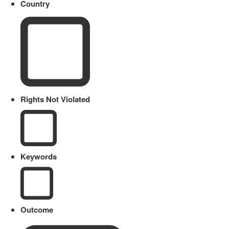
Country
Rights Not Violated
Keywords
Outcome