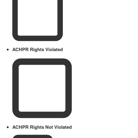
ACHPR Rights Violated
ACHPR Rights Not Violated