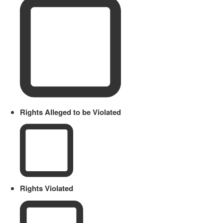
Rights Alleged to be Violated
Rights Violated