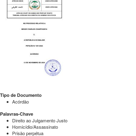
Tipo de Documento
Acórdão
Palavras-Chave
Direito ao Julgamento Justo
Homicídio/Assassinato
Prisão perpétua