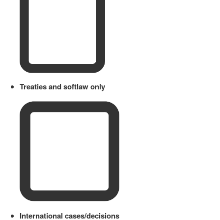
Treaties and softlaw only
International cases/decisions