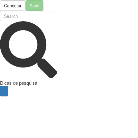
Cancelar
Save
Dicas de pesquisa