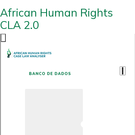
African Human Rights
CLA 2.0
BANCO DE DADOS