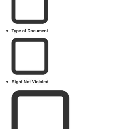
Type of Document
Right Not Violated