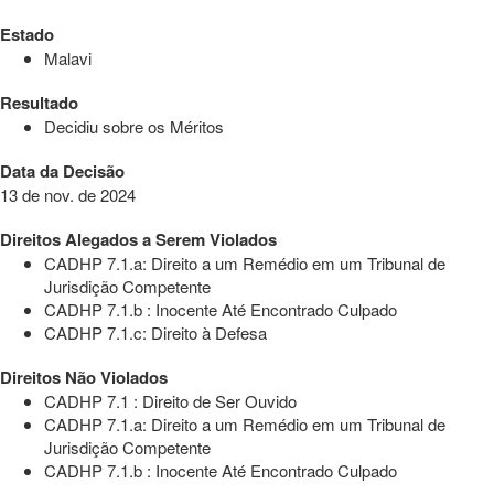
Estado
Malavi
Resultado
Decidiu sobre os Méritos
Data da Decisão
13 de nov. de 2024
Direitos Alegados a Serem Violados
CADHP 7.1.a: Direito a um Remédio em um Tribunal de
Jurisdição Competente
CADHP 7.1.b : Inocente Até Encontrado Culpado
CADHP 7.1.c: Direito à Defesa
Direitos Não Violados
CADHP 7.1 : Direito de Ser Ouvido
CADHP 7.1.a: Direito a um Remédio em um Tribunal de
Jurisdição Competente
CADHP 7.1.b : Inocente Até Encontrado Culpado