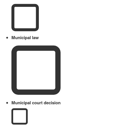
Municipal law
Municipal court decision