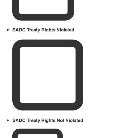
SADC Treaty Rights Violated
SADC Treaty Rights Not Violated