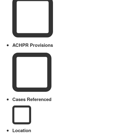
ACHPR Provisions
Cases Referenced
Location