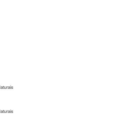
aturais
aturais