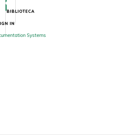
BIBLIOTECA
IGN IN