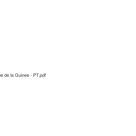
de la Guinee - PT.pdf