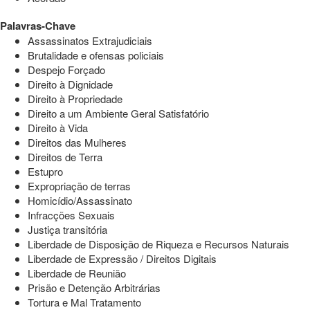
Palavras-Chave
Assassinatos Extrajudiciais
Brutalidade e ofensas policiais
Despejo Forçado
Direito à Dignidade
Direito à Propriedade
Direito a um Ambiente Geral Satisfatório
Direito à Vida
Direitos das Mulheres
Direitos de Terra
Estupro
Expropriação de terras
Homicídio/Assassinato
Infracções Sexuais
Justiça transitória
Liberdade de Disposição de Riqueza e Recursos Naturais
Liberdade de Expressão / Direitos Digitais
Liberdade de Reunião
Prisão e Detenção Arbitrárias
Tortura e Mal Tratamento