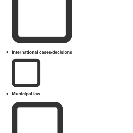
International cases/decisions
Municipal law