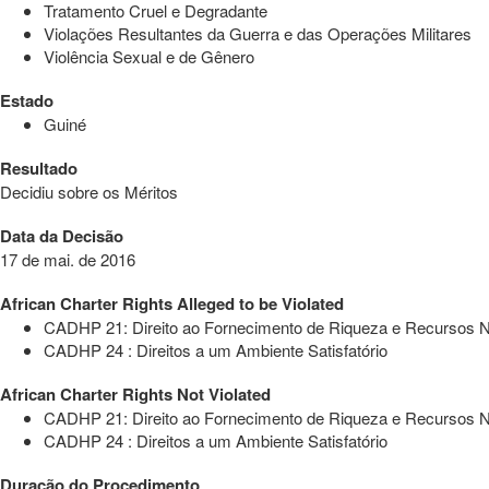
Tratamento Cruel e Degradante
Violações Resultantes da Guerra e das Operações Militares
Violência Sexual e de Gênero
Estado
Guiné
Resultado
Decidiu sobre os Méritos
Data da Decisão
17 de mai. de 2016
African Charter Rights Alleged to be Violated
CADHP 21: Direito ao Fornecimento de Riqueza e Recursos N
CADHP 24 : Direitos a um Ambiente Satisfatório
African Charter Rights Not Violated
CADHP 21: Direito ao Fornecimento de Riqueza e Recursos N
CADHP 24 : Direitos a um Ambiente Satisfatório
Duração do Procedimento