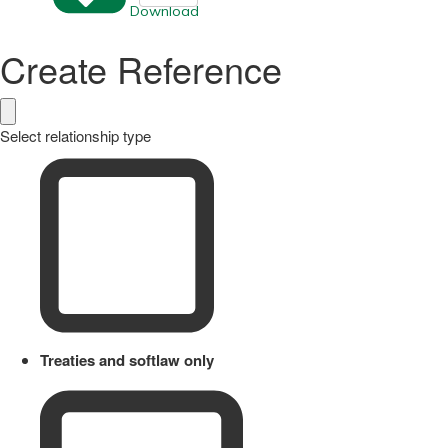
Download
Create Reference
Select relationship type
Treaties and softlaw only