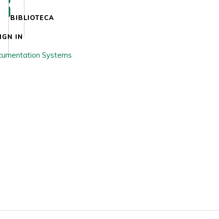
BIBLIOTECA
IGN IN