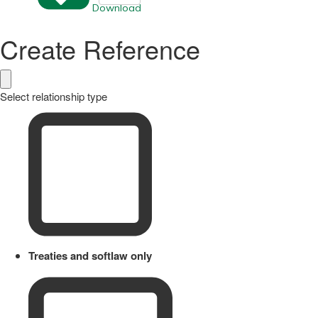
Download
Create Reference
Select relationship type
Treaties and softlaw only