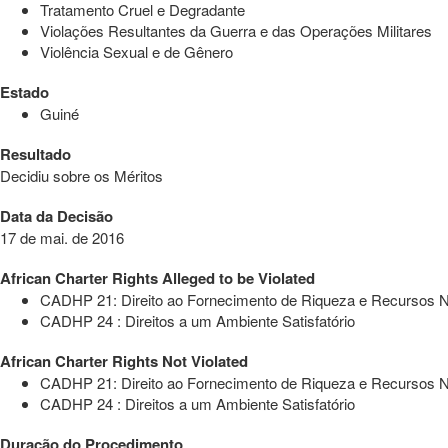
Tratamento Cruel e Degradante
Violações Resultantes da Guerra e das Operações Militares
Violência Sexual e de Gênero
Estado
Guiné
Resultado
Decidiu sobre os Méritos
Data da Decisão
17 de mai. de 2016
African Charter Rights Alleged to be Violated
CADHP 21: Direito ao Fornecimento de Riqueza e Recursos N
CADHP 24 : Direitos a um Ambiente Satisfatório
African Charter Rights Not Violated
CADHP 21: Direito ao Fornecimento de Riqueza e Recursos N
CADHP 24 : Direitos a um Ambiente Satisfatório
Duração do Procedimento