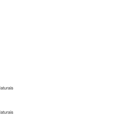
aturais
aturais