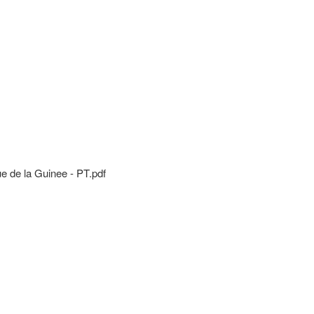
de la Guinee - PT.pdf