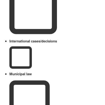
International cases/decisions
Municipal law