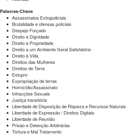
Palavras-Chave
Assassinatos Extrajudiciais
Brutalidade e ofensas policiais
Despejo Forçado
Direito à Dignidade
Direito à Propriedade
Direito a um Ambiente Geral Satisfatório
Direito à Vida
Direitos das Mulheres
Direitos de Terra
Estupro
Expropriação de terras
Homicídio/Assassinato
Infracções Sexuais
Justiça transitória
Liberdade de Disposição de Riqueza e Recursos Naturais
Liberdade de Expressão / Direitos Digitais
Liberdade de Reunião
Prisão e Detenção Arbitrárias
Tortura e Mal Tratamento