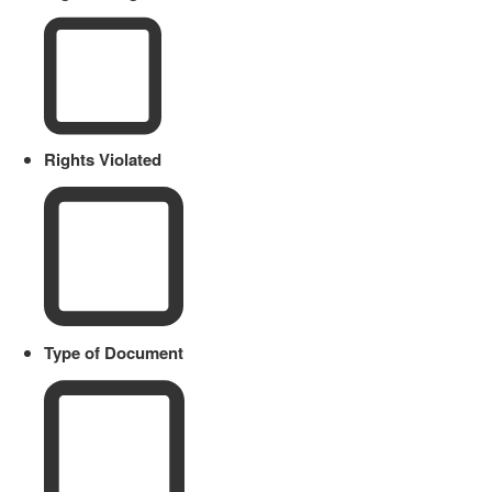
Rights Violated
Type of Document