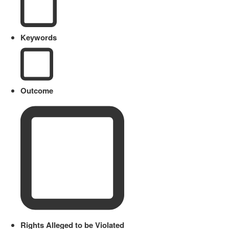
Keywords
Outcome
Rights Alleged to be Violated