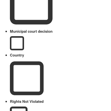
Municipal court decision
Country
Rights Not Violated