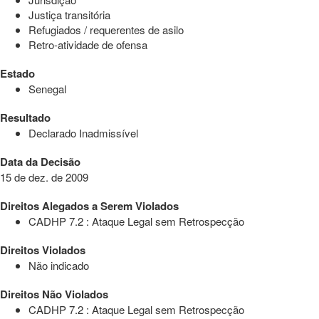
Justiça transitória
Refugiados / requerentes de asilo
Retro-atividade de ofensa
Estado
Senegal
Resultado
Declarado Inadmissível
Data da Decisão
15 de dez. de 2009
Direitos Alegados a Serem Violados
CADHP 7.2 : Ataque Legal sem Retrospecção
Direitos Violados
Não indicado
Direitos Não Violados
CADHP 7.2 : Ataque Legal sem Retrospecção