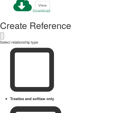
View
Download
Create Reference
Select relationship type
Treaties and softlaw only