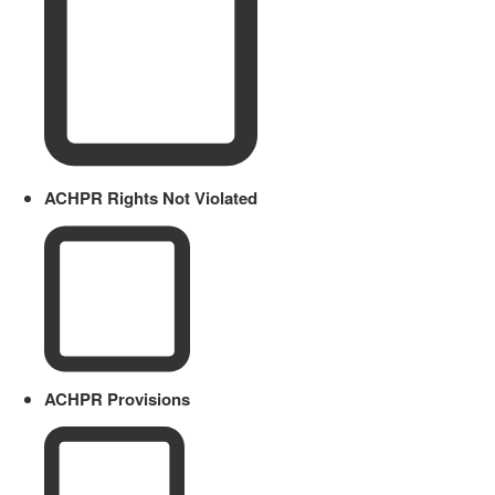
ACHPR Rights Not Violated
ACHPR Provisions