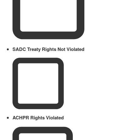
SADC Treaty Rights Not Violated
ACHPR Rights Violated