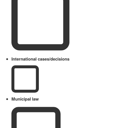
International cases/decisions
Municipal law