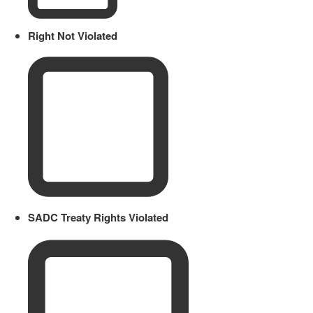
Right Not Violated
SADC Treaty Rights Violated