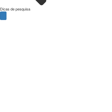
Dicas de pesquisa