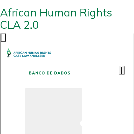
African Human Rights
CLA 2.0
BANCO DE DADOS