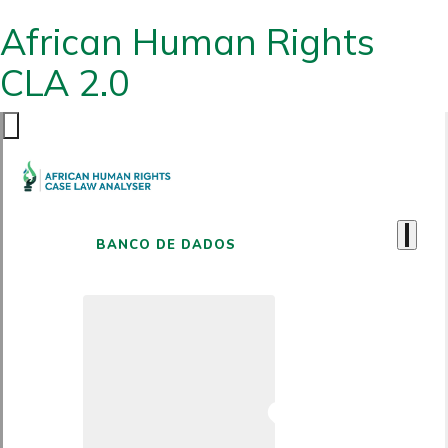
African Human Rights
CLA 2.0
BANCO DE DADOS