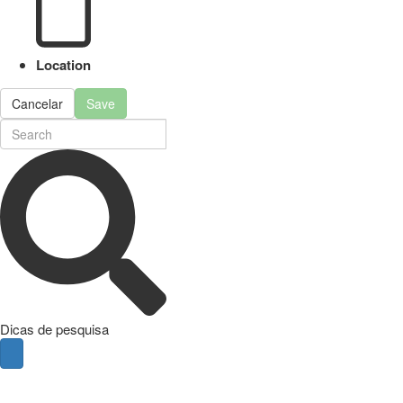
Location
Cancelar
Save
Dicas de pesquisa