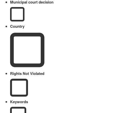
Municipal court decision
Country
Rights Not Violated
Keywords