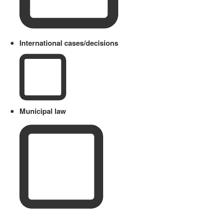
International cases/decisions
Municipal law