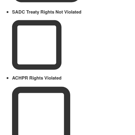
SADC Treaty Rights Not Violated
ACHPR Rights Violated