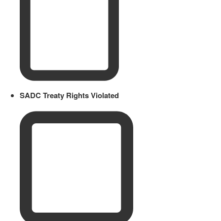
SADC Treaty Rights Violated