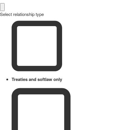
Select relationship type
Treaties and softlaw only