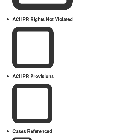
ACHPR Rights Not Violated
ACHPR Provisions
Cases Referenced