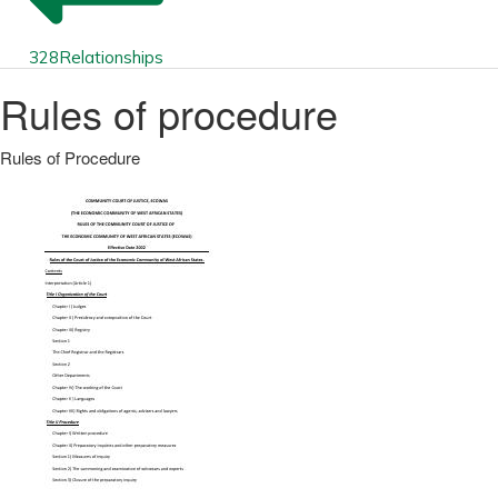
328
Relationships
Rules of procedure
Rules of Procedure