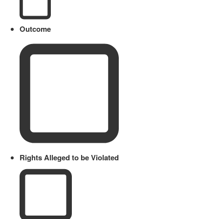
Outcome
Rights Alleged to be Violated