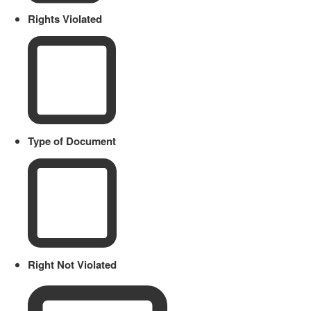
Rights Violated
Type of Document
Right Not Violated