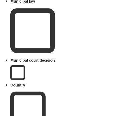
Municipal law
Municipal court decision
Country