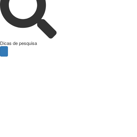
Dicas de pesquisa