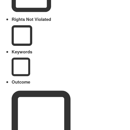
Rights Not Violated
Keywords
Outcome