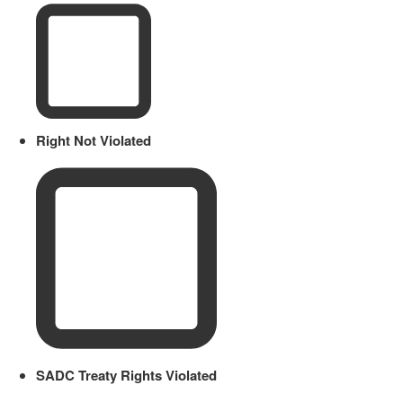
Right Not Violated
SADC Treaty Rights Violated