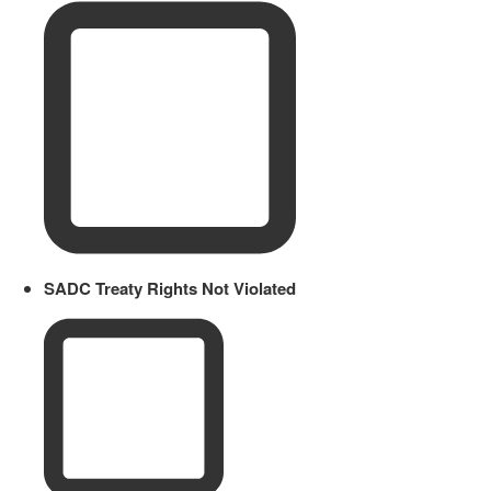
SADC Treaty Rights Not Violated