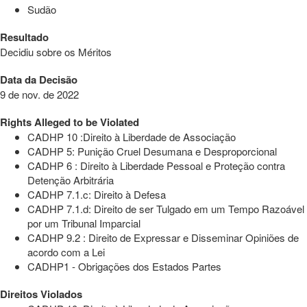
Sudão
Resultado
Decidiu sobre os Méritos
Data da Decisão
9 de nov. de 2022
Rights Alleged to be Violated
CADHP 10 :Direito à Liberdade de Associação
CADHP 5: Punição Cruel Desumana e Desproporcional
CADHP 6 : Direito à Liberdade Pessoal e Proteção contra
Detenção Arbitrária
CADHP 7.1.c: Direito à Defesa
CADHP 7.1.d: Direito de ser Tulgado em um Tempo Razoável
por um Tribunal Imparcial
CADHP 9.2 : Direito de Expressar e Disseminar Opiniões de
acordo com a Lei
CADHP1 - Obrigações dos Estados Partes
Direitos Violados