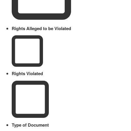
Rights Alleged to be Violated
Rights Violated
Type of Document