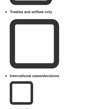
Treaties and softlaw only
International cases/decisions