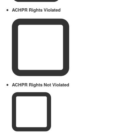
ACHPR Rights Violated
ACHPR Rights Not Violated