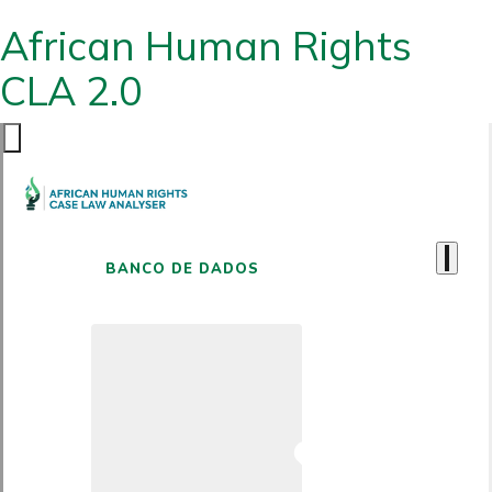
African Human Rights
CLA 2.0
BANCO DE DADOS