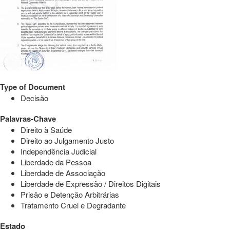
Type of Document
Decisão
Palavras-Chave
Direito à Saúde
Direito ao Julgamento Justo
Independência Judicial
Liberdade da Pessoa
Liberdade de Associação
Liberdade de Expressão / Direitos Digitais
Prisão e Detenção Arbitrárias
Tratamento Cruel e Degradante
Estado