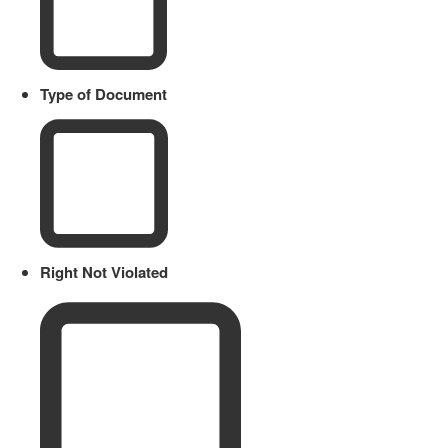
Type of Document
Right Not Violated