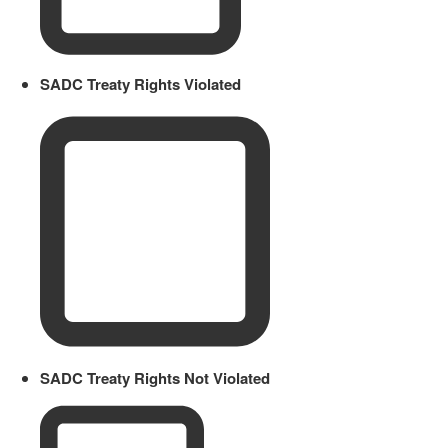
SADC Treaty Rights Violated
SADC Treaty Rights Not Violated