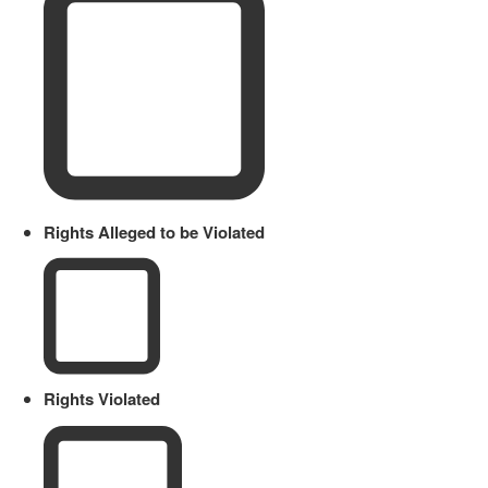
Rights Alleged to be Violated
Rights Violated