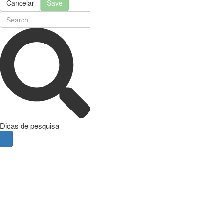
Cancelar
Save
Dicas de pesquisa