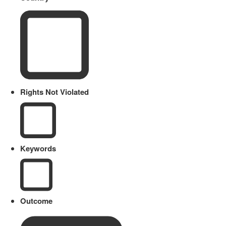
Rights Not Violated
Keywords
Outcome