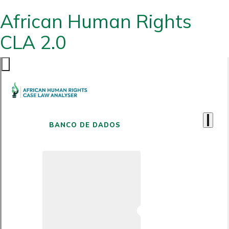
African Human Rights
CLA 2.0
BANCO DE DADOS