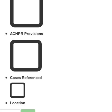
ACHPR Provisions
Cases Referenced
Location