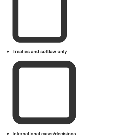
Treaties and softlaw only
International cases/decisions