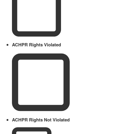
ACHPR Rights Violated
ACHPR Rights Not Violated