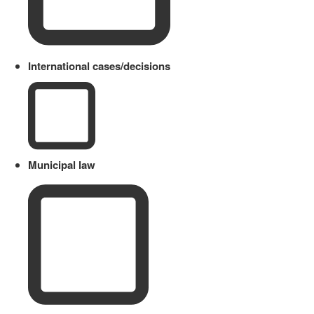
International cases/decisions
Municipal law