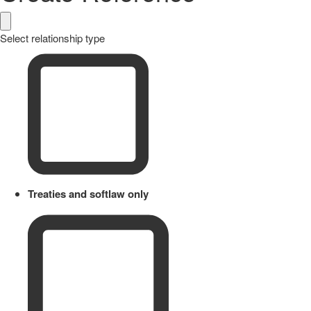
Select relationship type
Treaties and softlaw only