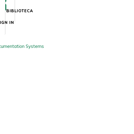
BIBLIOTECA
IGN IN