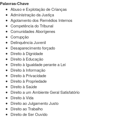
Palavras-Chave
Abuso e Explotação de Crianças
Administração da Justiça
Agotamento dos Remédios Internos
Competência do Tribunal
Comunidades Aborígenes
Corrupção
Delinquência Juvenil
Desaparecimento forçado
Direito à Dignidade
Direito à Educação
Direito à Igualdade perante a Lei
Direito à Informação
Direito à Privacidade
Direito à Propriedade
Direito à Saúde
Direito a um Ambiente Geral Satisfatório
Direito à Vida
Direito ao Julgamento Justo
Direito ao Trabalho
Direito de Ser Ouvido