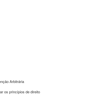
nção Arbitrária
os princípios de direito