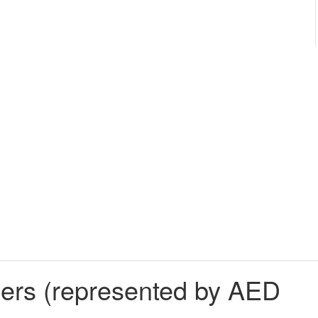
ers (represented by AED