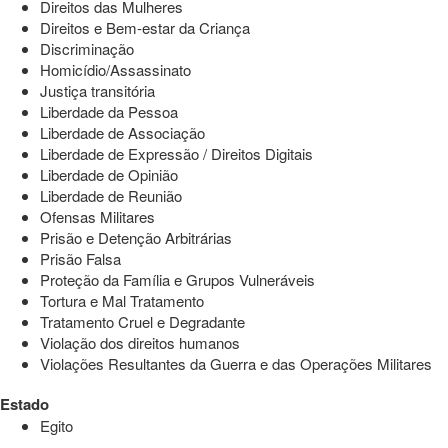
Direitos das Mulheres
Direitos e Bem-estar da Criança
Discriminação
Homicídio/Assassinato
Justiça transitória
Liberdade da Pessoa
Liberdade de Associação
Liberdade de Expressão / Direitos Digitais
Liberdade de Opinião
Liberdade de Reunião
Ofensas Militares
Prisão e Detenção Arbitrárias
Prisão Falsa
Proteção da Família e Grupos Vulneráveis
Tortura e Mal Tratamento
Tratamento Cruel e Degradante
Violação dos direitos humanos
Violações Resultantes da Guerra e das Operações Militares
Estado
Egito