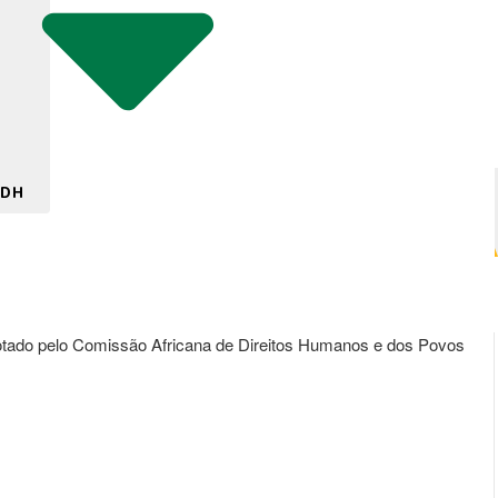
 DH
dotado pelo Comissão Africana de Direitos Humanos e dos Povos