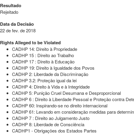
Resultado
Rejeitado
Data da Decisão
22 de fev. de 2018
Rights Alleged to be Violated
CADHP 14: Direito à Propriedade
CADHP 15 : Direito ao Trabalho
CADHP 17 : Direito à Educação
CADHP 19: Direito à Igualdade dos Povos
CADHP 2: Liberdade da Discriminação
CADHP 3.2: Proteção igual da lei
CADHP 4: Direito à Vida e à Integridade
CADHP 5: Punição Cruel Desumana e Desproporcional
CADHP 6 : Direito à Liberdade Pessoal e Proteção contra Dete
CADHP 60: Inspirando-se no direito internacional
CADHP 61: Levando em consideração medidas para determinar 
CADHP 7 : Direito ao Julgamento Justo
CADHP 8: Liberdade de Consciência
CADHP1 - Obrigações dos Estados Partes