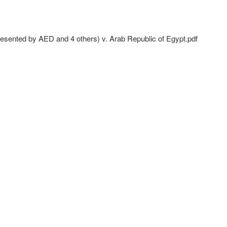
sented by AED and 4 others) v. Arab Republic of Egypt.pdf