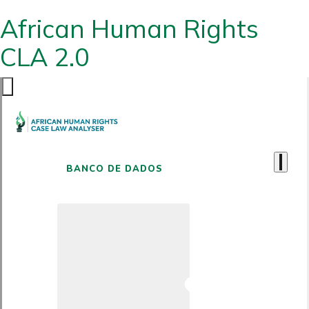
African Human Rights
CLA 2.0
BANCO DE DADOS