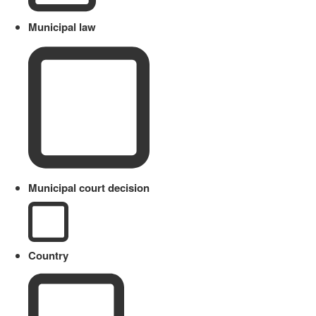
Municipal law
Municipal court decision
Country