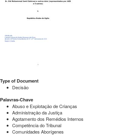
Type of Document
Decisão
Palavras-Chave
Abuso e Explotação de Crianças
Administração da Justiça
Agotamento dos Remédios Internos
Competência do Tribunal
Comunidades Aborígenes