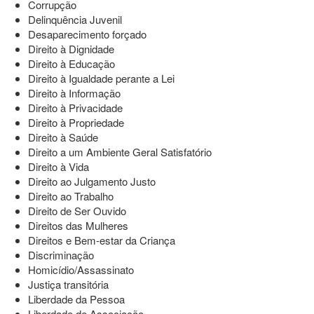
Corrupção
Delinquência Juvenil
Desaparecimento forçado
Direito à Dignidade
Direito à Educação
Direito à Igualdade perante a Lei
Direito à Informação
Direito à Privacidade
Direito à Propriedade
Direito à Saúde
Direito a um Ambiente Geral Satisfatório
Direito à Vida
Direito ao Julgamento Justo
Direito ao Trabalho
Direito de Ser Ouvido
Direitos das Mulheres
Direitos e Bem-estar da Criança
Discriminação
Homicídio/Assassinato
Justiça transitória
Liberdade da Pessoa
Liberdade de Associação