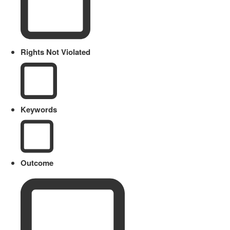
Rights Not Violated
Keywords
Outcome