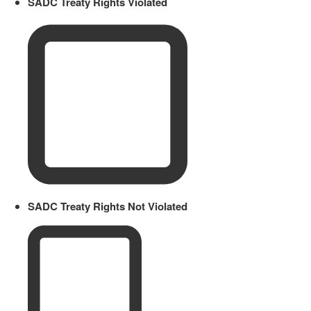
SADC Treaty Rights Violated
SADC Treaty Rights Not Violated