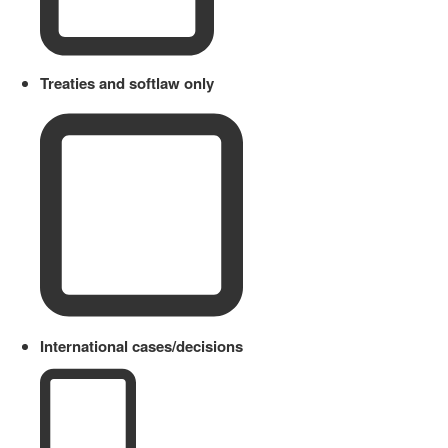
Treaties and softlaw only
International cases/decisions