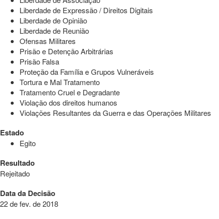
Liberdade de Expressão / Direitos Digitais
Liberdade de Opinião
Liberdade de Reunião
Ofensas Militares
Prisão e Detenção Arbitrárias
Prisão Falsa
Proteção da Família e Grupos Vulneráveis
Tortura e Mal Tratamento
Tratamento Cruel e Degradante
Violação dos direitos humanos
Violações Resultantes da Guerra e das Operações Militares
Estado
Egito
Resultado
Rejeitado
Data da Decisão
22 de fev. de 2018