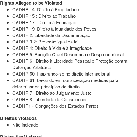
Rights Alleged to be Violated
CADHP 14: Direito à Propriedade
CADHP 15 : Direito ao Trabalho
CADHP 17 : Direito à Educação
CADHP 19: Direito à Igualdade dos Povos
CADHP 2: Liberdade da Discriminação
CADHP 3.2: Proteção igual da lei
CADHP 4: Direito à Vida e à Integridade
CADHP 5: Punição Cruel Desumana e Desproporcional
CADHP 6 : Direito à Liberdade Pessoal e Proteção contra
Detenção Arbitrária
CADHP 60: Inspirando-se no direito internacional
CADHP 61: Levando em consideração medidas para
determinar os princípios de direito
CADHP 7 : Direito ao Julgamento Justo
CADHP 8: Liberdade de Consciência
CADHP1 - Obrigações dos Estados Partes
Direitos Violados
Não indicado