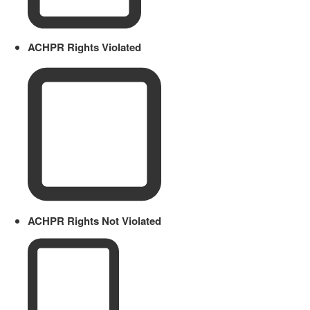
ACHPR Rights Violated
ACHPR Rights Not Violated