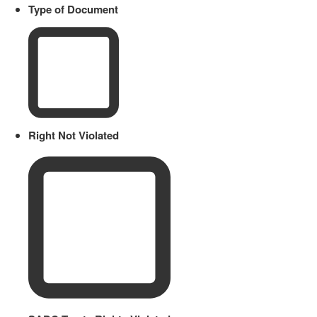
Type of Document
Right Not Violated