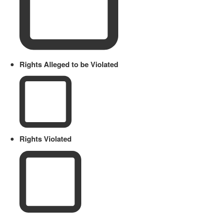
Rights Alleged to be Violated
Rights Violated