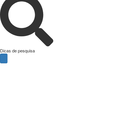
Dicas de pesquisa