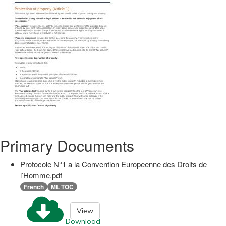
Primary Documents
Protocole N°1 a la Convention Europeenne des Droits de
l’Homme.pdf
French
ML TOC
View
Download