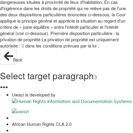
dangereuses situées à proximité de lieux d'habitation. En cas
d'ingérence dans les droits de propriété qui ne relève pas de l'une
des deux dispositions particulières énoncées ci-dessous, la Cour
applique le principe général et apprécie la situation au regard d'un
critère de « juste équilibre » entre l'intérêt particulier et l'intérêt
général (voir ci-dessous). Première disposition particulière : la
privation de propriété La privation de propriété est uniquement
autorisée :  dans les conditions prévues par la loi ;
Back
Select target paragraph
3
●
●
●
Uwazi is developed by
African Human Rights CLA 2.0