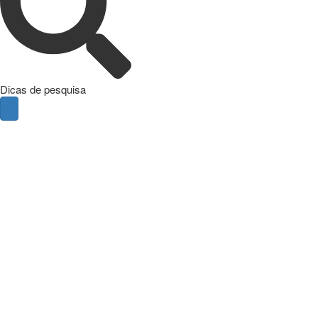
Dicas de pesquisa