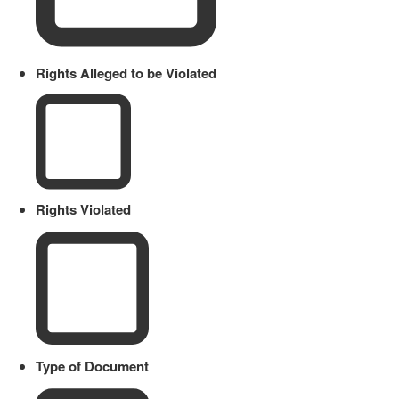
Rights Alleged to be Violated
Rights Violated
Type of Document