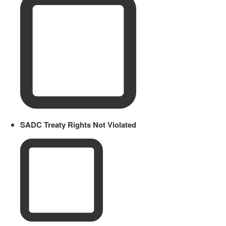
SADC Treaty Rights Not Violated