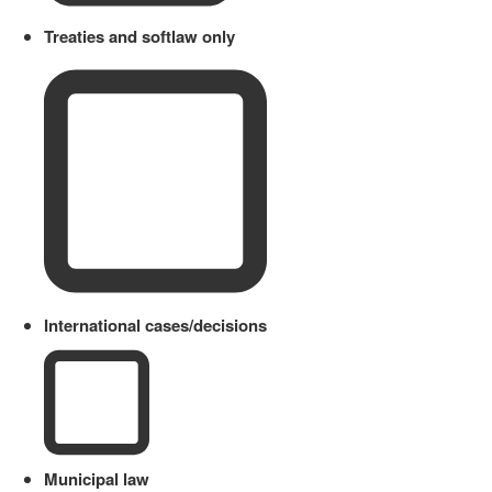
Treaties and softlaw only
International cases/decisions
Municipal law