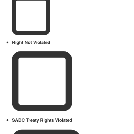
Right Not Violated
SADC Treaty Rights Violated