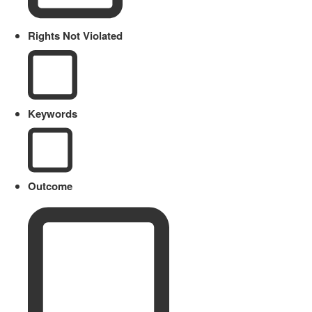
Rights Not Violated
Keywords
Outcome