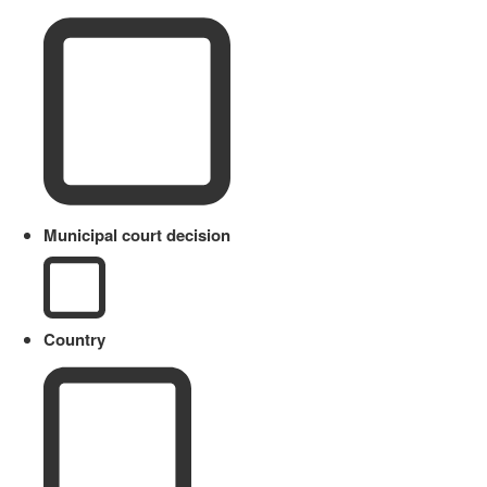
Municipal court decision
Country