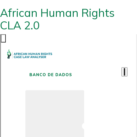
African Human Rights
CLA 2.0
BANCO DE DADOS