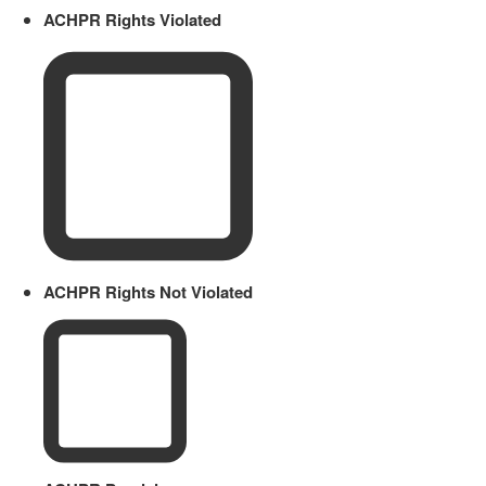
ACHPR Rights Violated
ACHPR Rights Not Violated