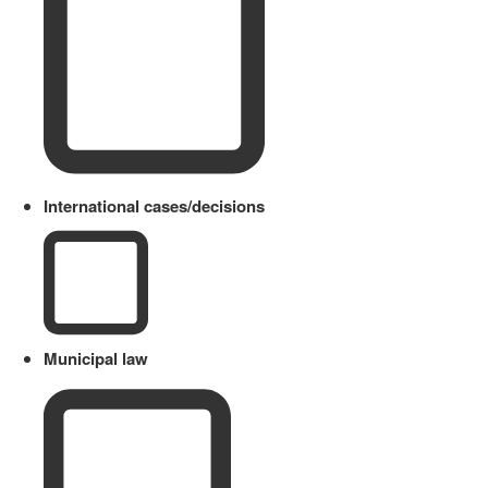
International cases/decisions
Municipal law