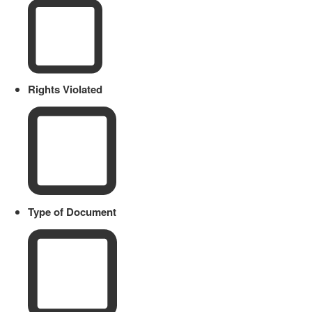
Rights Violated
Type of Document