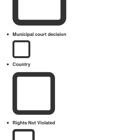
Municipal court decision
Country
Rights Not Violated