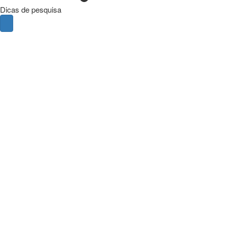
Dicas de pesquisa