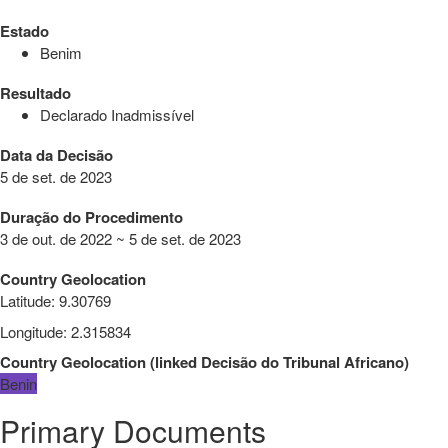
Estado
Benim
Resultado
Declarado Inadmissível
Data da Decisão
5 de set. de 2023
Duração do Procedimento
3 de out. de 2022 ~ 5 de set. de 2023
Country Geolocation
Latitude
:
9.30769
Longitude
:
2.315834
Country Geolocation
(
linked
Decisão do Tribunal Africano
)
Benin
Primary Documents