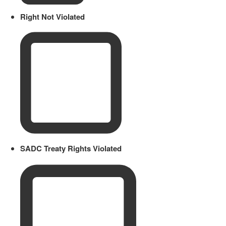
Right Not Violated
SADC Treaty Rights Violated