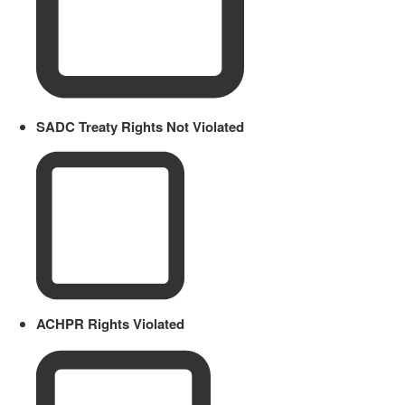
SADC Treaty Rights Not Violated
ACHPR Rights Violated