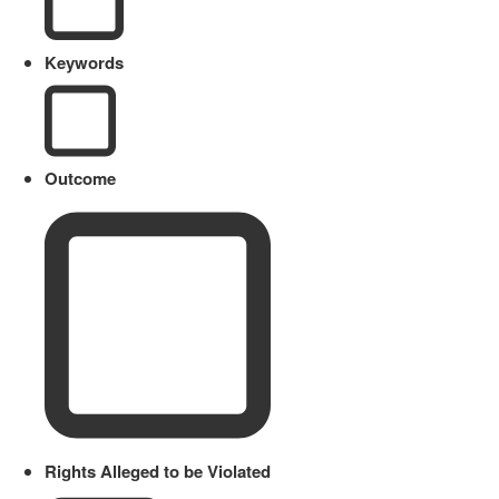
Keywords
Outcome
Rights Alleged to be Violated