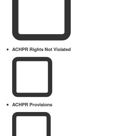
ACHPR Rights Not Violated
ACHPR Provisions