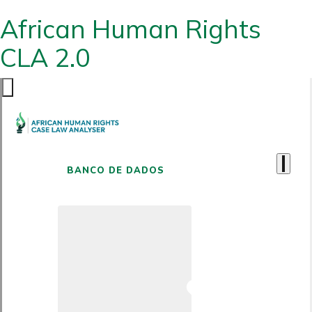
African Human Rights
CLA 2.0
BANCO DE DADOS