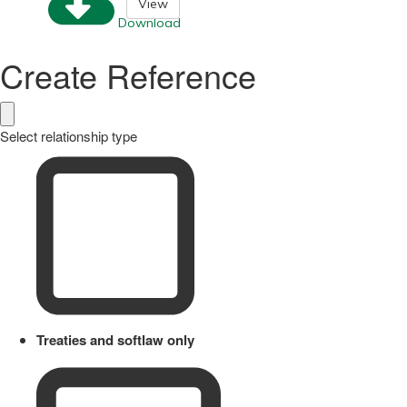
View
Download
Create Reference
Select relationship type
Treaties and softlaw only