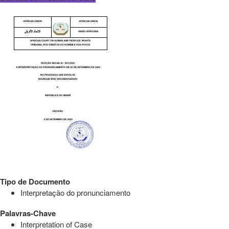
Tipo de Documento
Interpretação do pronunciamento
Palavras-Chave
Interpretation of Case