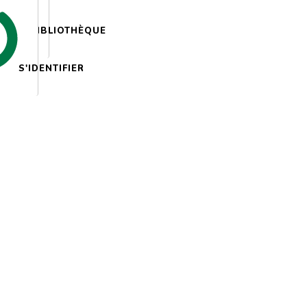
BIBLIOTHÈQUE
S'IDENTIFIER