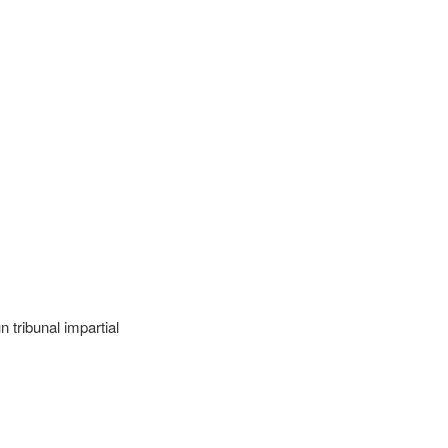
 tribunal impartial