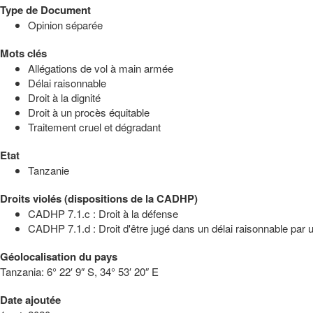
Type de Document
Opinion séparée
Mots clés
Allégations de vol à main armée
Délai raisonnable
Droit à la dignité
Droit à un procès équitable
Traitement cruel et dégradant
Etat
Tanzanie
Droits violés (dispositions de la CADHP)
CADHP 7.1.c : Droit à la défense
CADHP 7.1.d : Droit d'être jugé dans un délai raisonnable par un
Géolocalisation du pays
Tanzania:
6° 22′ 9″ S, 34° 53′ 20″ E
Date ajoutée