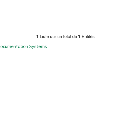
1
Listé sur un total de
1
Entités