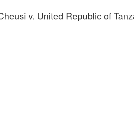
eusi v. United Republic of Tanz