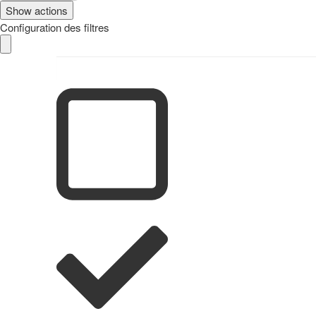
Show actions
Configuration des filtres