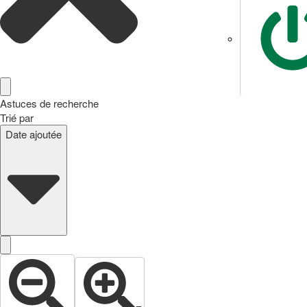
Astuces de recherche
Trié par
Date ajoutée