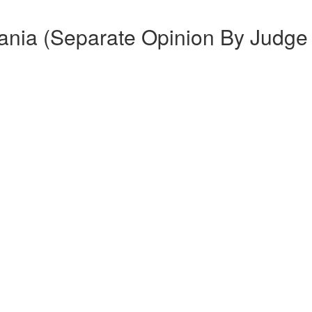
ania (Separate Opinion By Judge