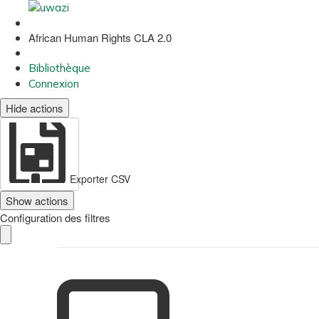
African Human Rights CLA 2.0
Bibliothèque
Connexion
Hide actions
Exporter CSV
Show actions
Configuration des filtres