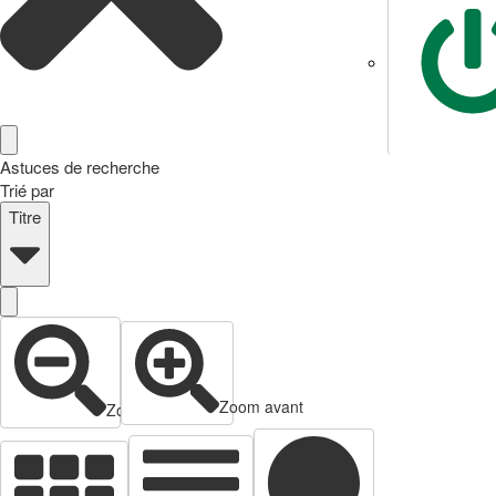
Astuces de recherche
Trié par
Titre
Zoom avant
Zoom arrière