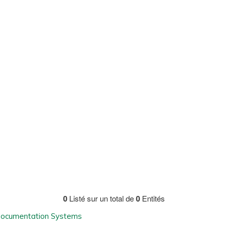
0
Listé sur un total de
0
Entités