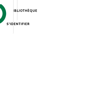
BIBLIOTHÈQUE
S'IDENTIFIER