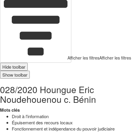
Afficher les filtres
Afficher les filtres
Hide toolbar
Show toolbar
028/2020 Houngue Eric
Noudehouenou c. Bénin
Mots clés
Droit à l'information
Épuisement des recours locaux
Fonctionnement et indépendance du pouvoir judiciaire