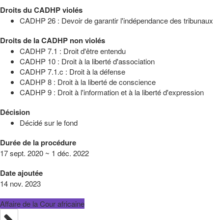
Droits du CADHP violés
CADHP 26 : Devoir de garantir l'indépendance des tribunaux
Droits de la CADHP non violés
CADHP 7.1 : Droit d'être entendu
CADHP 10 : Droit à la liberté d'association
CADHP 7.1.c : Droit à la défense
CADHP 8 : Droit à la liberté de conscience
CADHP 9 : Droit à l'information et à la liberté d'expression
Décision
Décidé sur le fond
Durée de la procédure
17 sept. 2020 ~ 1 déc. 2022
Date ajoutée
14 nov. 2023
Affaire de la Cour africaine