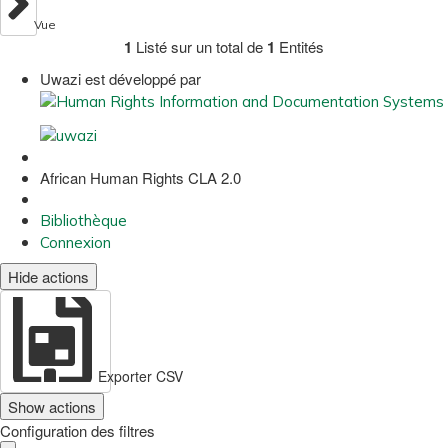
Vue
1
Listé sur un total de
1
Entités
Uwazi est développé par
African Human Rights CLA 2.0
Bibliothèque
Connexion
Hide actions
Exporter CSV
Show actions
Configuration des filtres