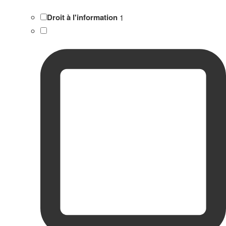
Droit à l'information
1