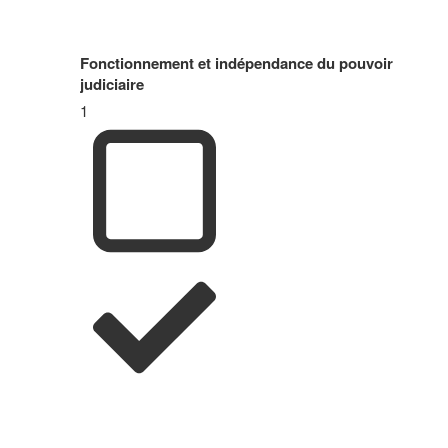
Fonctionnement et indépendance du pouvoir
judiciaire
1