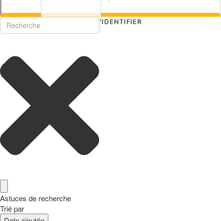
S'IDENTIFIER
Astuces de recherche
Trié par
Date ajoutée