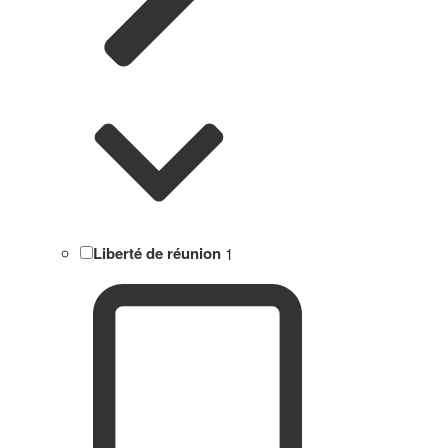
Liberté de réunion
1