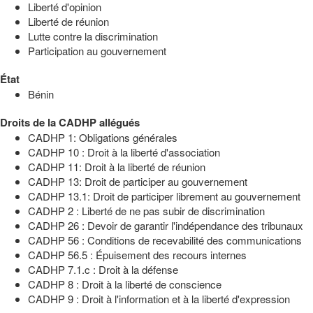
Liberté d'opinion
Liberté de réunion
Lutte contre la discrimination
Participation au gouvernement
État
Bénin
Droits de la CADHP allégués
CADHP 1: Obligations générales
CADHP 10 : Droit à la liberté d'association
CADHP 11: Droit à la liberté de réunion
CADHP 13: Droit de participer au gouvernement
CADHP 13.1: Droit de participer librement au gouvernement
CADHP 2 : Liberté de ne pas subir de discrimination
CADHP 26 : Devoir de garantir l'indépendance des tribunaux
CADHP 56 : Conditions de recevabilité des communications
CADHP 56.5 : Épuisement des recours internes
CADHP 7.1.c : Droit à la défense
CADHP 8 : Droit à la liberté de conscience
CADHP 9 : Droit à l'information et à la liberté d'expression