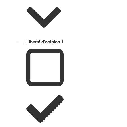
Liberté d'opinion
1