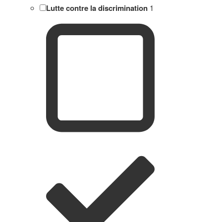
Lutte contre la discrimination
1