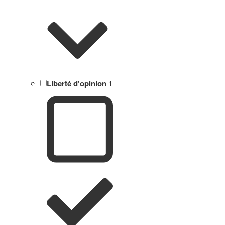
Liberté d'opinion
1