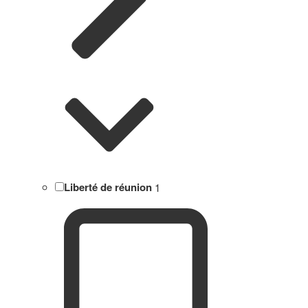
Liberté de réunion
1