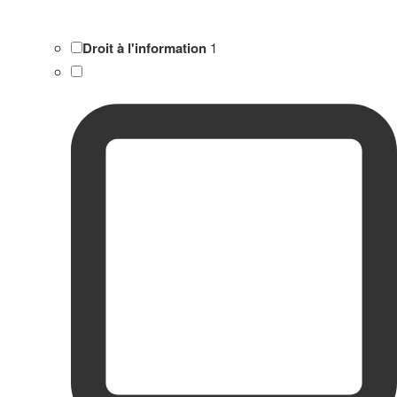
Droit à l'information
1