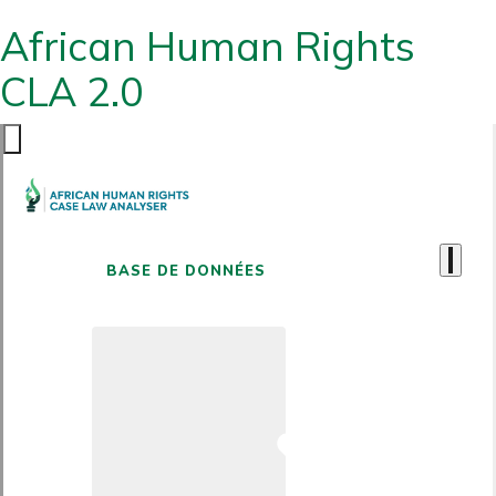
African Human Rights
CLA 2.0
BASE DE DONNÉES