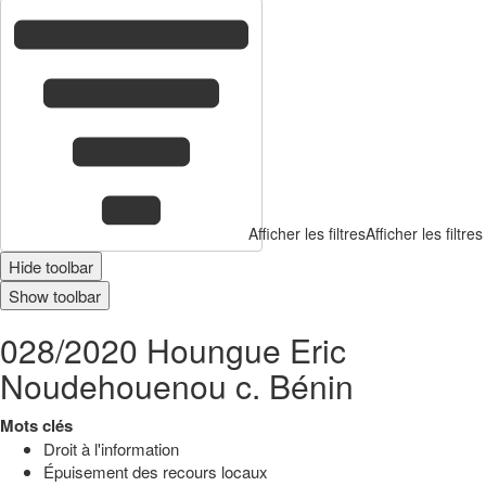
Afficher les filtres
Afficher les filtres
Hide toolbar
Show toolbar
028/2020 Houngue Eric
Noudehouenou c. Bénin
Mots clés
Droit à l'information
Épuisement des recours locaux