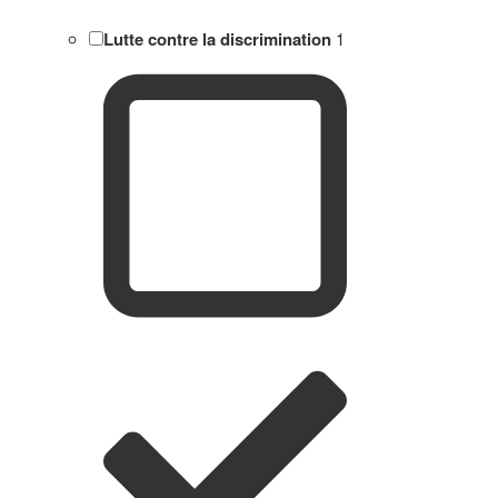
Lutte contre la discrimination
1