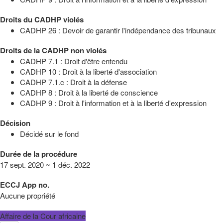
Droits du CADHP violés
CADHP 26 : Devoir de garantir l'indépendance des tribunaux
Droits de la CADHP non violés
CADHP 7.1 : Droit d'être entendu
CADHP 10 : Droit à la liberté d'association
CADHP 7.1.c : Droit à la défense
CADHP 8 : Droit à la liberté de conscience
CADHP 9 : Droit à l'information et à la liberté d'expression
Décision
Décidé sur le fond
Durée de la procédure
17 sept. 2020 ~ 1 déc. 2022
ECCJ App no.
Aucune propriété
Affaire de la Cour africaine