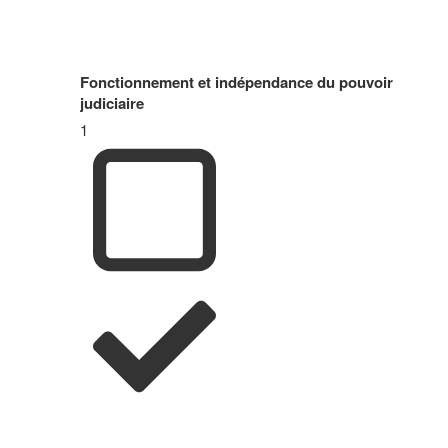
Fonctionnement et indépendance du pouvoir
judiciaire
1