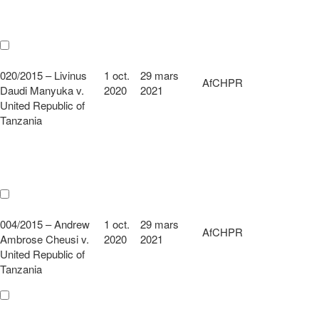
020/2015 – Livinus
1 oct.
29 mars
AfCHPR
Daudi Manyuka v.
2020
2021
United Republic of
Tanzania
004/2015 – Andrew
1 oct.
29 mars
AfCHPR
Ambrose Cheusi v.
2020
2021
United Republic of
Tanzania