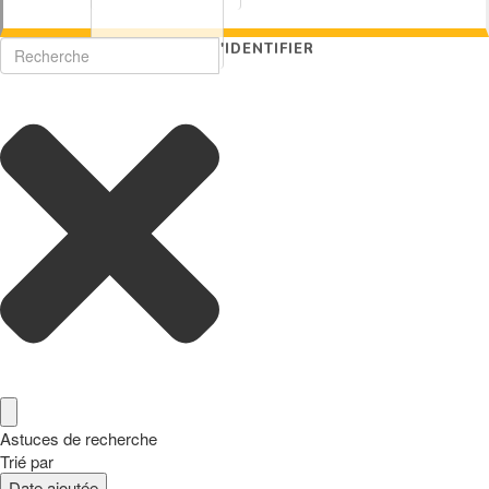
S'IDENTIFIER
Astuces de recherche
Trié par
Date ajoutée