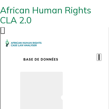
African Human Rights
CLA 2.0
BASE DE DONNÉES