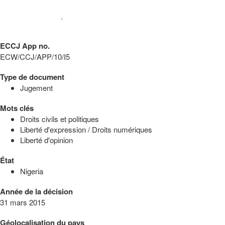
ECCJ App no.
ECW/CCJ/APP/10/I5
Type de document
Jugement
Mots clés
Droits civils et politiques
Liberté d'expression / Droits numériques
Liberté d'opinion
État
Nigeria
Année de la décision
31 mars 2015
Géolocalisation du pays