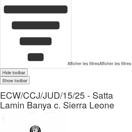
Afficher les filtres
Afficher les filtres
Hide toolbar
Show toolbar
ECW/CCJ/JUD/15/25 - Satta
Lamin Banya c. Sierra Leone