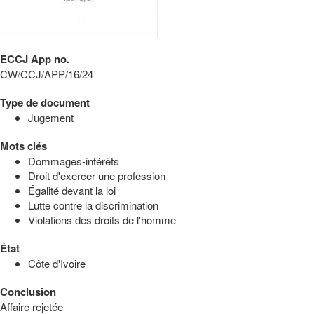
ECCJ App no.
CW/CCJ/APP/16/24
Type de document
Jugement
Mots clés
Dommages-intérêts
Droit d'exercer une profession
Égalité devant la loi
Lutte contre la discrimination
Violations des droits de l'homme
État
Côte d'Ivoire
Conclusion
Affaire rejetée