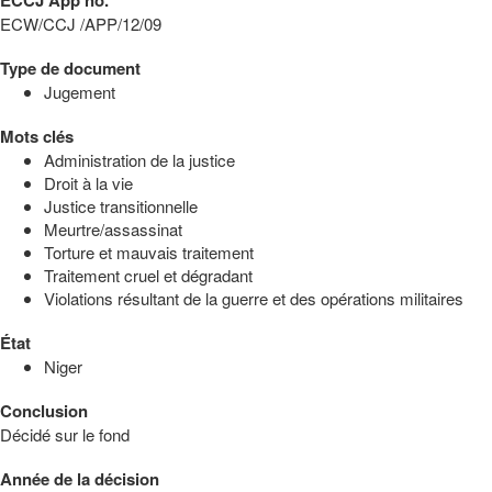
ECW/CCJ /APP/12/09
Type de document
Jugement
Mots clés
Administration de la justice
Droit à la vie
Justice transitionnelle
Meurtre/assassinat
Torture et mauvais traitement
Traitement cruel et dégradant
Violations résultant de la guerre et des opérations militaires
État
Niger
Conclusion
Décidé sur le fond
Année de la décision