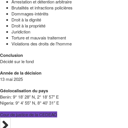
Arrestation et détention arbitraire
Brutalités et infractions policières
Dommages-intérêts
Droit à la dignité
Droit à la propriété
Juridiction
Torture et mauvais traitement
Violations des droits de l'homme
Conclusion
Décidé sur le fond
Année de la décision
13 mai 2025
Géolocalisation du pays
Benin:
9° 18′ 28″ N, 2° 18′ 57″ E
Nigeria:
9° 4′ 55″ N, 8° 40′ 31″ E
Cour de justice de la CEDEAO