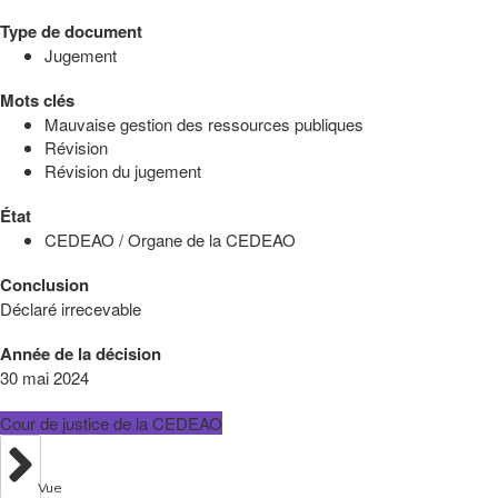
Type de document
Jugement
Mots clés
Mauvaise gestion des ressources publiques
Révision
Révision du jugement
État
CEDEAO / Organe de la CEDEAO
Conclusion
Déclaré irrecevable
Année de la décision
30 mai 2024
Cour de justice de la CEDEAO
Vue