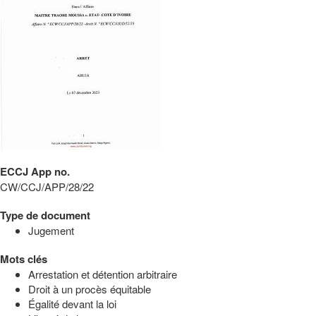
ECCJ App no.
CW/CCJ/APP/28/22
Type de document
Jugement
Mots clés
Arrestation et détention arbitraire
Droit à un procès équitable
Égalité devant la loi