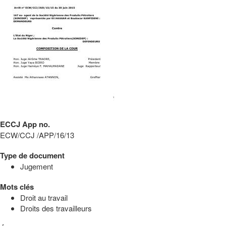
ECCJ App no.
ECW/CCJ /APP/16/13
Type de document
Jugement
Mots clés
Droit au travail
Droits des travailleurs