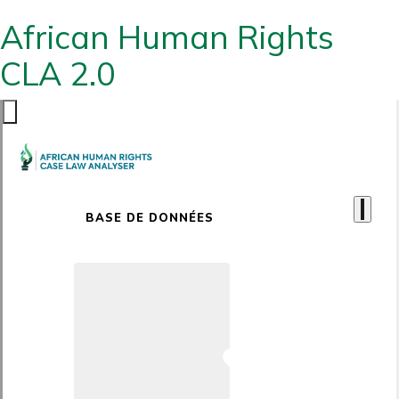
African Human Rights
CLA 2.0
BASE DE DONNÉES