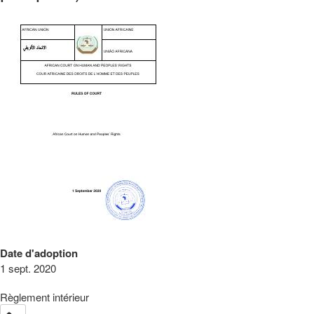
Date d'adoption
1 sept. 2020
Règlement intérieur