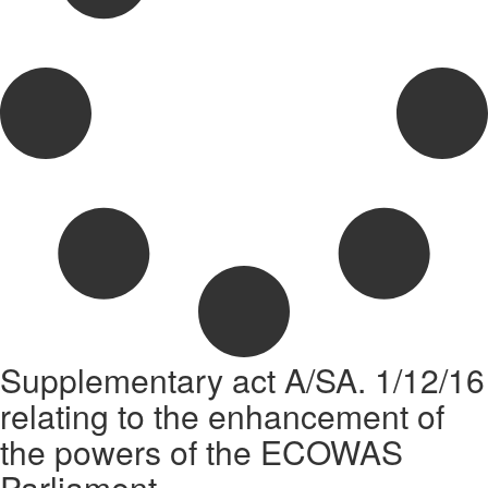
Supplementary act A/SA. 1/12/16
relating to the enhancement of
the powers of the ECOWAS
Parliament