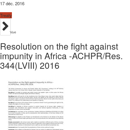
17 déc. 2016
Treaty
Vue
Resolution on the fight against
impunity in Africa -ACHPR/Res.
344(LVIII) 2016