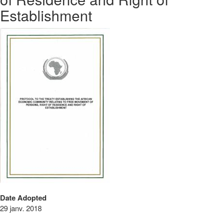
Establishment
Date Adopted
29 janv. 2018