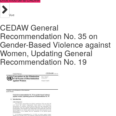
Vue
CEDAW General
Recommendation No. 35 on
Gender-Based Violence against
Women, Updating General
Recommendation No. 19