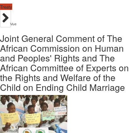
Treaty
Vue
Joint General Comment of The
African Commission on Human
and Peoples' Rights and The
African Committee of Experts on
the Rights and Welfare of the
Child on Ending Child Marriage