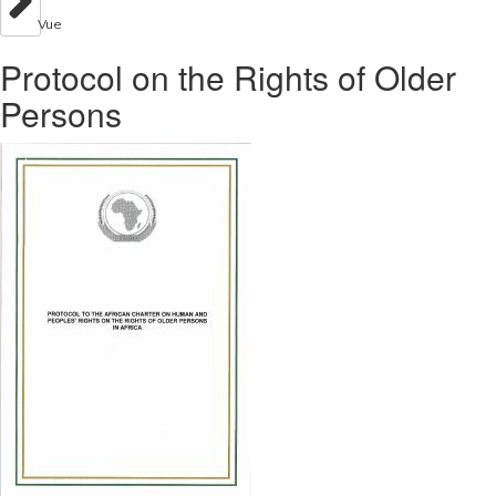
Vue
Protocol on the Rights of Older
Persons