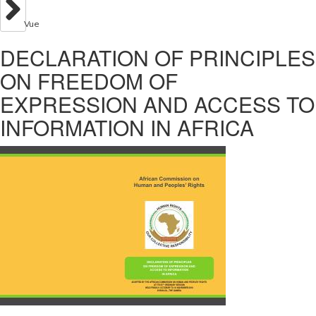
Vue
DECLARATION OF PRINCIPLES
ON FREEDOM OF
EXPRESSION AND ACCESS TO
INFORMATION IN AFRICA