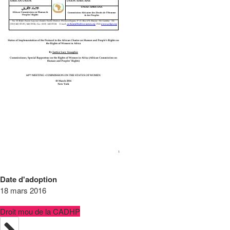
Date d'adoption
18 mars 2016
Droit mou de la CADHP