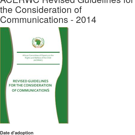
the Consideration of
Communications - 2014
Date d'adoption