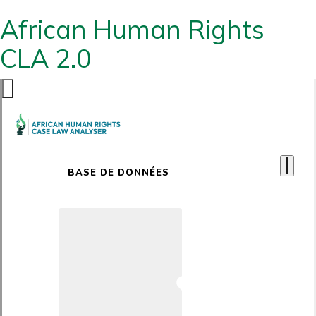
African Human Rights
CLA 2.0
BASE DE DONNÉES