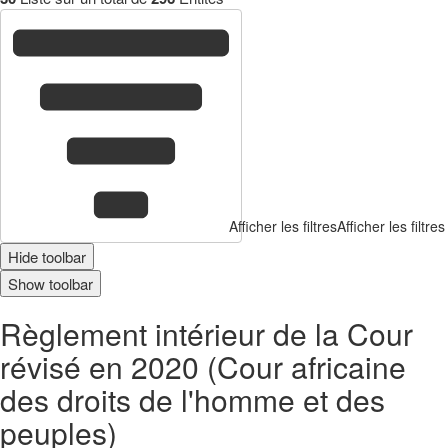
Afficher les filtres
Afficher les filtres
Hide toolbar
Show toolbar
Règlement intérieur de la Cour
révisé en 2020 (Cour africaine
des droits de l'homme et des
peuples)