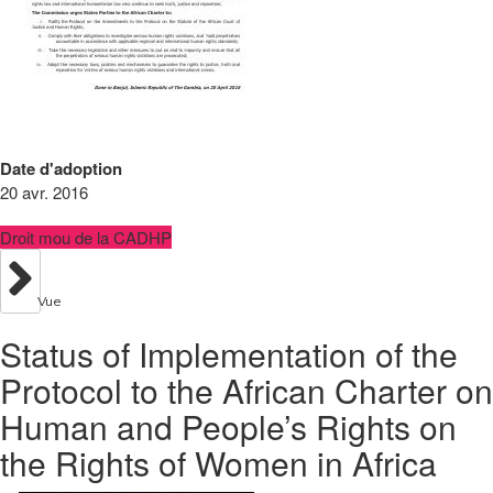
Date d'adoption
20 avr. 2016
Droit mou de la CADHP
Vue
Status of Implementation of the
Protocol to the African Charter on
Human and People’s Rights on
the Rights of Women in Africa