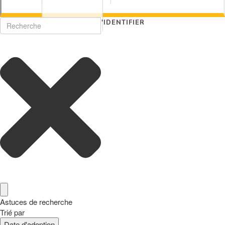
S'IDENTIFIER
Astuces de recherche
Trié par
Date d'adoption