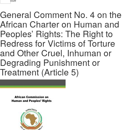
Vue
General Comment No. 4 on the
African Charter on Human and
Peoples’ Rights: The Right to
Redress for Victims of Torture
and Other Cruel, Inhuman or
Degrading Punishment or
Treatment (Article 5)