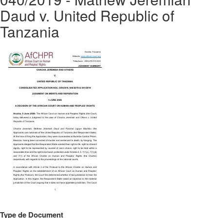
Daud v. United Republic of
Tanzania
Type de Document