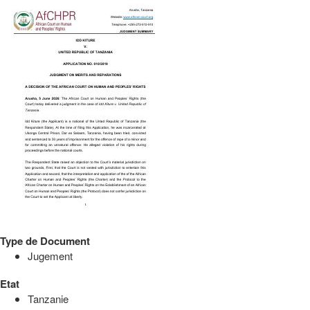
Type de Document
Jugement
Etat
Tanzanie