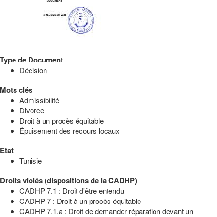
Type de Document
Décision
Mots clés
Admissibilité
Divorce
Droit à un procès équitable
Épuisement des recours locaux
Etat
Tunisie
Droits violés (dispositions de la CADHP)
CADHP 7.1 : Droit d'être entendu
CADHP 7 : Droit à un procès équitable
CADHP 7.1.a : Droit de demander réparation devant un