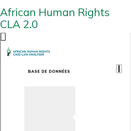
African Human Rights
CLA 2.0
BASE DE DONNÉES