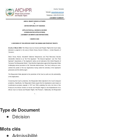
Type de Document
Décision
Mots clés
Admissibilité