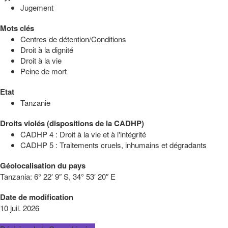
Jugement
Mots clés
Centres de détention/Conditions
Droit à la dignité
Droit à la vie
Peine de mort
Etat
Tanzanie
Droits violés (dispositions de la CADHP)
CADHP 4 : Droit à la vie et à l'intégrité
CADHP 5 : Traitements cruels, inhumains et dégradants
Géolocalisation du pays
Tanzania:
6° 22′ 9″ S, 34° 53′ 20″ E
Date de modification
10 juil. 2026