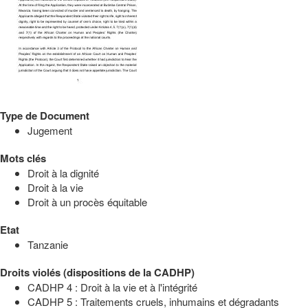
Type de Document
Jugement
Mots clés
Droit à la dignité
Droit à la vie
Droit à un procès équitable
Etat
Tanzanie
Droits violés (dispositions de la CADHP)
CADHP 4 : Droit à la vie et à l'intégrité
CADHP 5 : Traitements cruels, inhumains et dégradants