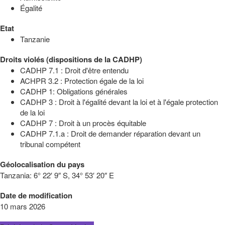
Égalité
Etat
Tanzanie
Droits violés (dispositions de la CADHP)
CADHP 7.1 : Droit d'être entendu
ACHPR 3.2 : Protection égale de la loi
CADHP 1: Obligations générales
CADHP 3 : Droit à l'égalité devant la loi et à l'égale protection
de la loi
CADHP 7 : Droit à un procès équitable
CADHP 7.1.a : Droit de demander réparation devant un
tribunal compétent
Géolocalisation du pays
Tanzania:
6° 22′ 9″ S, 34° 53′ 20″ E
Date de modification
10 mars 2026