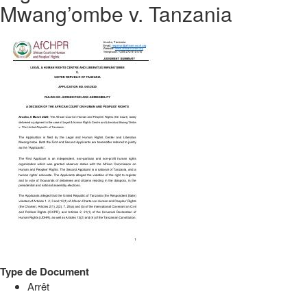
Mwang’ombe v. Tanzania
Type de Document
Arrêt