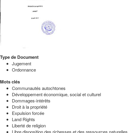
Type de Document
Jugement
Ordonnance
Mots clés
Communautés autochtones
Développement économique, social et culturel
Dommages-intérêts
Droit à la propriété
Expulsion forcée
Land Rights
Liberté de religion
Libre disposition des richesses et des ressources naturelles