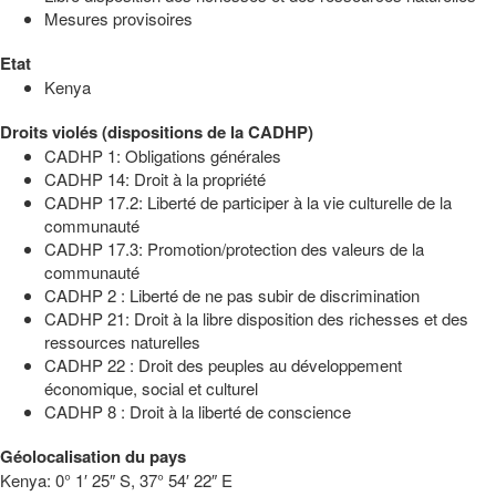
Mesures provisoires
Etat
Kenya
Droits violés (dispositions de la CADHP)
CADHP 1: Obligations générales
CADHP 14: Droit à la propriété
CADHP 17.2: Liberté de participer à la vie culturelle de la
communauté
CADHP 17.3: Promotion/protection des valeurs de la
communauté
CADHP 2 : Liberté de ne pas subir de discrimination
CADHP 21: Droit à la libre disposition des richesses et des
ressources naturelles
CADHP 22 : Droit des peuples au développement
économique, social et culturel
CADHP 8 : Droit à la liberté de conscience
Géolocalisation du pays
Kenya:
0° 1′ 25″ S, 37° 54′ 22″ E