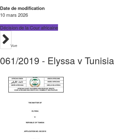
Date de modification
10 mars 2026
Décision de la Cour africaine
Vue
061/2019 - Elyssa v Tunisia