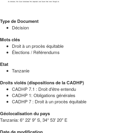
Type de Document
Décision
Mots clés
Droit à un procès équitable
Élections / Référendums
Etat
Tanzanie
Droits violés (dispositions de la CADHP)
CADHP 7.1 : Droit d'être entendu
CADHP 1: Obligations générales
CADHP 7 : Droit à un procès équitable
Géolocalisation du pays
Tanzania:
6° 22′ 9″ S, 34° 53′ 20″ E
Date de modification