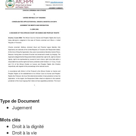
Type de Document
Jugement
Mots clés
Droit à la dignité
Droit à la vie