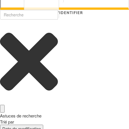
S'IDENTIFIER
Astuces de recherche
Trié par
Date de modification