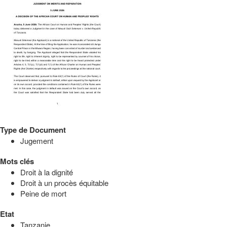
Type de Document
Jugement
Mots clés
Droit à la dignité
Droit à un procès équitable
Peine de mort
Etat
Tanzanie