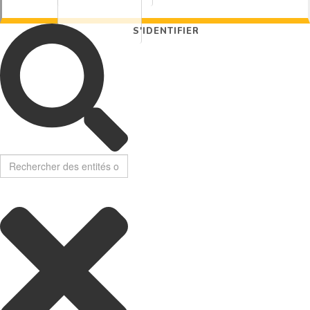
S'IDENTIFIER