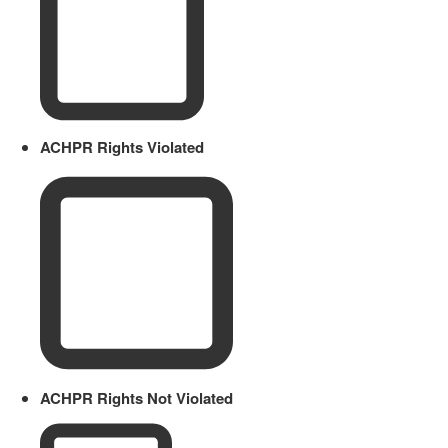
ACHPR Rights Violated
ACHPR Rights Not Violated