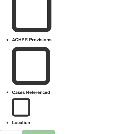
ACHPR Provisions
Cases Referenced
Location