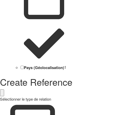
Pays (Géolocalisation)
1
Create Reference
Sélectionner le type de relation