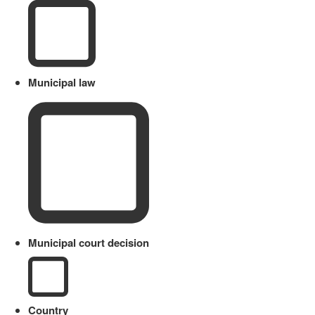
Municipal law
Municipal court decision
Country