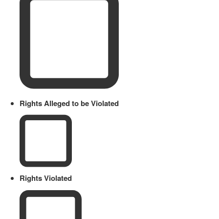
Rights Alleged to be Violated
Rights Violated