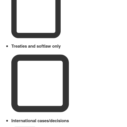
Treaties and softlaw only
International cases/decisions