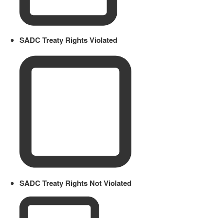
SADC Treaty Rights Violated
SADC Treaty Rights Not Violated