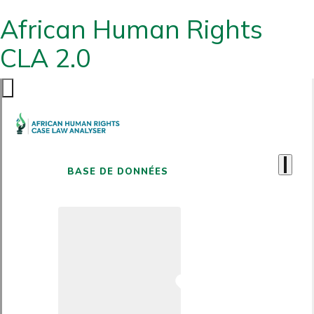
African Human Rights
CLA 2.0
BASE DE DONNÉES