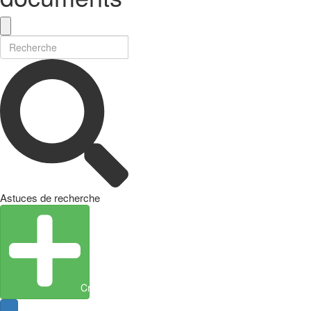
Astuces de recherche
Créer une entité