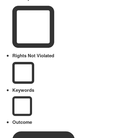
Rights Not Violated
Keywords
Outcome