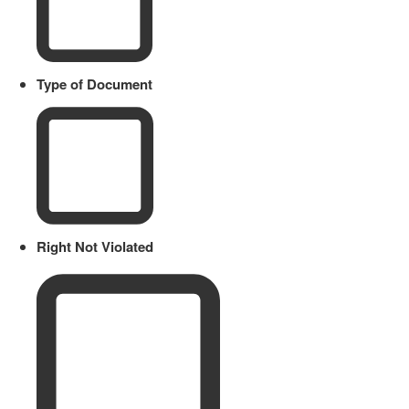
Type of Document
Right Not Violated