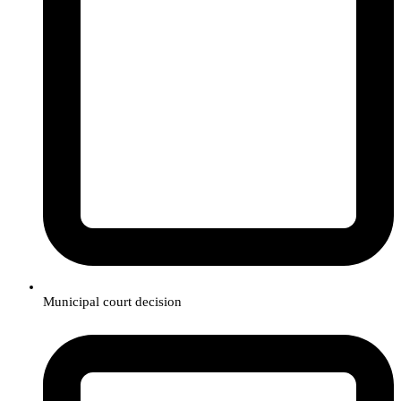
Municipal court decision