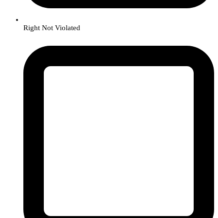
Right Not Violated