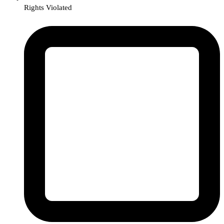
Rights Violated