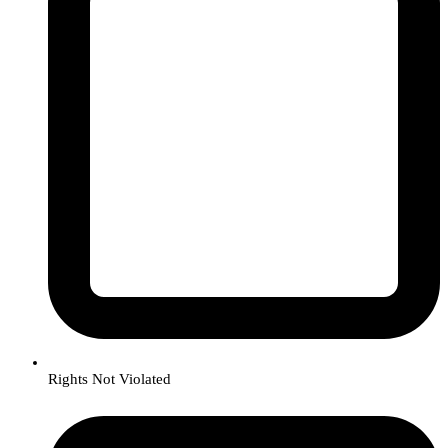
Rights Not Violated