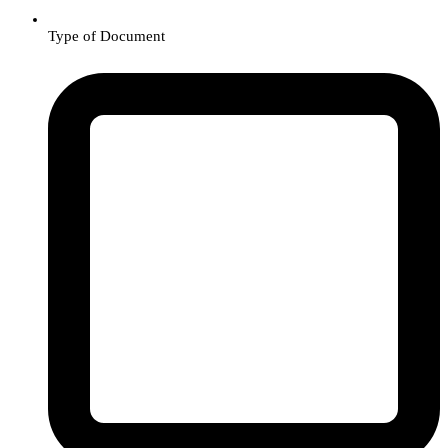
Type of Document