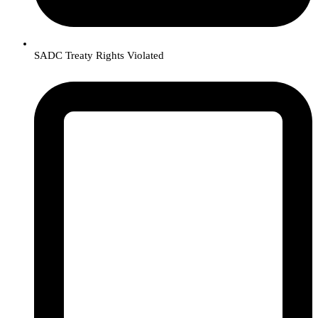
SADC Treaty Rights Violated