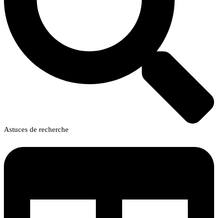
Astuces de recherche