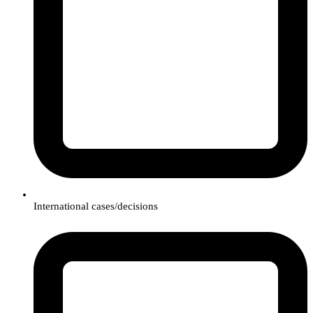
International cases/decisions