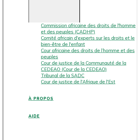
Commission africaine des droits de l'homme
et des peuples (CADHP)
Comité africain d'experts sur les droits et le
bien-être de l'enfant
Cour africaine des droits de l’homme et des
peuples
Cour de justice de la Communauté de la
CEDEAO (Cour de la CEDEAO)
Tribunal de la SADC
Cour de justice de l'Afrique de l'Est
À PROPOS
AIDE