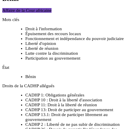
Affaire de la Cour africaine
Mots clés
Droit à l'information
Épuisement des recours locaux
Fonctionnement et indépendance du pouvoir judiciaire
Liberté d'opinion
Liberté de réunion
Lutte contre la discrimination
Participation au gouvernement
État
Bénin
Droits de la CADHP allégués
CADHP 1: Obligations générales
CADHP 10 : Droit à la liberté d'association
CADHP 11: Droit à la liberté de réunion
CADHP 13: Droit de participer au gouvernement
CADHP 13.1: Droit de participer librement au
gouvernement
CADHP 2 : Liberté de ne pas subir de discrimination