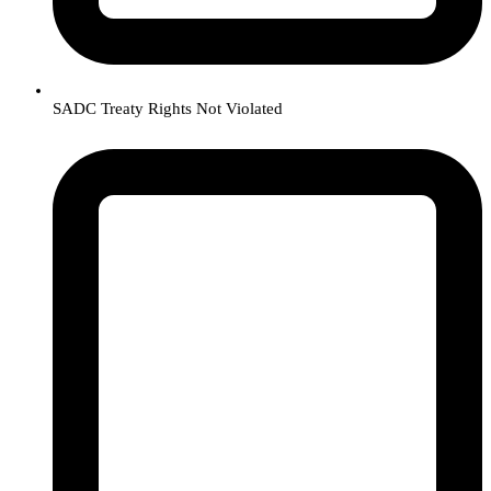
SADC Treaty Rights Not Violated