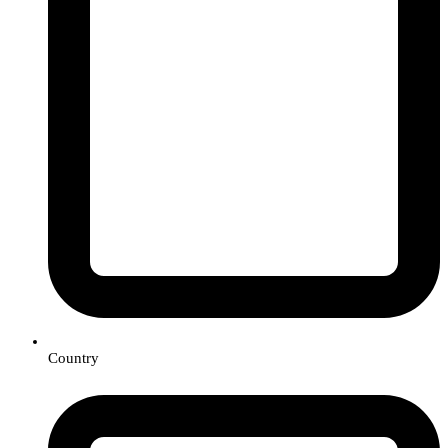
Country