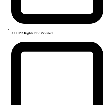
ACHPR Rights Not Violated