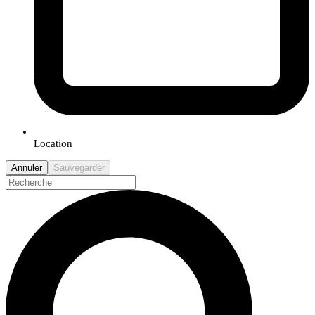
Location
Annuler
Sauvegarder