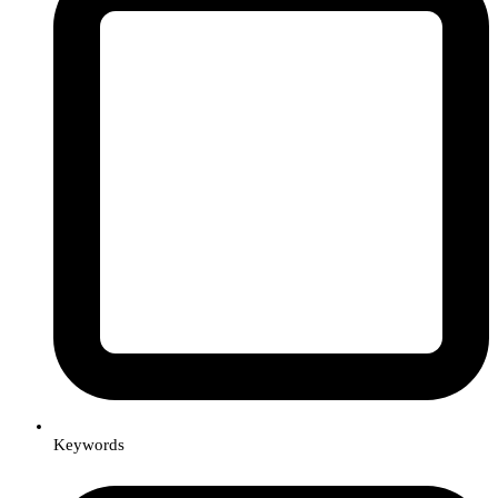
Keywords