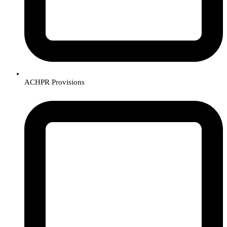
ACHPR Provisions