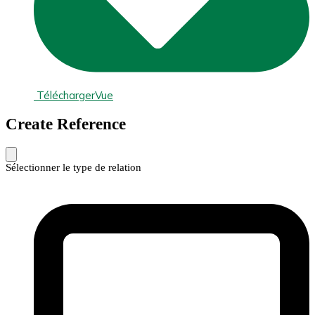
Télécharger
Vue
Create Reference
Sélectionner le type de relation