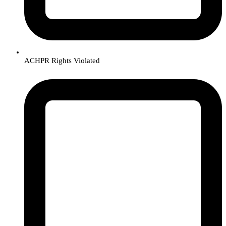
ACHPR Rights Violated