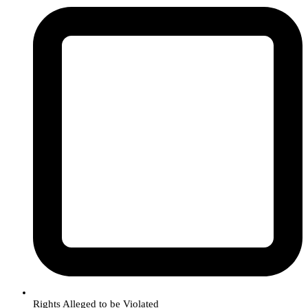
Rights Alleged to be Violated