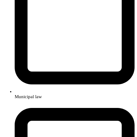
Municipal law