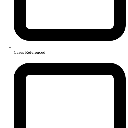
Cases Referenced