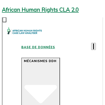
African Human Rights CLA 2.0
BASE DE DONNÉES
MÉCANISMES DDH